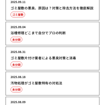
2025.09.11
ゴミ屋敷の悪臭、原因は？対策と除去方法を徹底解説
ゴミ屋敷
2025.09.04
浴槽修理どこまで自分でプロの判断
未分類
2025.08.31
ゴミ屋敷片付け業者による悪臭対策と消毒
未分類
2025.08.18
汚物処理がゴミ屋敷特有の対処法
未分類
2025.08.09