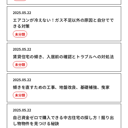
2025.05.22
エアコンが冷えない！ガス不足以外の原因と自分でで
きる対策
未分類
2025.05.22
賃貸住宅の傾き、入居前の確認とトラブルへの対処法
未分類
2025.05.22
傾きを直すための工事、地盤改良、基礎補強、曳家
未分類
2025.05.22
自己資金ゼロで購入できる中古住宅の探し方！掘り出
し物物件を見つける秘訣