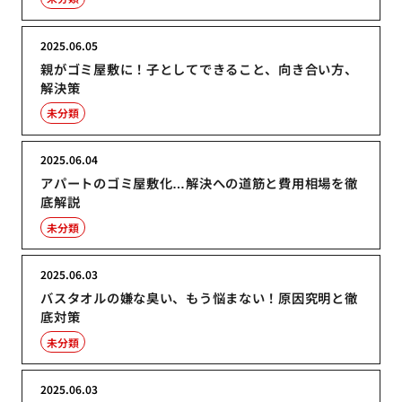
2025.06.05
親がゴミ屋敷に！子としてできること、向き合い方、
解決策
未分類
2025.06.04
アパートのゴミ屋敷化…解決への道筋と費用相場を徹
底解説
未分類
2025.06.03
バスタオルの嫌な臭い、もう悩まない！原因究明と徹
底対策
未分類
2025.06.03