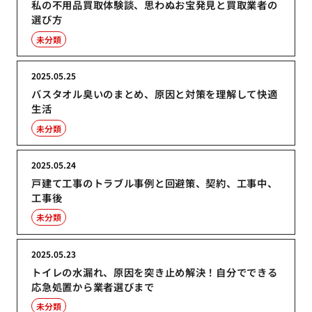
私の不用品買取体験談、思わぬお宝発見と買取業者の
選び方
未分類
2025.05.25
バスタオル臭いのまとめ、原因と対策を理解して快適
生活
未分類
2025.05.24
戸建て工事のトラブル事例と回避策、契約、工事中、
工事後
未分類
2025.05.23
トイレの水漏れ、原因を突き止め解決！自分でできる
応急処置から業者選びまで
未分類