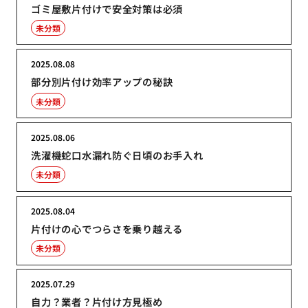
ゴミ屋敷片付けで安全対策は必須
未分類
2025.08.08
部分別片付け効率アップの秘訣
未分類
2025.08.06
洗濯機蛇口水漏れ防ぐ日頃のお手入れ
未分類
2025.08.04
片付けの心でつらさを乗り越える
未分類
2025.07.29
自力？業者？片付け方見極め