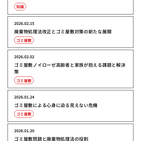
知識
2026.02.15
廃棄物処理法改正とゴミ屋敷対策の新たな展開
ゴミ屋敷
2026.02.02
ゴミ屋敷ノイローゼ高齢者と家族が抱える課題と解決
策
ゴミ屋敷
2026.01.24
ゴミ屋敷による心身に迫る見えない危機
ゴミ屋敷
2026.01.20
ゴミ屋敷問題と廃棄物処理法の役割