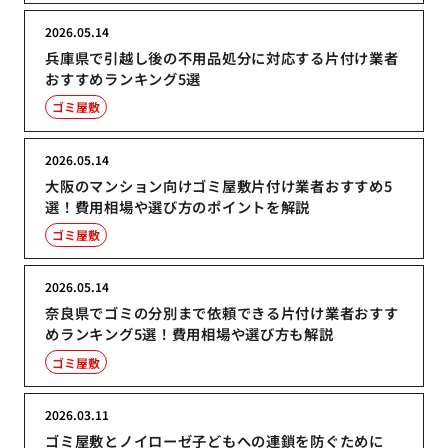
2026.05.14
兵庫県で引越し後の不用品処分に対応する片付け業者
おすすめランキング5選
ゴミ屋敷
2026.05.14
大阪のマンション向けゴミ屋敷片付け業者おすすめ5
選！費用相場や選び方のポイントを解説
ゴミ屋敷
2026.05.14
奈良県でゴミの分別まで依頼できる片付け業者おすす
めランキング5選！費用相場や選び方も解説
ゴミ屋敷
2026.03.11
ゴミ屋敷とノイローゼ子どもへの連鎖を防ぐために