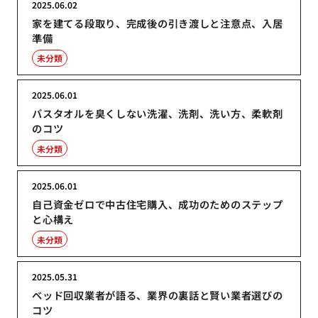
2025.06.02
家を建てる段取り、完成後の引き渡しと注意点、入居
準備
未分類
2025.06.01
バスタオルを臭くしない洗濯、洗剤、洗い方、柔軟剤
のコツ
未分類
2025.06.01
自己資金ゼロで中古住宅購入、成功のためのステップ
と心構え
未分類
2025.05.31
ベッド回収業者が語る、業界の裏話と賢い業者選びの
コツ