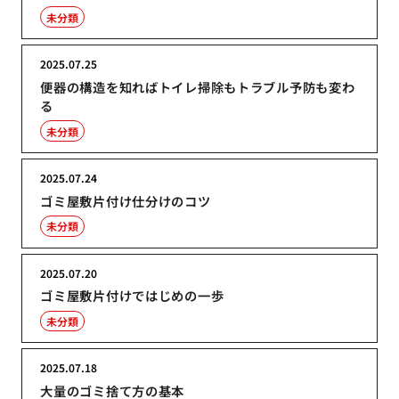
未分類
2025.07.25
便器の構造を知ればトイレ掃除もトラブル予防も変わ
る
未分類
2025.07.24
ゴミ屋敷片付け仕分けのコツ
未分類
2025.07.20
ゴミ屋敷片付けではじめの一歩
未分類
2025.07.18
大量のゴミ捨て方の基本