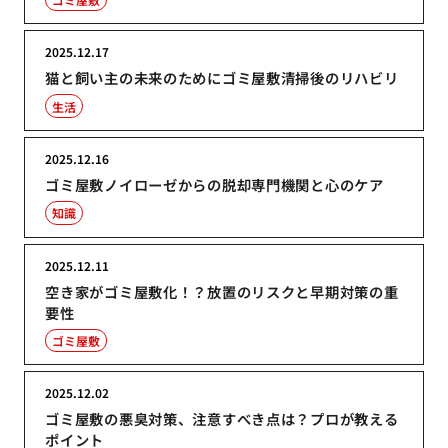
2025.12.17
猫と飼い主の未来のためにゴミ屋敷清掃後のリハビリ
生活
2025.12.16
ゴミ屋敷ノイローゼからの脱却専門機関と心のケア
知識
2025.12.11
空き家がゴミ屋敷化！？放置のリスクと早期対策の重
要性
ゴミ屋敷
2025.12.02
ゴミ屋敷の悪臭対策、注意すべき点は？プロが教える
ポイント