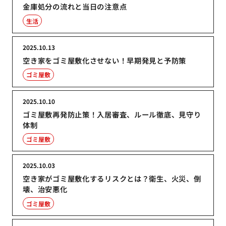
金庫処分の流れと当日の注意点
生活
2025.10.13
空き家をゴミ屋敷化させない！早期発見と予防策
ゴミ屋敷
2025.10.10
ゴミ屋敷再発防止策！入居審査、ルール徹底、見守り
体制
ゴミ屋敷
2025.10.03
空き家がゴミ屋敷化するリスクとは？衛生、火災、倒
壊、治安悪化
ゴミ屋敷