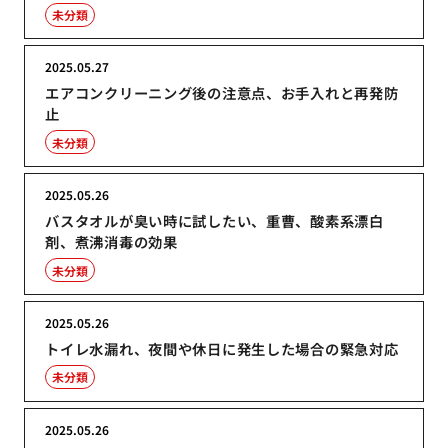
未分類
2025.05.27
エアコンクリーニング後の注意点、お手入れと再発防
止
未分類
2025.05.26
バスタオルが臭い時に試したい、重曹、酸素系漂白
剤、煮沸消毒の効果
未分類
2025.05.26
トイレ水漏れ、夜間や休日に発生した場合の緊急対応
未分類
2025.05.26