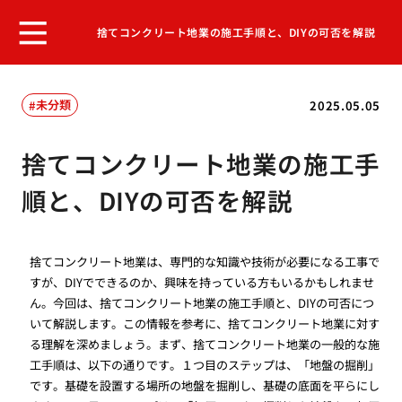
捨てコンクリート地業の施工手順と、DIYの可否を解説
未分類
2025.05.05
捨てコンクリート地業の施工手
順と、DIYの可否を解説
捨てコンクリート地業は、専門的な知識や技術が必要になる工事で
すが、DIYでできるのか、興味を持っている方もいるかもしれませ
ん。今回は、捨てコンクリート地業の施工手順と、DIYの可否につ
いて解説します。この情報を参考に、捨てコンクリート地業に対す
る理解を深めましょう。まず、捨てコンクリート地業の一般的な施
工手順は、以下の通りです。１つ目のステップは、「地盤の掘削」
です。基礎を設置する場所の地盤を掘削し、基礎の底面を平らにし