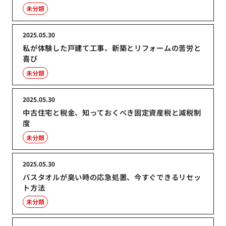
未分類
2025.05.30
私が体験した戸建て工事、新築とリフォームの苦労と
喜び
未分類
2025.05.30
中古住宅と税金、知っておくべき固定資産税と減税制
度
未分類
2025.05.30
バスタオルが臭い時の応急処置、今すぐできるリセッ
ト方法
未分類