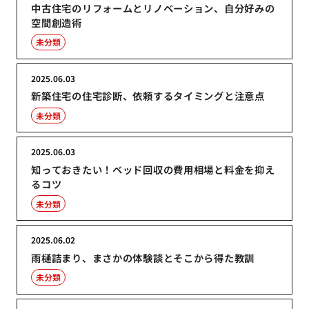
中古住宅のリフォームとリノベーション、自分好みの
空間創造術
未分類
2025.06.03
新築住宅の住宅診断、依頼するタイミングと注意点
未分類
2025.06.03
知っておきたい！ベッド回収の費用相場と料金を抑え
るコツ
未分類
2025.06.02
雨樋詰まり、まさかの体験談とそこから得た教訓
未分類