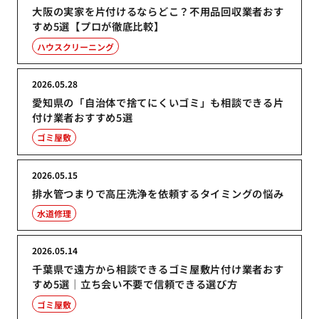
大阪の実家を片付けるならどこ？不用品回収業者おす
すめ5選【プロが徹底比較】
ハウスクリーニング
2026.05.28
愛知県の「自治体で捨てにくいゴミ」も相談できる片
付け業者おすすめ5選
ゴミ屋敷
2026.05.15
排水管つまりで高圧洗浄を依頼するタイミングの悩み
水道修理
2026.05.14
千葉県で遠方から相談できるゴミ屋敷片付け業者おす
すめ5選｜立ち会い不要で信頼できる選び方
ゴミ屋敷