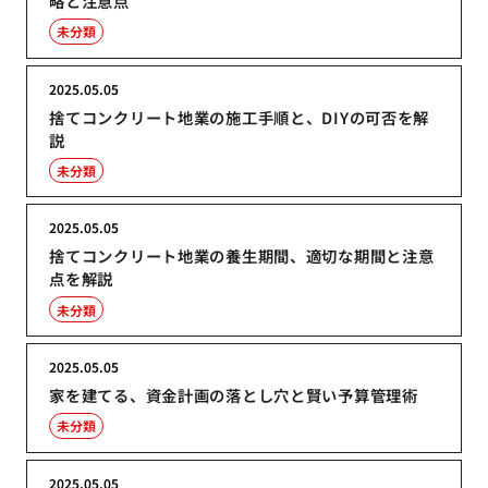
略と注意点
未分類
2025.05.05
捨てコンクリート地業の施工手順と、DIYの可否を解
説
未分類
2025.05.05
捨てコンクリート地業の養生期間、適切な期間と注意
点を解説
未分類
2025.05.05
家を建てる、資金計画の落とし穴と賢い予算管理術
未分類
2025.05.05