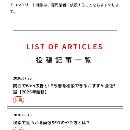
てコンクリート地業は、専門業者に依頼することをおすすめしま
す。
LIST OF ARTICLES
投稿記事一覧
2026.07.20
関西でWeb広告とLP改善を相談できるおすすめ会社5
選【2026年最新】
知識
2026.06.18
検索で見つかる画像SEOのやり方とは？