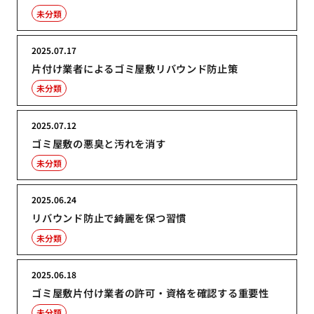
未分類
2025.07.17
片付け業者によるゴミ屋敷リバウンド防止策
未分類
2025.07.12
ゴミ屋敷の悪臭と汚れを消す
未分類
2025.06.24
リバウンド防止で綺麗を保つ習慣
未分類
2025.06.18
ゴミ屋敷片付け業者の許可・資格を確認する重要性
未分類