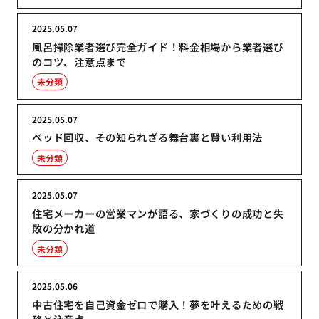
2025.05.07
風呂掃除業者選び完全ガイド！料金相場から業者選び
のコツ、注意点まで
未分類
2025.05.07
ベッド回収、その知られざる舞台裏と賢い利用法
未分類
2025.05.07
住宅メーカーの営業マンが語る、家づくりの成功と失
敗の分かれ道
未分類
2025.05.06
中古住宅を自己資金ゼロで購入！夢を叶えるための戦