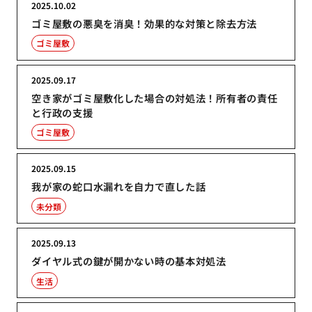
2025.10.02
ゴミ屋敷の悪臭を消臭！効果的な対策と除去方法
ゴミ屋敷
2025.09.17
空き家がゴミ屋敷化した場合の対処法！所有者の責任
と行政の支援
ゴミ屋敷
2025.09.15
我が家の蛇口水漏れを自力で直した話
未分類
2025.09.13
ダイヤル式の鍵が開かない時の基本対処法
生活