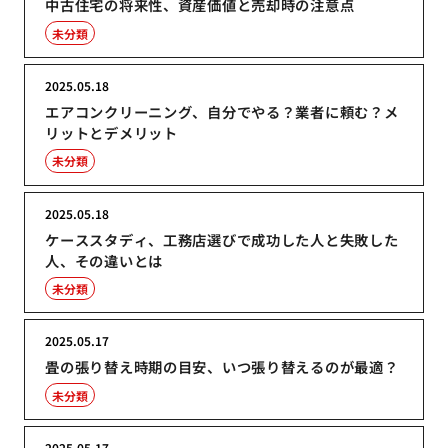
中古住宅の将来性、資産価値と売却時の注意点
未分類
2025.05.18
エアコンクリーニング、自分でやる？業者に頼む？メ
リットとデメリット
未分類
2025.05.18
ケーススタディ、工務店選びで成功した人と失敗した
人、その違いとは
未分類
2025.05.17
畳の張り替え時期の目安、いつ張り替えるのが最適？
未分類
2025.05.17