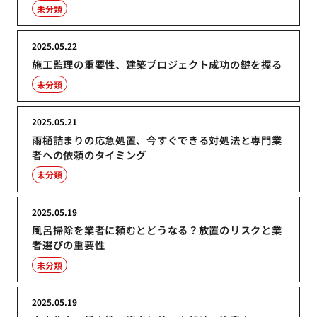
未分類
2025.05.22
施工監理の重要性、建築プロジェクト成功の鍵を握る
未分類
2025.05.21
雨樋詰まりの応急処置、今すぐできる対処法と専門業
者への依頼のタイミング
未分類
2025.05.19
風呂掃除を業者に頼むとどうなる？放置のリスクと業
者選びの重要性
未分類
2025.05.19