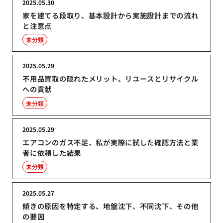
2025.05.30
家を建てる段取り、基本設計から実施設計までの流れ
と注意点
未分類
2025.05.29
不用品買取の隠れたメリット、リユースとリサイクル
への貢献
未分類
2025.05.29
エアコンのガス不足、私が実際に試した確認方法と業
者に依頼した結果
未分類
2025.05.27
傾きの原因を特定する、地盤沈下、不同沈下、その他
の要因