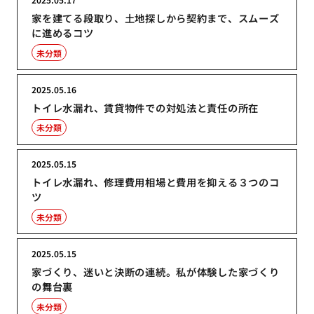
家を建てる段取り、土地探しから契約まで、スムーズ
に進めるコツ
未分類
2025.05.16
トイレ水漏れ、賃貸物件での対処法と責任の所在
未分類
2025.05.15
トイレ水漏れ、修理費用相場と費用を抑える３つのコ
ツ
未分類
2025.05.15
家づくり、迷いと決断の連続。私が体験した家づくり
の舞台裏
未分類