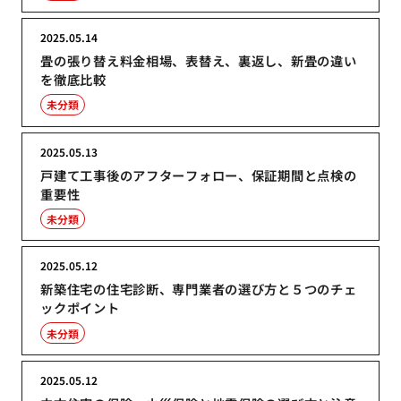
2025.05.14
畳の張り替え料金相場、表替え、裏返し、新畳の違い
を徹底比較
未分類
2025.05.13
戸建て工事後のアフターフォロー、保証期間と点検の
重要性
未分類
2025.05.12
新築住宅の住宅診断、専門業者の選び方と５つのチェ
ックポイント
未分類
2025.05.12