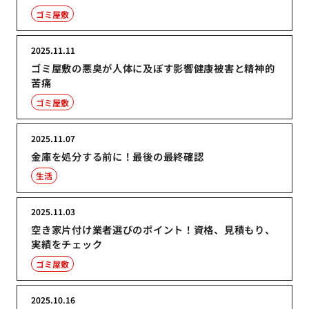
ゴミ屋敷
2025.11.11
ゴミ屋敷の悪臭が人体に及ぼす影響健康被害と精神的
苦痛
ゴミ屋敷
2025.11.07
金庫を処分する前に！最後の最終確認
生活
2025.11.03
空き家片付け業者選びのポイント！資格、見積もり、
実績をチェック
ゴミ屋敷
2025.10.16