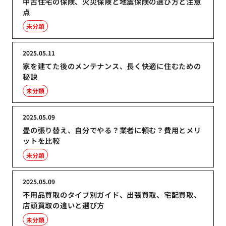
中古住宅の保険、火災保険と地震保険の選び方と注意
点
未分類
2025.05.11
家を建てた後のメンテナンス、長く快適に住むための
秘訣
未分類
2025.05.09
畳の張り替え、自分でやる？業者に頼む？費用とメリ
ットを比較
未分類
2025.05.09
不用品買取のタイプ別ガイド、出張買取、宅配買取、
店頭買取の違いと選び方
未分類