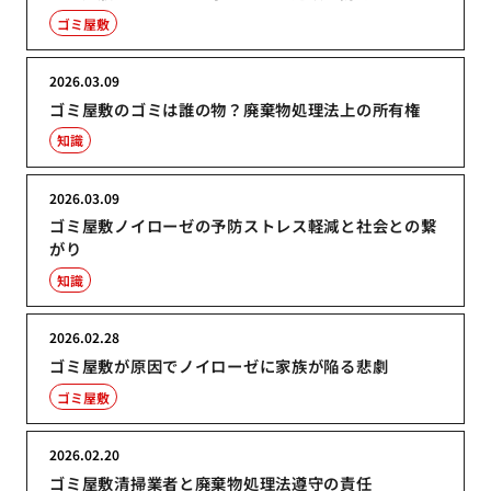
ゴミ屋敷
2026.03.09
ゴミ屋敷のゴミは誰の物？廃棄物処理法上の所有権
知識
2026.03.09
ゴミ屋敷ノイローゼの予防ストレス軽減と社会との繋
がり
知識
2026.02.28
ゴミ屋敷が原因でノイローゼに家族が陥る悲劇
ゴミ屋敷
2026.02.20
ゴミ屋敷清掃業者と廃棄物処理法遵守の責任