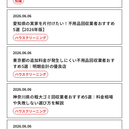
知識
2026.06.06
愛知県の実家を片付けたい！不用品回収業者おすすめ
5選【2026年版】
ハウスクリーニング
2026.06.06
東京都の追加料金が発生しにくい不用品回収業者おす
すめ5選｜明朗会計の優良店
ハウスクリーニング
2026.06.06
神奈川県の粗大ゴミ回収業者おすすめ5選｜料金相場
や失敗しない選び方を解説
ハウスクリーニング
2026.06.06