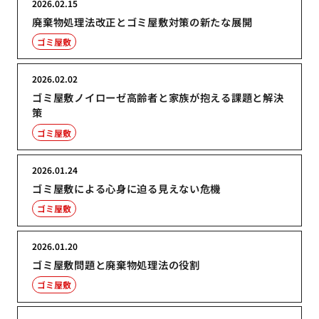
2026.02.15
廃棄物処理法改正とゴミ屋敷対策の新たな展開
ゴミ屋敷
2026.02.02
ゴミ屋敷ノイローゼ高齢者と家族が抱える課題と解決
策
ゴミ屋敷
2026.01.24
ゴミ屋敷による心身に迫る見えない危機
ゴミ屋敷
2026.01.20
ゴミ屋敷問題と廃棄物処理法の役割
ゴミ屋敷