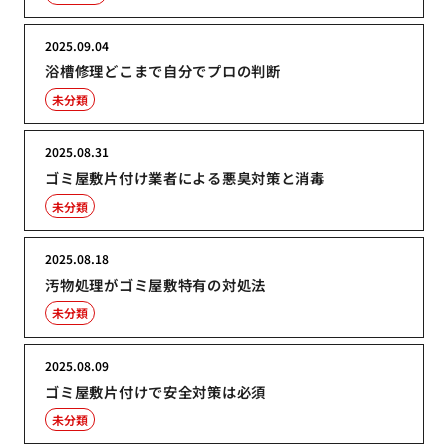
2025.09.04
浴槽修理どこまで自分でプロの判断
未分類
2025.08.31
ゴミ屋敷片付け業者による悪臭対策と消毒
未分類
2025.08.18
汚物処理がゴミ屋敷特有の対処法
未分類
2025.08.09
ゴミ屋敷片付けで安全対策は必須
未分類