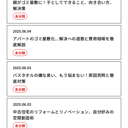
親がゴミ屋敷に！子としてできること、向き合い方、
解決策
未分類
2025.06.04
アパートのゴミ屋敷化…解決への道筋と費用相場を徹
底解説
未分類
2025.06.03
バスタオルの嫌な臭い、もう悩まない！原因究明と徹
底対策
未分類
2025.06.03
中古住宅のリフォームとリノベーション、自分好みの
空間創造術
未分類