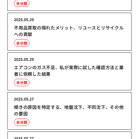
未分類
2025.05.29
不用品買取の隠れたメリット、リユースとリサイクル
への貢献
未分類
2025.05.29
エアコンのガス不足、私が実際に試した確認方法と業
者に依頼した結果
未分類
2025.05.27
傾きの原因を特定する、地盤沈下、不同沈下、その他
の要因
未分類
2025.05.27