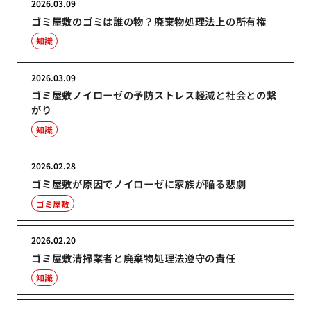
2026.03.09
ゴミ屋敷のゴミは誰の物？廃棄物処理法上の所有権
知識
2026.03.09
ゴミ屋敷ノイローゼの予防ストレス軽減と社会との繋
がり
知識
2026.02.28
ゴミ屋敷が原因でノイローゼに家族が陥る悲劇
ゴミ屋敷
2026.02.20
ゴミ屋敷清掃業者と廃棄物処理法遵守の責任
知識