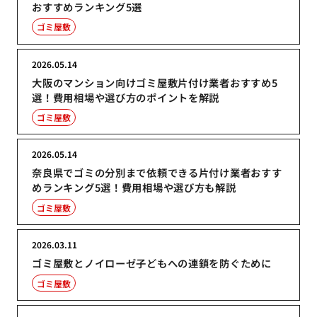
おすすめランキング5選
ゴミ屋敷
2026.05.14
大阪のマンション向けゴミ屋敷片付け業者おすすめ5
選！費用相場や選び方のポイントを解説
ゴミ屋敷
2026.05.14
奈良県でゴミの分別まで依頼できる片付け業者おすす
めランキング5選！費用相場や選び方も解説
ゴミ屋敷
2026.03.11
ゴミ屋敷とノイローゼ子どもへの連鎖を防ぐために
ゴミ屋敷