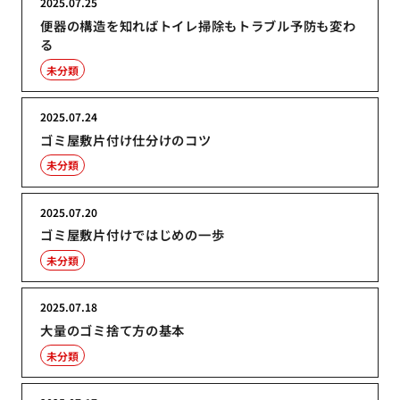
2025.07.25
便器の構造を知ればトイレ掃除もトラブル予防も変わ
る
未分類
2025.07.24
ゴミ屋敷片付け仕分けのコツ
未分類
2025.07.20
ゴミ屋敷片付けではじめの一歩
未分類
2025.07.18
大量のゴミ捨て方の基本
未分類