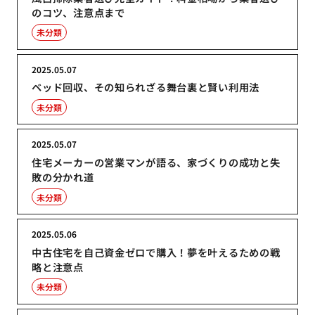
のコツ、注意点まで
未分類
2025.05.07
ベッド回収、その知られざる舞台裏と賢い利用法
未分類
2025.05.07
住宅メーカーの営業マンが語る、家づくりの成功と失
敗の分かれ道
未分類
2025.05.06
中古住宅を自己資金ゼロで購入！夢を叶えるための戦
略と注意点
未分類