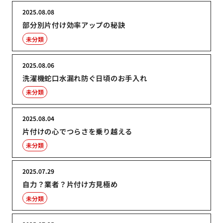
2025.08.08
部分別片付け効率アップの秘訣
未分類
2025.08.06
洗濯機蛇口水漏れ防ぐ日頃のお手入れ
未分類
2025.08.04
片付けの心でつらさを乗り越える
未分類
2025.07.29
自力？業者？片付け方見極め
未分類