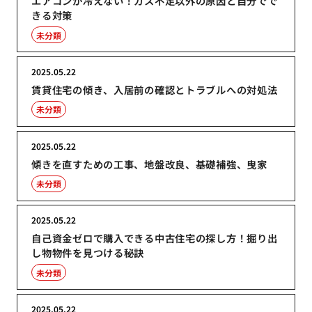
エアコンが冷えない！ガス不足以外の原因と自分でで
きる対策
未分類
2025.05.22
賃貸住宅の傾き、入居前の確認とトラブルへの対処法
未分類
2025.05.22
傾きを直すための工事、地盤改良、基礎補強、曳家
未分類
2025.05.22
自己資金ゼロで購入できる中古住宅の探し方！掘り出
し物物件を見つける秘訣
未分類
2025.05.22