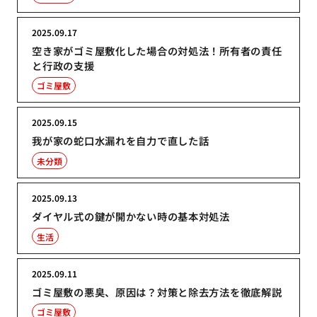
2025.09.17
空き家がゴミ屋敷化した場合の対処法！所有者の責任
と行政の支援
ゴミ屋敷
2025.09.15
我が家の蛇口水漏れを自力で直した話
未分類
2025.09.13
ダイヤル式の鍵が開かない時の基本対処法
生活
2025.09.11
ゴミ屋敷の悪臭、原因は？対策と除去方法を徹底解説
ゴミ屋敷