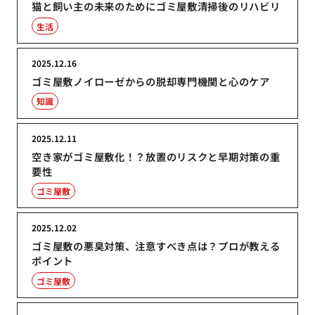
猫と飼い主の未来のためにゴミ屋敷清掃後のリハビリ
生活
2025.12.16
ゴミ屋敷ノイローゼからの脱却専門機関と心のケア
知識
2025.12.11
空き家がゴミ屋敷化！？放置のリスクと早期対策の重
要性
ゴミ屋敷
2025.12.02
ゴミ屋敷の悪臭対策、注意すべき点は？プロが教える
ポイント
ゴミ屋敷