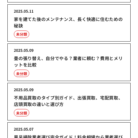
2025.05.11
家を建てた後のメンテナンス、長く快適に住むための
秘訣
未分類
2025.05.09
畳の張り替え、自分でやる？業者に頼む？費用とメリ
ットを比較
未分類
2025.05.09
不用品買取のタイプ別ガイド、出張買取、宅配買取、
店頭買取の違いと選び方
未分類
2025.05.07
風呂掃除業者選び完全ガイド！料金相場から業者選び