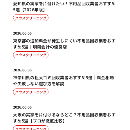
愛知県の実家を片付けたい！不用品回収業者おすすめ
5選【2026年版】
ハウスクリーニング
2026.06.06
東京都の追加料金が発生しにくい不用品回収業者おす
すめ5選｜明朗会計の優良店
ハウスクリーニング
2026.06.06
神奈川県の粗大ゴミ回収業者おすすめ5選｜料金相場
や失敗しない選び方を解説
ハウスクリーニング
2026.06.06
大阪の実家を片付けるならどこ？不用品回収業者おす
すめ5選【プロが徹底比較】
ハウスクリーニング