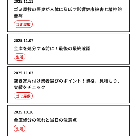
2025.11.11
ゴミ屋敷の悪臭が人体に及ぼす影響健康被害と精神的
苦痛
ゴミ屋敷
2025.11.07
金庫を処分する前に！最後の最終確認
生活
2025.11.03
空き家片付け業者選びのポイント！資格、見積もり、
実績をチェック
ゴミ屋敷
2025.10.16
金庫処分の流れと当日の注意点
生活