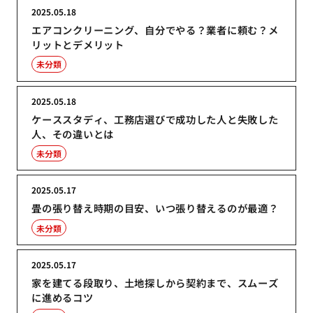
2025.05.18
エアコンクリーニング、自分でやる？業者に頼む？メ
リットとデメリット
未分類
2025.05.18
ケーススタディ、工務店選びで成功した人と失敗した
人、その違いとは
未分類
2025.05.17
畳の張り替え時期の目安、いつ張り替えるのが最適？
未分類
2025.05.17
家を建てる段取り、土地探しから契約まで、スムーズ
に進めるコツ