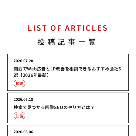
LIST OF ARTICLES
投稿記事一覧
2026.07.20
関西でWeb広告とLP改善を相談できるおすすめ会社5
選【2026年最新】
知識
2026.06.18
検索で見つかる画像SEOのやり方とは？
知識
2026.06.06