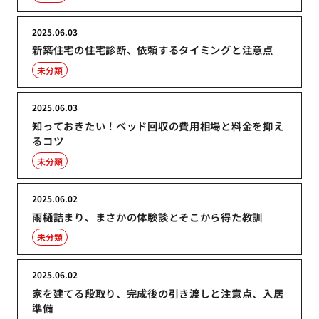
2025.06.03
新築住宅の住宅診断、依頼するタイミングと注意点
未分類
2025.06.03
知っておきたい！ベッド回収の費用相場と料金を抑え
るコツ
未分類
2025.06.02
雨樋詰まり、まさかの体験談とそこから得た教訓
未分類
2025.06.02
家を建てる段取り、完成後の引き渡しと注意点、入居
準備