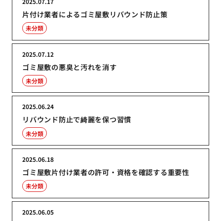
2025.07.17
片付け業者によるゴミ屋敷リバウンド防止策
未分類
2025.07.12
ゴミ屋敷の悪臭と汚れを消す
未分類
2025.06.24
リバウンド防止で綺麗を保つ習慣
未分類
2025.06.18
ゴミ屋敷片付け業者の許可・資格を確認する重要性
未分類
2025.06.05