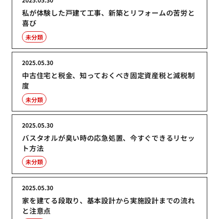
私が体験した戸建て工事、新築とリフォームの苦労と
喜び
未分類
2025.05.30
中古住宅と税金、知っておくべき固定資産税と減税制
度
未分類
2025.05.30
バスタオルが臭い時の応急処置、今すぐできるリセッ
ト方法
未分類
2025.05.30
家を建てる段取り、基本設計から実施設計までの流れ
と注意点