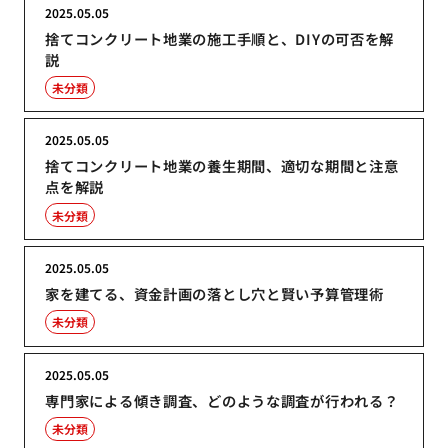
2025.05.05
捨てコンクリート地業の施工手順と、DIYの可否を解
説
未分類
2025.05.05
捨てコンクリート地業の養生期間、適切な期間と注意
点を解説
未分類
2025.05.05
家を建てる、資金計画の落とし穴と賢い予算管理術
未分類
2025.05.05
専門家による傾き調査、どのような調査が行われる？
未分類