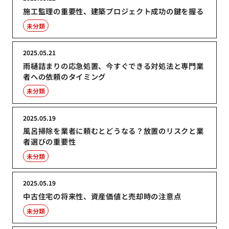
施工監理の重要性、建築プロジェクト成功の鍵を握る
未分類
2025.05.21
雨樋詰まりの応急処置、今すぐできる対処法と専門業
者への依頼のタイミング
未分類
2025.05.19
風呂掃除を業者に頼むとどうなる？放置のリスクと業
者選びの重要性
未分類
2025.05.19
中古住宅の将来性、資産価値と売却時の注意点
未分類