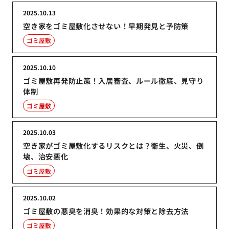
2025.10.13
空き家をゴミ屋敷化させない！早期発見と予防策
ゴミ屋敷
2025.10.10
ゴミ屋敷再発防止策！入居審査、ルール徹底、見守り
体制
ゴミ屋敷
2025.10.03
空き家がゴミ屋敷化するリスクとは？衛生、火災、倒
壊、治安悪化
ゴミ屋敷
2025.10.02
ゴミ屋敷の悪臭を消臭！効果的な対策と除去方法
ゴミ屋敷