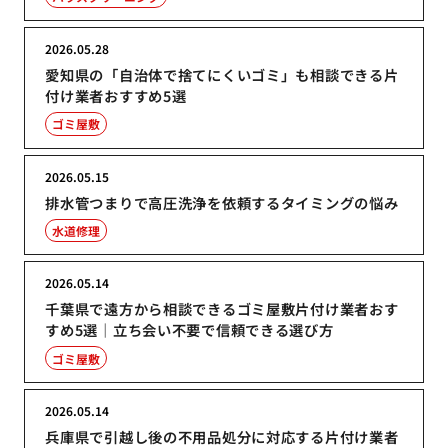
2026.05.28
愛知県の「自治体で捨てにくいゴミ」も相談できる片
付け業者おすすめ5選
ゴミ屋敷
2026.05.15
排水管つまりで高圧洗浄を依頼するタイミングの悩み
水道修理
2026.05.14
千葉県で遠方から相談できるゴミ屋敷片付け業者おす
すめ5選｜立ち会い不要で信頼できる選び方
ゴミ屋敷
2026.05.14
兵庫県で引越し後の不用品処分に対応する片付け業者