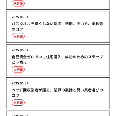
未分類
2025.06.01
バスタオルを臭くしない洗濯、洗剤、洗い方、柔軟剤
のコツ
未分類
2025.06.01
自己資金ゼロで中古住宅購入、成功のためのステップ
と心構え
未分類
2025.05.31
ベッド回収業者が語る、業界の裏話と賢い業者選びの
コツ
未分類
2025.05.30