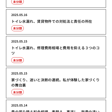
未分類
2025.05.16
トイレ水漏れ、賃貸物件での対処法と責任の所在
未分類
2025.05.15
トイレ水漏れ、修理費用相場と費用を抑える３つのコ
ツ
未分類
2025.05.15
家づくり、迷いと決断の連続。私が体験した家づくり
の舞台裏
未分類
2025.05.14
畳の張り替え料金相場、表替え、裏返し、新畳の違い