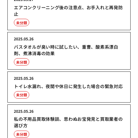
エアコンクリーニング後の注意点、お手入れと再発防
止
未分類
2025.05.26
バスタオルが臭い時に試したい、重曹、酸素系漂白
剤、煮沸消毒の効果
未分類
2025.05.26
トイレ水漏れ、夜間や休日に発生した場合の緊急対応
未分類
2025.05.26
私の不用品買取体験談、思わぬお宝発見と買取業者の
選び方
未分類