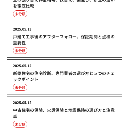
を徹底比較
未分類
2025.05.13
戸建て工事後のアフターフォロー、保証期間と点検の
重要性
未分類
2025.05.12
新築住宅の住宅診断、専門業者の選び方と５つのチェ
ックポイント
未分類
2025.05.12
中古住宅の保険、火災保険と地震保険の選び方と注意
点
未分類