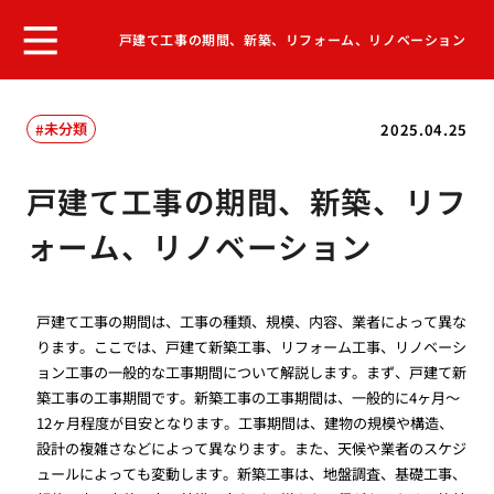
戸建て工事の期間、新築、リフォーム、リノベーション
未分類
2025.04.25
戸建て工事の期間、新築、リフ
ォーム、リノベーション
戸建て工事の期間は、工事の種類、規模、内容、業者によって異な
ります。ここでは、戸建て新築工事、リフォーム工事、リノベーシ
ョン工事の一般的な工事期間について解説します。まず、戸建て新
築工事の工事期間です。新築工事の工事期間は、一般的に4ヶ月〜
12ヶ月程度が目安となります。工事期間は、建物の規模や構造、
設計の複雑さなどによって異なります。また、天候や業者のスケジ
ュールによっても変動します。新築工事は、地盤調査、基礎工事、