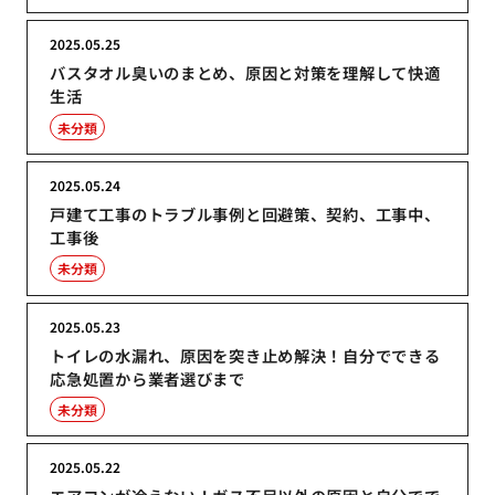
2025.05.25
バスタオル臭いのまとめ、原因と対策を理解して快適
生活
未分類
2025.05.24
戸建て工事のトラブル事例と回避策、契約、工事中、
工事後
未分類
2025.05.23
トイレの水漏れ、原因を突き止め解決！自分でできる
応急処置から業者選びまで
未分類
2025.05.22