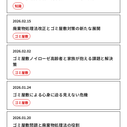
知識
2026.02.15
廃棄物処理法改正とゴミ屋敷対策の新たな展開
ゴミ屋敷
2026.02.02
ゴミ屋敷ノイローゼ高齢者と家族が抱える課題と解決
策
ゴミ屋敷
2026.01.24
ゴミ屋敷による心身に迫る見えない危機
ゴミ屋敷
2026.01.20
ゴミ屋敷問題と廃棄物処理法の役割