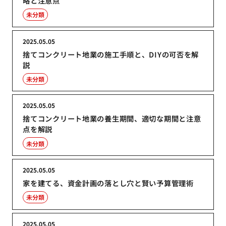
略と注意点
未分類
2025.05.05
捨てコンクリート地業の施工手順と、DIYの可否を解
説
未分類
2025.05.05
捨てコンクリート地業の養生期間、適切な期間と注意
点を解説
未分類
2025.05.05
家を建てる、資金計画の落とし穴と賢い予算管理術
未分類
2025.05.05