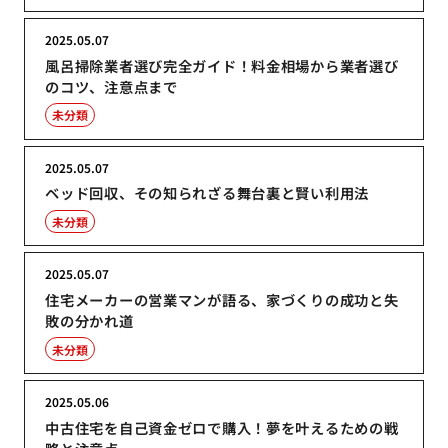
2025.05.07
風呂掃除業者選び完全ガイド！料金相場から業者選び
のコツ、注意点まで
未分類
2025.05.07
ベッド回収、その知られざる舞台裏と賢い利用法
未分類
2025.05.07
住宅メーカーの営業マンが語る、家づくりの成功と失
敗の分かれ道
未分類
2025.05.06
中古住宅を自己資金ゼロで購入！夢を叶えるための戦