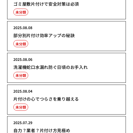
ゴミ屋敷片付けで安全対策は必須
未分類
2025.08.08
部分別片付け効率アップの秘訣
未分類
2025.08.06
洗濯機蛇口水漏れ防ぐ日頃のお手入れ
未分類
2025.08.04
片付けの心でつらさを乗り越える
未分類
2025.07.29
自力？業者？片付け方見極め