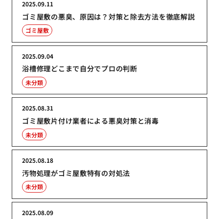
2025.09.11
ゴミ屋敷の悪臭、原因は？対策と除去方法を徹底解説
ゴミ屋敷
2025.09.04
浴槽修理どこまで自分でプロの判断
未分類
2025.08.31
ゴミ屋敷片付け業者による悪臭対策と消毒
未分類
2025.08.18
汚物処理がゴミ屋敷特有の対処法
未分類
2025.08.09