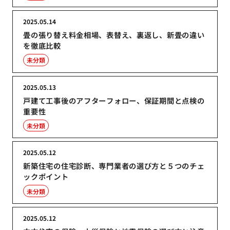
2025.05.14
畳の張り替え料金相場、表替え、裏返し、新畳の違い
を徹底比較
未分類
2025.05.13
戸建て工事後のアフターフォロー、保証期間と点検の
重要性
未分類
2025.05.12
新築住宅の住宅診断、専門業者の選び方と５つのチェ
ックポイント
未分類
2025.05.12