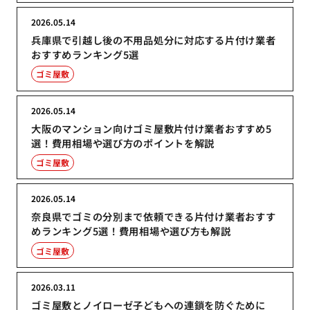
2026.05.14
兵庫県で引越し後の不用品処分に対応する片付け業者
おすすめランキング5選
ゴミ屋敷
2026.05.14
大阪のマンション向けゴミ屋敷片付け業者おすすめ5
選！費用相場や選び方のポイントを解説
ゴミ屋敷
2026.05.14
奈良県でゴミの分別まで依頼できる片付け業者おすす
めランキング5選！費用相場や選び方も解説
ゴミ屋敷
2026.03.11
ゴミ屋敷とノイローゼ子どもへの連鎖を防ぐために