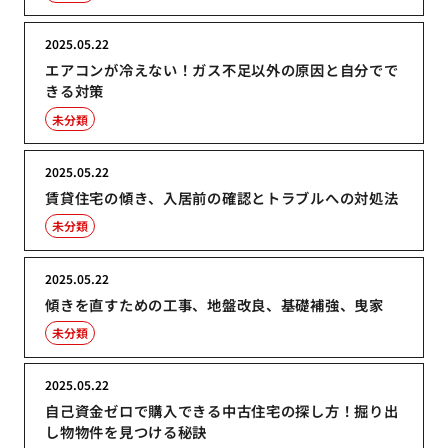
2025.05.22
エアコンが冷えない！ガス不足以外の原因と自分でで
きる対策
未分類
2025.05.22
賃貸住宅の傾き、入居前の確認とトラブルへの対処法
未分類
2025.05.22
傾きを直すための工事、地盤改良、基礎補強、曳家
未分類
2025.05.22
自己資金ゼロで購入できる中古住宅の探し方！掘り出
し物物件を見つける秘訣