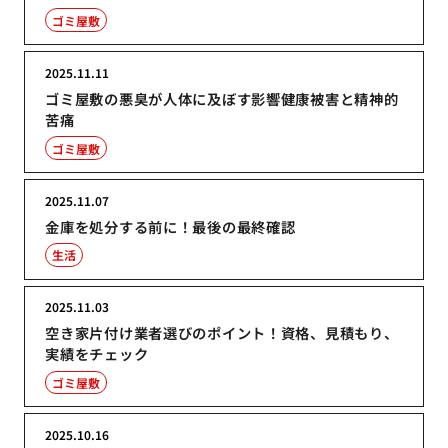
ゴミ屋敷
2025.11.11
ゴミ屋敷の悪臭が人体に及ぼす影響健康被害と精神的
苦痛
ゴミ屋敷
2025.11.07
金庫を処分する前に！最後の最終確認
生活
2025.11.03
空き家片付け業者選びのポイント！資格、見積もり、
実績をチェック
ゴミ屋敷
2025.10.16