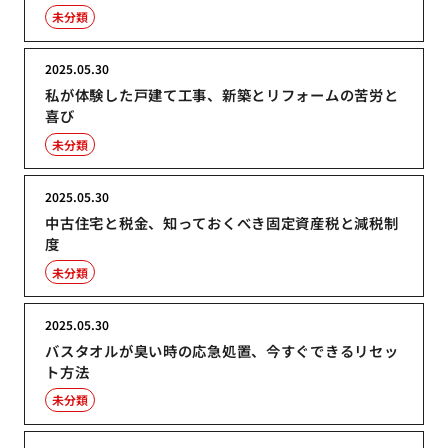
未分類
2025.05.30
私が体験した戸建て工事、新築とリフォームの苦労と
喜び
未分類
2025.05.30
中古住宅と税金、知っておくべき固定資産税と減税制
度
未分類
2025.05.30
バスタオルが臭い時の応急処置、今すぐできるリセッ
ト方法
未分類