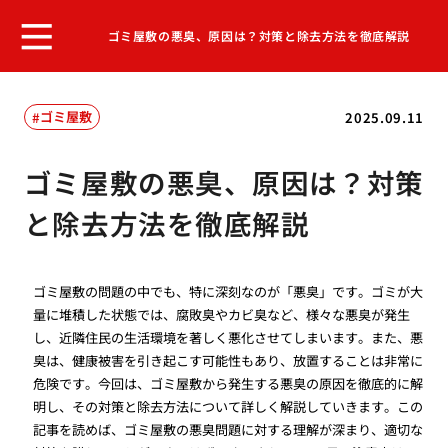
ゴミ屋敷の悪臭、原因は？対策と除去方法を徹底解説
ゴミ屋敷
2025.09.11
ゴミ屋敷の悪臭、原因は？対策
と除去方法を徹底解説
ゴミ屋敷の問題の中でも、特に深刻なのが「悪臭」です。ゴミが大
量に堆積した状態では、腐敗臭やカビ臭など、様々な悪臭が発生
し、近隣住民の生活環境を著しく悪化させてしまいます。また、悪
臭は、健康被害を引き起こす可能性もあり、放置することは非常に
危険です。今回は、ゴミ屋敷から発生する悪臭の原因を徹底的に解
明し、その対策と除去方法について詳しく解説していきます。この
記事を読めば、ゴミ屋敷の悪臭問題に対する理解が深まり、適切な