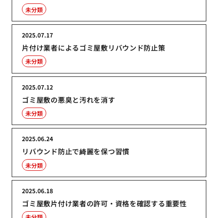
未分類
2025.07.17
片付け業者によるゴミ屋敷リバウンド防止策
未分類
2025.07.12
ゴミ屋敷の悪臭と汚れを消す
未分類
2025.06.24
リバウンド防止で綺麗を保つ習慣
未分類
2025.06.18
ゴミ屋敷片付け業者の許可・資格を確認する重要性
未分類