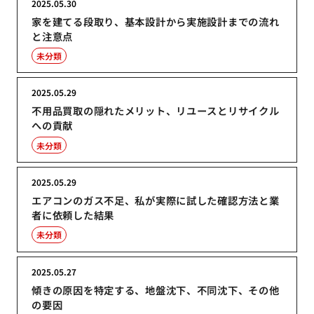
2025.05.30
家を建てる段取り、基本設計から実施設計までの流れ
と注意点
未分類
2025.05.29
不用品買取の隠れたメリット、リユースとリサイクル
への貢献
未分類
2025.05.29
エアコンのガス不足、私が実際に試した確認方法と業
者に依頼した結果
未分類
2025.05.27
傾きの原因を特定する、地盤沈下、不同沈下、その他
の要因