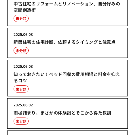
中古住宅のリフォームとリノベーション、自分好みの
空間創造術
未分類
2025.06.03
新築住宅の住宅診断、依頼するタイミングと注意点
未分類
2025.06.03
知っておきたい！ベッド回収の費用相場と料金を抑え
るコツ
未分類
2025.06.02
雨樋詰まり、まさかの体験談とそこから得た教訓
未分類