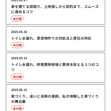
家を建てる段取り、土地探しから契約まで、スムーズ
に進めるコツ
未分類
2025.05.16
トイレ水漏れ、賃貸物件での対処法と責任の所在
未分類
2025.05.15
トイレ水漏れ、修理費用相場と費用を抑える３つのコ
ツ
未分類
2025.05.15
家づくり、迷いと決断の連続。私が体験した家づくり
の舞台裏
未分類