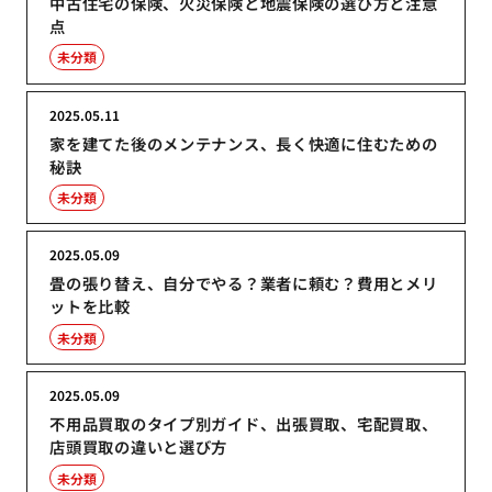
中古住宅の保険、火災保険と地震保険の選び方と注意
点
未分類
2025.05.11
家を建てた後のメンテナンス、長く快適に住むための
秘訣
未分類
2025.05.09
畳の張り替え、自分でやる？業者に頼む？費用とメリ
ットを比較
未分類
2025.05.09
不用品買取のタイプ別ガイド、出張買取、宅配買取、
店頭買取の違いと選び方
未分類