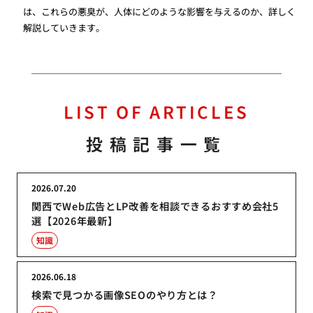
は、これらの悪臭が、人体にどのような影響を与えるのか、詳しく
解説していきます。
LIST OF ARTICLES
投稿記事一覧
2026.07.20
関西でWeb広告とLP改善を相談できるおすすめ会社5
選【2026年最新】
知識
2026.06.18
検索で見つかる画像SEOのやり方とは？