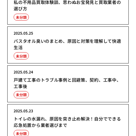
私の不用品買取体験談、思わぬお宝発見と買取業者の
選び方
未分類
2025.05.25
バスタオル臭いのまとめ、原因と対策を理解して快適
生活
未分類
2025.05.24
戸建て工事のトラブル事例と回避策、契約、工事中、
工事後
未分類
2025.05.23
トイレの水漏れ、原因を突き止め解決！自分でできる
応急処置から業者選びまで
未分類