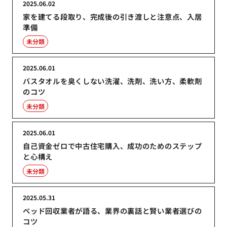
2025.06.02
家を建てる段取り、完成後の引き渡しと注意点、入居
準備
未分類
2025.06.01
バスタオルを臭くしない洗濯、洗剤、洗い方、柔軟剤
のコツ
未分類
2025.06.01
自己資金ゼロで中古住宅購入、成功のためのステップ
と心構え
未分類
2025.05.31
ベッド回収業者が語る、業界の裏話と賢い業者選びの
コツ