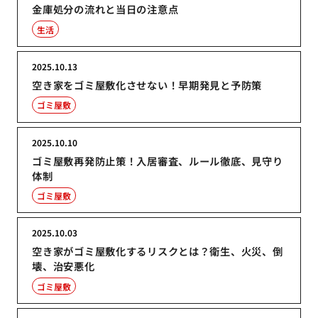
金庫処分の流れと当日の注意点
生活
2025.10.13
空き家をゴミ屋敷化させない！早期発見と予防策
ゴミ屋敷
2025.10.10
ゴミ屋敷再発防止策！入居審査、ルール徹底、見守り
体制
ゴミ屋敷
2025.10.03
空き家がゴミ屋敷化するリスクとは？衛生、火災、倒
壊、治安悪化
ゴミ屋敷