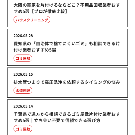
大阪の実家を片付けるならどこ？不用品回収業者おす
すめ5選【プロが徹底比較】
ハウスクリーニング
2026.05.28
愛知県の「自治体で捨てにくいゴミ」も相談できる片
付け業者おすすめ5選
ゴミ屋敷
2026.05.15
排水管つまりで高圧洗浄を依頼するタイミングの悩み
水道修理
2026.05.14
千葉県で遠方から相談できるゴミ屋敷片付け業者おす
すめ5選｜立ち会い不要で信頼できる選び方
ゴミ屋敷