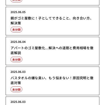
2025.06.05
親がゴミ屋敷に！子としてできること、向き合い方、
解決策
未分類
2025.06.04
アパートのゴミ屋敷化…解決への道筋と費用相場を徹
底解説
未分類
2025.06.03
バスタオルの嫌な臭い、もう悩まない！原因究明と徹
底対策
未分類
2025.06.03