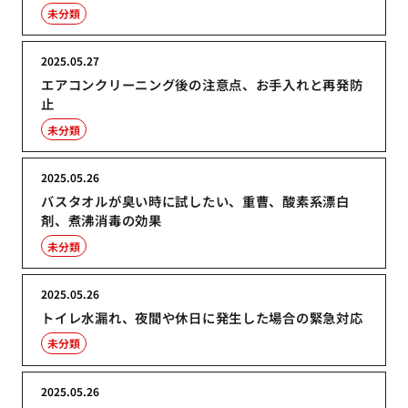
未分類
2025.05.27
エアコンクリーニング後の注意点、お手入れと再発防
止
未分類
2025.05.26
バスタオルが臭い時に試したい、重曹、酸素系漂白
剤、煮沸消毒の効果
未分類
2025.05.26
トイレ水漏れ、夜間や休日に発生した場合の緊急対応
未分類
2025.05.26