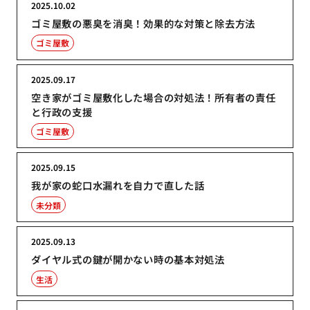
2025.10.02
ゴミ屋敷の悪臭を消臭！効果的な対策と除去方法
ゴミ屋敷
2025.09.17
空き家がゴミ屋敷化した場合の対処法！所有者の責任
と行政の支援
ゴミ屋敷
2025.09.15
我が家の蛇口水漏れを自力で直した話
未分類
2025.09.13
ダイヤル式の鍵が開かない時の基本対処法
生活