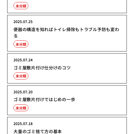
未分類
2025.07.25
便器の構造を知ればトイレ掃除もトラブル予防も変わ
る
未分類
2025.07.24
ゴミ屋敷片付け仕分けのコツ
未分類
2025.07.20
ゴミ屋敷片付けではじめの一歩
未分類
2025.07.18
大量のゴミ捨て方の基本