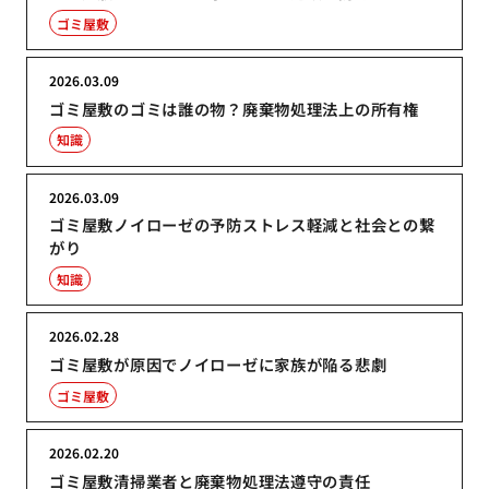
ゴミ屋敷
2026.03.09
ゴミ屋敷のゴミは誰の物？廃棄物処理法上の所有権
知識
2026.03.09
ゴミ屋敷ノイローゼの予防ストレス軽減と社会との繋
がり
知識
2026.02.28
ゴミ屋敷が原因でノイローゼに家族が陥る悲劇
ゴミ屋敷
2026.02.20
ゴミ屋敷清掃業者と廃棄物処理法遵守の責任