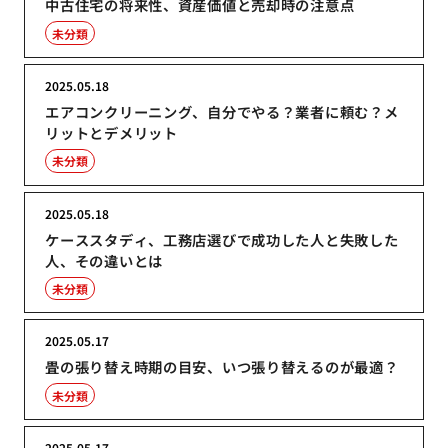
中古住宅の将来性、資産価値と売却時の注意点
未分類
2025.05.18
エアコンクリーニング、自分でやる？業者に頼む？メ
リットとデメリット
未分類
2025.05.18
ケーススタディ、工務店選びで成功した人と失敗した
人、その違いとは
未分類
2025.05.17
畳の張り替え時期の目安、いつ張り替えるのが最適？
未分類
2025.05.17