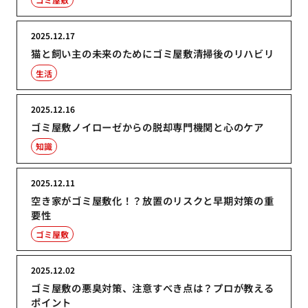
2025.12.17
猫と飼い主の未来のためにゴミ屋敷清掃後のリハビリ
生活
2025.12.16
ゴミ屋敷ノイローゼからの脱却専門機関と心のケア
知識
2025.12.11
空き家がゴミ屋敷化！？放置のリスクと早期対策の重
要性
ゴミ屋敷
2025.12.02
ゴミ屋敷の悪臭対策、注意すべき点は？プロが教える
ポイント