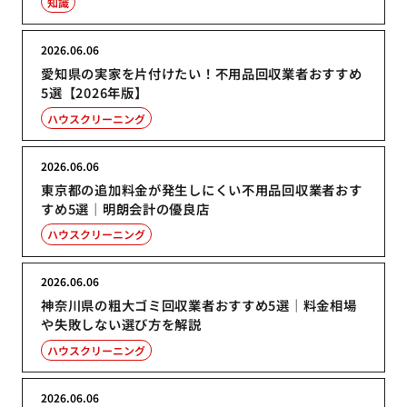
知識
2026.06.06
愛知県の実家を片付けたい！不用品回収業者おすすめ
5選【2026年版】
ハウスクリーニング
2026.06.06
東京都の追加料金が発生しにくい不用品回収業者おす
すめ5選｜明朗会計の優良店
ハウスクリーニング
2026.06.06
神奈川県の粗大ゴミ回収業者おすすめ5選｜料金相場
や失敗しない選び方を解説
ハウスクリーニング
2026.06.06