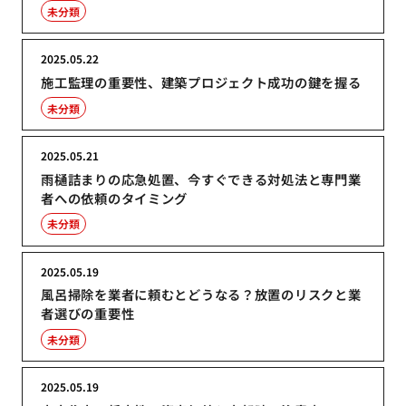
未分類
2025.05.22
施工監理の重要性、建築プロジェクト成功の鍵を握る
未分類
2025.05.21
雨樋詰まりの応急処置、今すぐできる対処法と専門業
者への依頼のタイミング
未分類
2025.05.19
風呂掃除を業者に頼むとどうなる？放置のリスクと業
者選びの重要性
未分類
2025.05.19