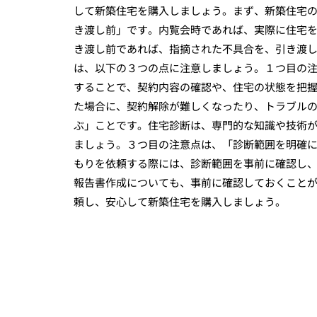
して新築住宅を購入しましょう。まず、新築住宅
き渡し前」です。内覧会時であれば、実際に住宅
き渡し前であれば、指摘された不具合を、引き渡
は、以下の３つの点に注意しましょう。１つ目の
することで、契約内容の確認や、住宅の状態を把
た場合に、契約解除が難しくなったり、トラブル
ぶ」ことです。住宅診断は、専門的な知識や技術
ましょう。３つ目の注意点は、「診断範囲を明確
もりを依頼する際には、診断範囲を事前に確認し
報告書作成についても、事前に確認しておくこと
頼し、安心して新築住宅を購入しましょう。