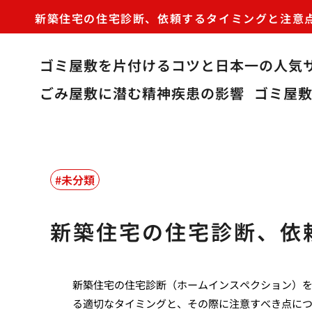
新築住宅の住宅診断、依頼するタイミングと注意
ゴミ屋敷を片付けるコツと日本一の人気
ごみ屋敷に潜む精神疾患の影響
ゴミ屋
未分類
新築住宅の住宅診断、依
新築住宅の住宅診断（ホームインスペクション）
る適切なタイミングと、その際に注意すべき点に