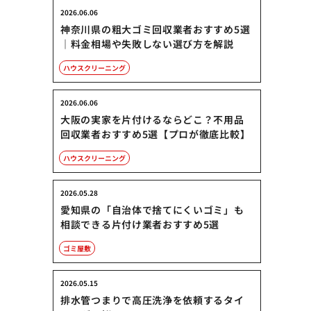
2026.06.06
神奈川県の粗大ゴミ回収業者おすすめ5選
｜料金相場や失敗しない選び方を解説
ハウスクリーニング
2026.06.06
大阪の実家を片付けるならどこ？不用品
回収業者おすすめ5選【プロが徹底比較】
ハウスクリーニング
2026.05.28
愛知県の「自治体で捨てにくいゴミ」も
相談できる片付け業者おすすめ5選
ゴミ屋敷
2026.05.15
排水管つまりで高圧洗浄を依頼するタイ