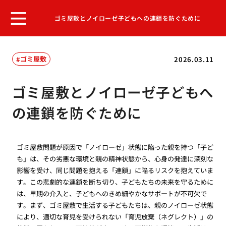
ゴミ屋敷とノイローゼ子どもへの連鎖を防ぐために
ゴミ屋敷
2026.03.11
ゴミ屋敷とノイローゼ子どもへ
の連鎖を防ぐために
ゴミ屋敷問題が原因で「ノイローゼ」状態に陥った親を持つ「子ど
も」は、その劣悪な環境と親の精神状態から、心身の発達に深刻な
影響を受け、同じ問題を抱える「連鎖」に陥るリスクを抱えていま
す。この悲劇的な連鎖を断ち切り、子どもたちの未来を守るために
は、早期の介入と、子どもへのきめ細やかなサポートが不可欠で
す。まず、ゴミ屋敷で生活する子どもたちは、親のノイローゼ状態
により、適切な育児を受けられない「育児放棄（ネグレクト）」の