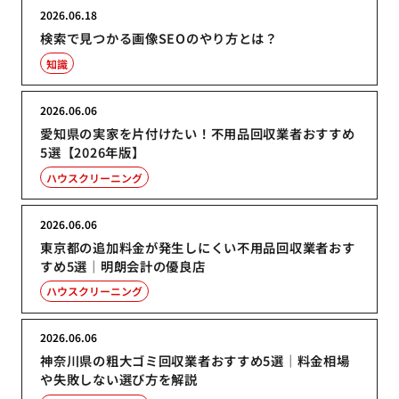
2026.06.18
検索で見つかる画像SEOのやり方とは？
知識
2026.06.06
愛知県の実家を片付けたい！不用品回収業者おすすめ
5選【2026年版】
ハウスクリーニング
2026.06.06
東京都の追加料金が発生しにくい不用品回収業者おす
すめ5選｜明朗会計の優良店
ハウスクリーニング
2026.06.06
神奈川県の粗大ゴミ回収業者おすすめ5選｜料金相場
や失敗しない選び方を解説