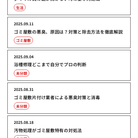
生活
2025.09.11
ゴミ屋敷の悪臭、原因は？対策と除去方法を徹底解説
ゴミ屋敷
2025.09.04
浴槽修理どこまで自分でプロの判断
未分類
2025.08.31
ゴミ屋敷片付け業者による悪臭対策と消毒
未分類
2025.08.18
汚物処理がゴミ屋敷特有の対処法