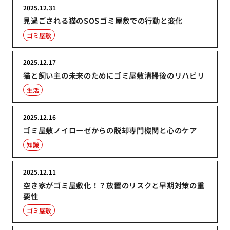
2025.12.31
見過ごされる猫のSOSゴミ屋敷での行動と変化
ゴミ屋敷
2025.12.17
猫と飼い主の未来のためにゴミ屋敷清掃後のリハビリ
生活
2025.12.16
ゴミ屋敷ノイローゼからの脱却専門機関と心のケア
知識
2025.12.11
空き家がゴミ屋敷化！？放置のリスクと早期対策の重
要性
ゴミ屋敷