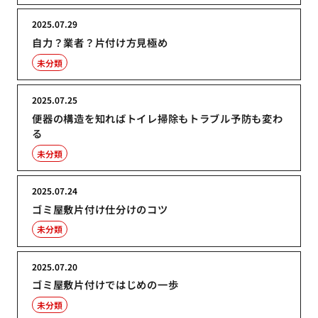
2025.07.29
自力？業者？片付け方見極め
未分類
2025.07.25
便器の構造を知ればトイレ掃除もトラブル予防も変わ
る
未分類
2025.07.24
ゴミ屋敷片付け仕分けのコツ
未分類
2025.07.20
ゴミ屋敷片付けではじめの一歩
未分類