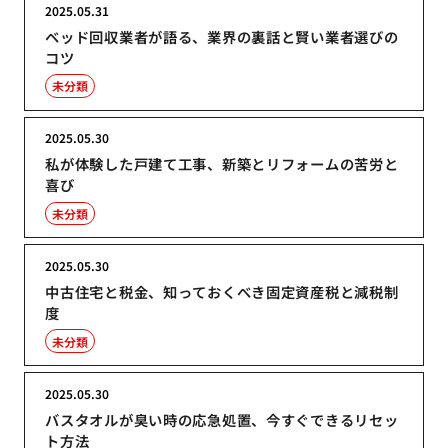
2025.05.31
ベッド回収業者が語る、業界の裏話と賢い業者選びの
コツ
未分類
2025.05.30
私が体験した戸建て工事、新築とリフォームの苦労と
喜び
未分類
2025.05.30
中古住宅と税金、知っておくべき固定資産税と減税制
度
未分類
2025.05.30
バスタオルが臭い時の応急処置、今すぐできるリセッ
ト方法