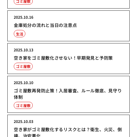
ゴミ屋敷
2025.10.16
金庫処分の流れと当日の注意点
生活
2025.10.13
空き家をゴミ屋敷化させない！早期発見と予防策
ゴミ屋敷
2025.10.10
ゴミ屋敷再発防止策！入居審査、ルール徹底、見守り
体制
ゴミ屋敷
2025.10.03
空き家がゴミ屋敷化するリスクとは？衛生、火災、倒
壊、治安悪化