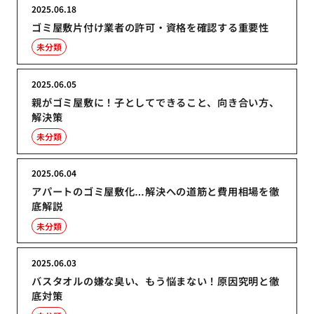
2025.06.18
ゴミ屋敷片付け業者の許可・資格を確認する重要性
未分類
2025.06.05
親がゴミ屋敷に！子としてできること、向き合い方、
解決策
未分類
2025.06.04
アパートのゴミ屋敷化…解決への道筋と費用相場を徹
底解説
未分類
2025.06.03
バスタオルの嫌な臭い、もう悩まない！原因究明と徹
底対策