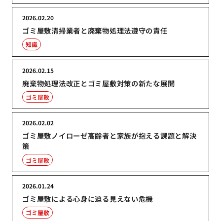
2026.02.20
ゴミ屋敷清掃業者と廃棄物処理法遵守の責任
知識
2026.02.15
廃棄物処理法改正とゴミ屋敷対策の新たな展開
ゴミ屋敷
2026.02.02
ゴミ屋敷ノイローゼ高齢者と家族が抱える課題と解決
策
ゴミ屋敷
2026.01.24
ゴミ屋敷による心身に迫る見えない危機
ゴミ屋敷