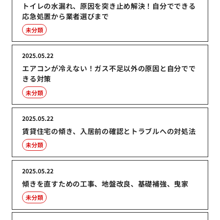
トイレの水漏れ、原因を突き止め解決！自分でできる
応急処置から業者選びまで
未分類
2025.05.22
エアコンが冷えない！ガス不足以外の原因と自分でで
きる対策
未分類
2025.05.22
賃貸住宅の傾き、入居前の確認とトラブルへの対処法
未分類
2025.05.22
傾きを直すための工事、地盤改良、基礎補強、曳家
未分類