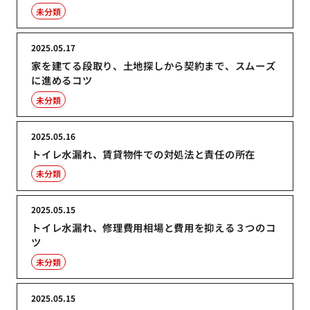
未分類
2025.05.17
家を建てる段取り、土地探しから契約まで、スムーズ
に進めるコツ
未分類
2025.05.16
トイレ水漏れ、賃貸物件での対処法と責任の所在
未分類
2025.05.15
トイレ水漏れ、修理費用相場と費用を抑える３つのコ
ツ
未分類
2025.05.15