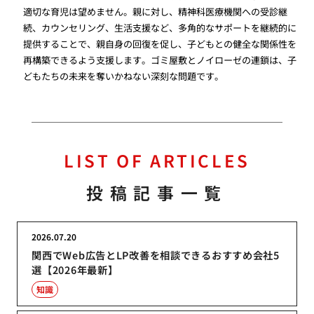
適切な育児は望めません。親に対し、精神科医療機関への受診継
続、カウンセリング、生活支援など、多角的なサポートを継続的に
提供することで、親自身の回復を促し、子どもとの健全な関係性を
再構築できるよう支援します。ゴミ屋敷とノイローゼの連鎖は、子
どもたちの未来を奪いかねない深刻な問題です。
LIST OF ARTICLES
投稿記事一覧
2026.07.20
関西でWeb広告とLP改善を相談できるおすすめ会社5
選【2026年最新】
知識