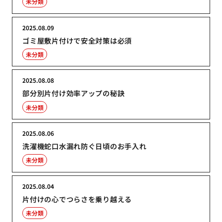
未分類
2025.08.09
ゴミ屋敷片付けで安全対策は必須
未分類
2025.08.08
部分別片付け効率アップの秘訣
未分類
2025.08.06
洗濯機蛇口水漏れ防ぐ日頃のお手入れ
未分類
2025.08.04
片付けの心でつらさを乗り越える
未分類