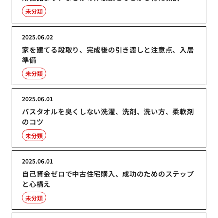
未分類
2025.06.02
家を建てる段取り、完成後の引き渡しと注意点、入居
準備
未分類
2025.06.01
バスタオルを臭くしない洗濯、洗剤、洗い方、柔軟剤
のコツ
未分類
2025.06.01
自己資金ゼロで中古住宅購入、成功のためのステップ
と心構え
未分類