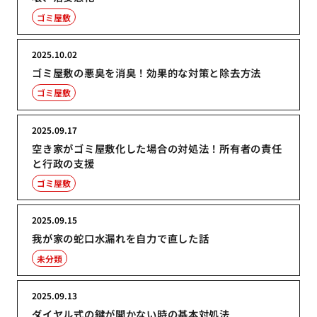
ゴミ屋敷
2025.10.02
ゴミ屋敷の悪臭を消臭！効果的な対策と除去方法
ゴミ屋敷
2025.09.17
空き家がゴミ屋敷化した場合の対処法！所有者の責任
と行政の支援
ゴミ屋敷
2025.09.15
我が家の蛇口水漏れを自力で直した話
未分類
2025.09.13
ダイヤル式の鍵が開かない時の基本対処法