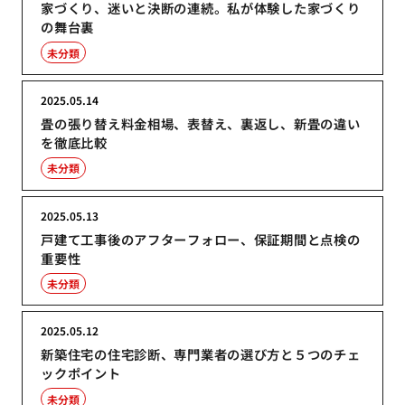
家づくり、迷いと決断の連続。私が体験した家づくり
の舞台裏
未分類
2025.05.14
畳の張り替え料金相場、表替え、裏返し、新畳の違い
を徹底比較
未分類
2025.05.13
戸建て工事後のアフターフォロー、保証期間と点検の
重要性
未分類
2025.05.12
新築住宅の住宅診断、専門業者の選び方と５つのチェ
ックポイント
未分類