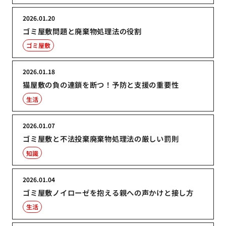
2026.01.20
ゴミ屋敷問題と廃棄物処理法の役割
ゴミ屋敷
2026.01.18
猫屋敷の負の連鎖を断つ！予防と支援の重要性
生活
2026.01.07
ゴミ屋敷と不法投棄廃棄物処理法の厳しい罰則
知識
2026.01.04
ゴミ屋敷ノイローゼを抱える親への声かけと接し方
生活