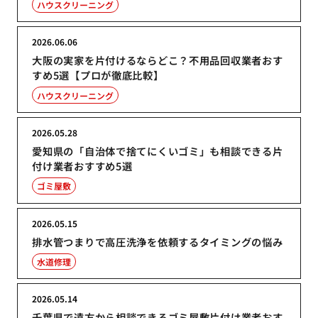
ハウスクリーニング
2026.06.06
大阪の実家を片付けるならどこ？不用品回収業者おす
すめ5選【プロが徹底比較】
ハウスクリーニング
2026.05.28
愛知県の「自治体で捨てにくいゴミ」も相談できる片
付け業者おすすめ5選
ゴミ屋敷
2026.05.15
排水管つまりで高圧洗浄を依頼するタイミングの悩み
水道修理
2026.05.14
千葉県で遠方から相談できるゴミ屋敷片付け業者おす