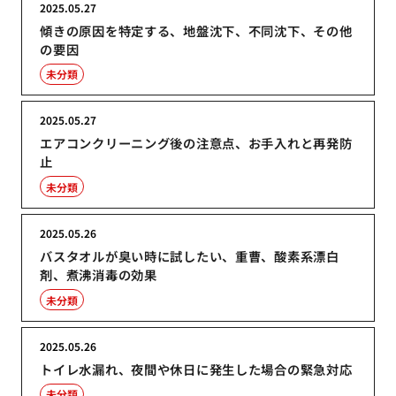
2025.05.27
傾きの原因を特定する、地盤沈下、不同沈下、その他
の要因
未分類
2025.05.27
エアコンクリーニング後の注意点、お手入れと再発防
止
未分類
2025.05.26
バスタオルが臭い時に試したい、重曹、酸素系漂白
剤、煮沸消毒の効果
未分類
2025.05.26
トイレ水漏れ、夜間や休日に発生した場合の緊急対応
未分類