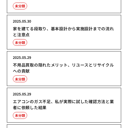
未分類
2025.05.30
家を建てる段取り、基本設計から実施設計までの流れ
と注意点
未分類
2025.05.29
不用品買取の隠れたメリット、リユースとリサイクル
への貢献
未分類
2025.05.29
エアコンのガス不足、私が実際に試した確認方法と業
者に依頼した結果
未分類