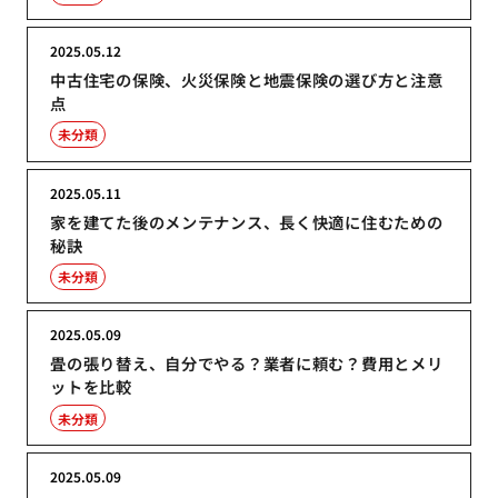
2025.05.12
中古住宅の保険、火災保険と地震保険の選び方と注意
点
未分類
2025.05.11
家を建てた後のメンテナンス、長く快適に住むための
秘訣
未分類
2025.05.09
畳の張り替え、自分でやる？業者に頼む？費用とメリ
ットを比較
未分類
2025.05.09