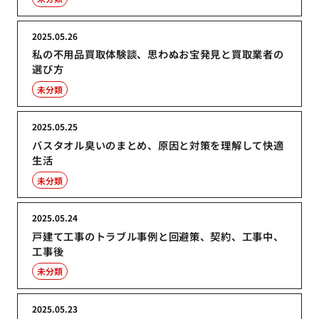
2025.05.26
私の不用品買取体験談、思わぬお宝発見と買取業者の
選び方
未分類
2025.05.25
バスタオル臭いのまとめ、原因と対策を理解して快適
生活
未分類
2025.05.24
戸建て工事のトラブル事例と回避策、契約、工事中、
工事後
未分類
2025.05.23