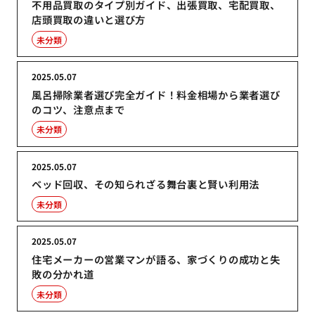
不用品買取のタイプ別ガイド、出張買取、宅配買取、
店頭買取の違いと選び方
未分類
2025.05.07
風呂掃除業者選び完全ガイド！料金相場から業者選び
のコツ、注意点まで
未分類
2025.05.07
ベッド回収、その知られざる舞台裏と賢い利用法
未分類
2025.05.07
住宅メーカーの営業マンが語る、家づくりの成功と失
敗の分かれ道
未分類