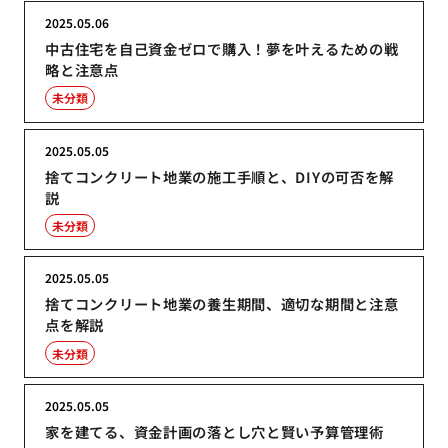
2025.05.06
中古住宅を自己資金ゼロで購入！夢を叶えるための戦
略と注意点
未分類
2025.05.05
捨てコンクリート地業の施工手順と、DIYの可否を解
説
未分類
2025.05.05
捨てコンクリート地業の養生期間、適切な期間と注意
点を解説
未分類
2025.05.05
家を建てる、資金計画の落とし穴と賢い予算管理術