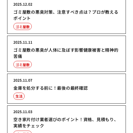
2025.12.02
ゴミ屋敷の悪臭対策、注意すべき点は？プロが教える
ポイント
ゴミ屋敷
2025.11.11
ゴミ屋敷の悪臭が人体に及ぼす影響健康被害と精神的
苦痛
ゴミ屋敷
2025.11.07
金庫を処分する前に！最後の最終確認
生活
2025.11.03
空き家片付け業者選びのポイント！資格、見積もり、
実績をチェック