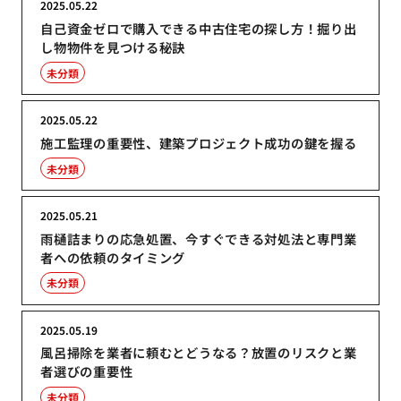
2025.05.22
自己資金ゼロで購入できる中古住宅の探し方！掘り出
し物物件を見つける秘訣
未分類
2025.05.22
施工監理の重要性、建築プロジェクト成功の鍵を握る
未分類
2025.05.21
雨樋詰まりの応急処置、今すぐできる対処法と専門業
者への依頼のタイミング
未分類
2025.05.19
風呂掃除を業者に頼むとどうなる？放置のリスクと業
者選びの重要性
未分類