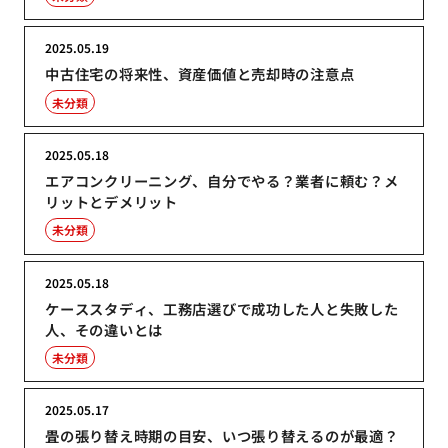
2025.05.19
中古住宅の将来性、資産価値と売却時の注意点
未分類
2025.05.18
エアコンクリーニング、自分でやる？業者に頼む？メ
リットとデメリット
未分類
2025.05.18
ケーススタディ、工務店選びで成功した人と失敗した
人、その違いとは
未分類
2025.05.17
畳の張り替え時期の目安、いつ張り替えるのが最適？