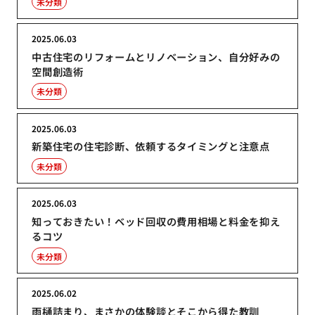
未分類
2025.06.03
中古住宅のリフォームとリノベーション、自分好みの
空間創造術
未分類
2025.06.03
新築住宅の住宅診断、依頼するタイミングと注意点
未分類
2025.06.03
知っておきたい！ベッド回収の費用相場と料金を抑え
るコツ
未分類
2025.06.02
雨樋詰まり、まさかの体験談とそこから得た教訓