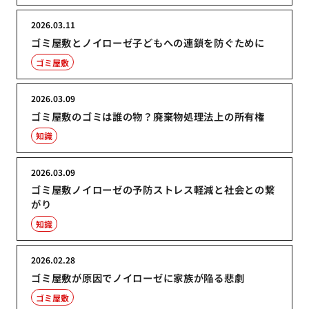
2026.03.11
ゴミ屋敷とノイローゼ子どもへの連鎖を防ぐために
ゴミ屋敷
2026.03.09
ゴミ屋敷のゴミは誰の物？廃棄物処理法上の所有権
知識
2026.03.09
ゴミ屋敷ノイローゼの予防ストレス軽減と社会との繋
がり
知識
2026.02.28
ゴミ屋敷が原因でノイローゼに家族が陥る悲劇
ゴミ屋敷