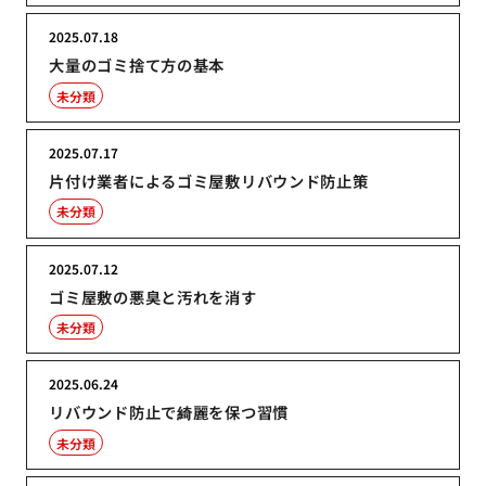
2025.07.18
大量のゴミ捨て方の基本
未分類
2025.07.17
片付け業者によるゴミ屋敷リバウンド防止策
未分類
2025.07.12
ゴミ屋敷の悪臭と汚れを消す
未分類
2025.06.24
リバウンド防止で綺麗を保つ習慣
未分類