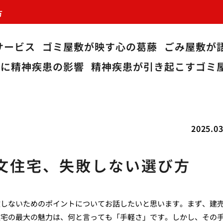
方
サービス
ゴミ屋敷が映す心の葛藤
ごみ屋敷が
敷に精神疾患の影響
精神疾患が引き起こすゴミ
2025.03
文住宅、失敗しない選び方
敗しないためのポイントについてお話したいと思います。まず、建
住宅の最大の魅力は、何と言っても「手軽さ」です。しかし、その