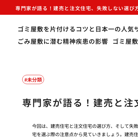
専門家が語る！建売と注文住宅、失敗しない選び
ゴミ屋敷を片付けるコツと日本一の人気
ごみ屋敷に潜む精神疾患の影響
ゴミ屋
未分類
専門家が語る！建売と注
今回は、建売住宅と注文住宅の選び方、そして失
宅を選ぶ際の注意点から見ていきましょう。建売