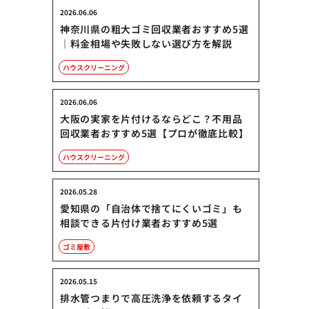
2026.06.06
神奈川県の粗大ゴミ回収業者おすすめ5選
｜料金相場や失敗しない選び方を解説
ハウスクリーニング
2026.06.06
大阪の実家を片付けるならどこ？不用品
回収業者おすすめ5選【プロが徹底比較】
ハウスクリーニング
2026.05.28
愛知県の「自治体で捨てにくいゴミ」も
相談できる片付け業者おすすめ5選
ゴミ屋敷
2026.05.15
排水管つまりで高圧洗浄を依頼するタイ