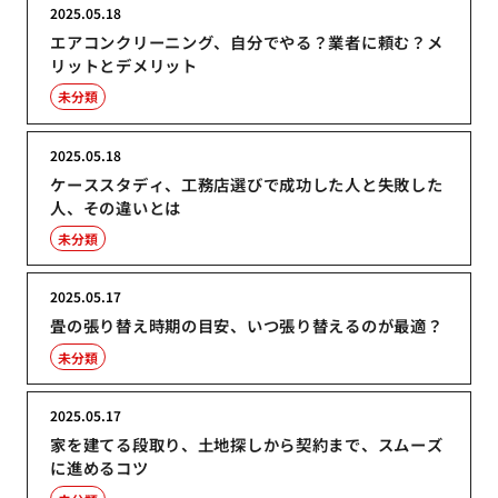
2025.05.18
エアコンクリーニング、自分でやる？業者に頼む？メ
リットとデメリット
未分類
2025.05.18
ケーススタディ、工務店選びで成功した人と失敗した
人、その違いとは
未分類
2025.05.17
畳の張り替え時期の目安、いつ張り替えるのが最適？
未分類
2025.05.17
家を建てる段取り、土地探しから契約まで、スムーズ
に進めるコツ