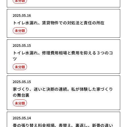
未分類
2025.05.16
トイレ水漏れ、賃貸物件での対処法と責任の所在
未分類
2025.05.15
トイレ水漏れ、修理費用相場と費用を抑える３つのコ
ツ
未分類
2025.05.15
家づくり、迷いと決断の連続。私が体験した家づくり
の舞台裏
未分類
2025.05.14
畳の張り替え料金相場、表替え、裏返し、新畳の違い