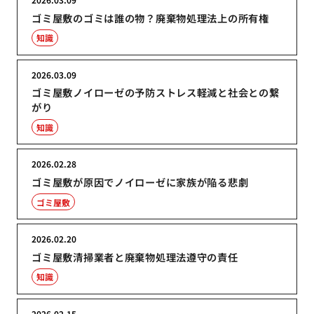
ゴミ屋敷のゴミは誰の物？廃棄物処理法上の所有権
知識
2026.03.09
ゴミ屋敷ノイローゼの予防ストレス軽減と社会との繋
がり
知識
2026.02.28
ゴミ屋敷が原因でノイローゼに家族が陥る悲劇
ゴミ屋敷
2026.02.20
ゴミ屋敷清掃業者と廃棄物処理法遵守の責任
知識
2026.02.15