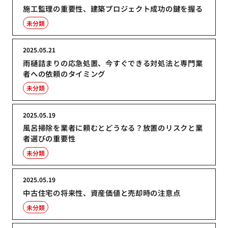
施工監理の重要性、建築プロジェクト成功の鍵を握る
未分類
2025.05.21
雨樋詰まりの応急処置、今すぐできる対処法と専門業
者への依頼のタイミング
未分類
2025.05.19
風呂掃除を業者に頼むとどうなる？放置のリスクと業
者選びの重要性
未分類
2025.05.19
中古住宅の将来性、資産価値と売却時の注意点
未分類