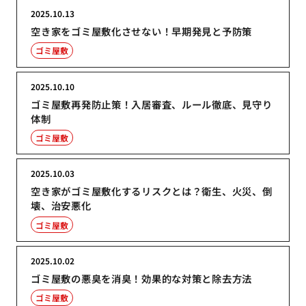
2025.10.13
空き家をゴミ屋敷化させない！早期発見と予防策
ゴミ屋敷
2025.10.10
ゴミ屋敷再発防止策！入居審査、ルール徹底、見守り
体制
ゴミ屋敷
2025.10.03
空き家がゴミ屋敷化するリスクとは？衛生、火災、倒
壊、治安悪化
ゴミ屋敷
2025.10.02
ゴミ屋敷の悪臭を消臭！効果的な対策と除去方法
ゴミ屋敷