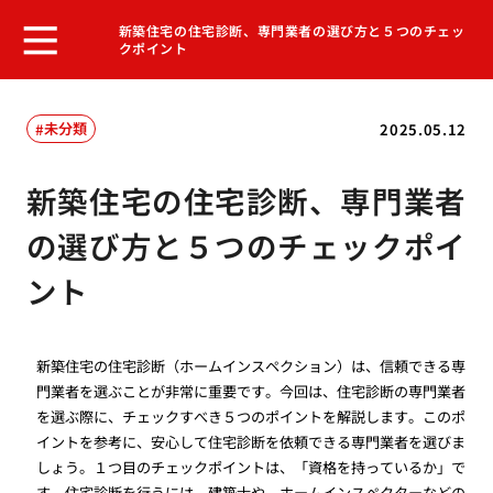
新築住宅の住宅診断、専門業者の選び方と５つのチェッ
クポイント
未分類
2025.05.12
新築住宅の住宅診断、専門業者
の選び方と５つのチェックポイ
ント
新築住宅の住宅診断（ホームインスペクション）は、信頼できる専
門業者を選ぶことが非常に重要です。今回は、住宅診断の専門業者
を選ぶ際に、チェックすべき５つのポイントを解説します。このポ
イントを参考に、安心して住宅診断を依頼できる専門業者を選びま
しょう。１つ目のチェックポイントは、「資格を持っているか」で
す。住宅診断を行うには、建築士や、ホームインスペクターなどの