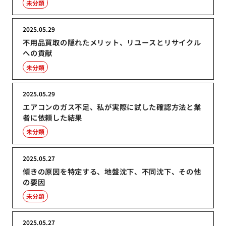
未分類
2025.05.29
不用品買取の隠れたメリット、リユースとリサイクル
への貢献
未分類
2025.05.29
エアコンのガス不足、私が実際に試した確認方法と業
者に依頼した結果
未分類
2025.05.27
傾きの原因を特定する、地盤沈下、不同沈下、その他
の要因
未分類
2025.05.27