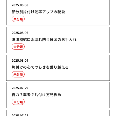
2025.08.08
部分別片付け効率アップの秘訣
未分類
2025.08.06
洗濯機蛇口水漏れ防ぐ日頃のお手入れ
未分類
2025.08.04
片付けの心でつらさを乗り越える
未分類
2025.07.29
自力？業者？片付け方見極め
未分類
2025.07.25