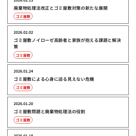
廃棄物処理法改正とゴミ屋敷対策の新たな展開
ゴミ屋敷
2026.02.02
ゴミ屋敷ノイローゼ高齢者と家族が抱える課題と解決
策
ゴミ屋敷
2026.01.24
ゴミ屋敷による心身に迫る見えない危機
ゴミ屋敷
2026.01.20
ゴミ屋敷問題と廃棄物処理法の役割
ゴミ屋敷
2026.01.18