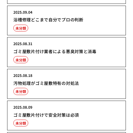
2025.09.04
浴槽修理どこまで自分でプロの判断
未分類
2025.08.31
ゴミ屋敷片付け業者による悪臭対策と消毒
未分類
2025.08.18
汚物処理がゴミ屋敷特有の対処法
未分類
2025.08.09
ゴミ屋敷片付けで安全対策は必須
未分類