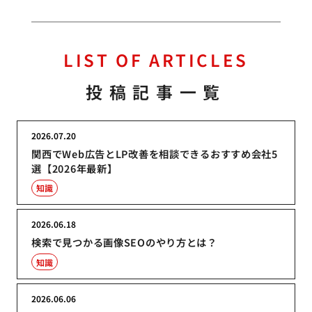
LIST OF ARTICLES
投稿記事一覧
2026.07.20
関西でWeb広告とLP改善を相談できるおすすめ会社5
選【2026年最新】
知識
2026.06.18
検索で見つかる画像SEOのやり方とは？
知識
2026.06.06