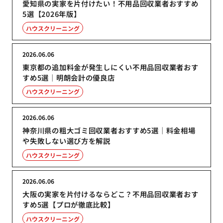
愛知県の実家を片付けたい！不用品回収業者おすすめ
5選【2026年版】
ハウスクリーニング
2026.06.06
東京都の追加料金が発生しにくい不用品回収業者おす
すめ5選｜明朗会計の優良店
ハウスクリーニング
2026.06.06
神奈川県の粗大ゴミ回収業者おすすめ5選｜料金相場
や失敗しない選び方を解説
ハウスクリーニング
2026.06.06
大阪の実家を片付けるならどこ？不用品回収業者おす
すめ5選【プロが徹底比較】
ハウスクリーニング