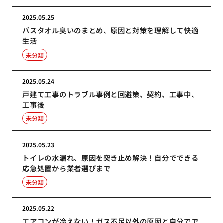
2025.05.25
バスタオル臭いのまとめ、原因と対策を理解して快適
生活
未分類
2025.05.24
戸建て工事のトラブル事例と回避策、契約、工事中、
工事後
未分類
2025.05.23
トイレの水漏れ、原因を突き止め解決！自分でできる
応急処置から業者選びまで
未分類
2025.05.22
エアコンが冷えない！ガス不足以外の原因と自分でで