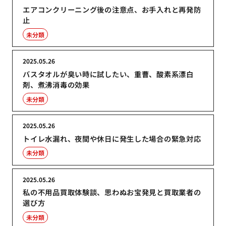
エアコンクリーニング後の注意点、お手入れと再発防
止
未分類
2025.05.26
バスタオルが臭い時に試したい、重曹、酸素系漂白
剤、煮沸消毒の効果
未分類
2025.05.26
トイレ水漏れ、夜間や休日に発生した場合の緊急対応
未分類
2025.05.26
私の不用品買取体験談、思わぬお宝発見と買取業者の
選び方
未分類