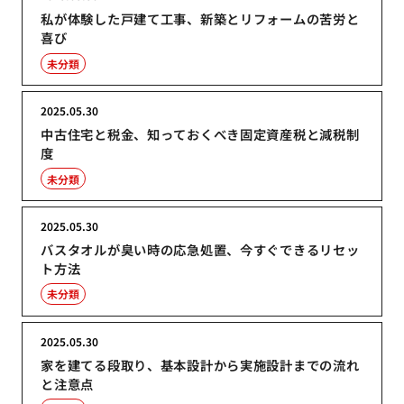
私が体験した戸建て工事、新築とリフォームの苦労と
喜び
未分類
2025.05.30
中古住宅と税金、知っておくべき固定資産税と減税制
度
未分類
2025.05.30
バスタオルが臭い時の応急処置、今すぐできるリセッ
ト方法
未分類
2025.05.30
家を建てる段取り、基本設計から実施設計までの流れ
と注意点