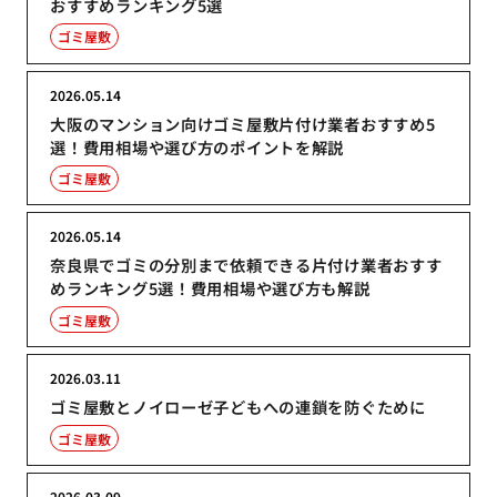
おすすめランキング5選
ゴミ屋敷
2026.05.14
大阪のマンション向けゴミ屋敷片付け業者おすすめ5
選！費用相場や選び方のポイントを解説
ゴミ屋敷
2026.05.14
奈良県でゴミの分別まで依頼できる片付け業者おすす
めランキング5選！費用相場や選び方も解説
ゴミ屋敷
2026.03.11
ゴミ屋敷とノイローゼ子どもへの連鎖を防ぐために
ゴミ屋敷
2026.03.09