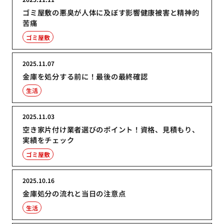
ゴミ屋敷の悪臭が人体に及ぼす影響健康被害と精神的
苦痛
ゴミ屋敷
2025.11.07
金庫を処分する前に！最後の最終確認
生活
2025.11.03
空き家片付け業者選びのポイント！資格、見積もり、
実績をチェック
ゴミ屋敷
2025.10.16
金庫処分の流れと当日の注意点
生活