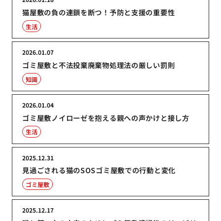
猫屋敷の負の連鎖を断つ！予防と支援の重要性
生活
2026.01.07
ゴミ屋敷と不法投棄廃棄物処理法の厳しい罰則
知識
2026.01.04
ゴミ屋敷ノイローゼを抱える親への声かけと接し方
生活
2025.12.31
見過ごされる猫のSOSゴミ屋敷での行動と変化
ゴミ屋敷
2025.12.17