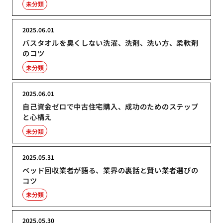
未分類
2025.06.01
バスタオルを臭くしない洗濯、洗剤、洗い方、柔軟剤
のコツ
未分類
2025.06.01
自己資金ゼロで中古住宅購入、成功のためのステップ
と心構え
未分類
2025.05.31
ベッド回収業者が語る、業界の裏話と賢い業者選びの
コツ
未分類
2025.05.30