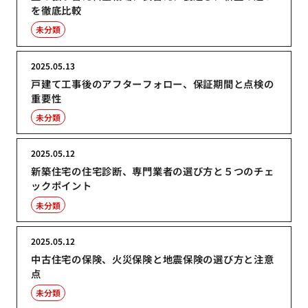
を徹底比較
未分類
2025.05.13
戸建て工事後のアフターフォロー、保証期間と点検の
重要性
未分類
2025.05.12
新築住宅の住宅診断、専門業者の選び方と５つのチェ
ックポイント
未分類
2025.05.12
中古住宅の保険、火災保険と地震保険の選び方と注意
点
未分類