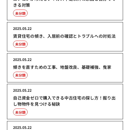
きる対策
未分類
2025.05.22
賃貸住宅の傾き、入居前の確認とトラブルへの対処法
未分類
2025.05.22
傾きを直すための工事、地盤改良、基礎補強、曳家
未分類
2025.05.22
自己資金ゼロで購入できる中古住宅の探し方！掘り出
し物物件を見つける秘訣
未分類
2025.05.22