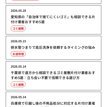
2026.05.28
愛知県の「自治体で捨てにくいゴミ」も相談できる片
付け業者おすすめ5選
ゴミ屋敷
2026.05.15
排水管つまりで高圧洗浄を依頼するタイミングの悩み
水道修理
2026.05.14
千葉県で遠方から相談できるゴミ屋敷片付け業者おす
すめ5選｜立ち会い不要で信頼できる選び方
ゴミ屋敷
2026.05.14
兵庫県で引越し後の不用品処分に対応する片付け業者