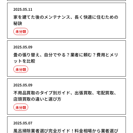
2025.05.11
家を建てた後のメンテナンス、長く快適に住むための
秘訣
未分類
2025.05.09
畳の張り替え、自分でやる？業者に頼む？費用とメリ
ットを比較
未分類
2025.05.09
不用品買取のタイプ別ガイド、出張買取、宅配買取、
店頭買取の違いと選び方
未分類
2025.05.07
風呂掃除業者選び完全ガイド！料金相場から業者選び