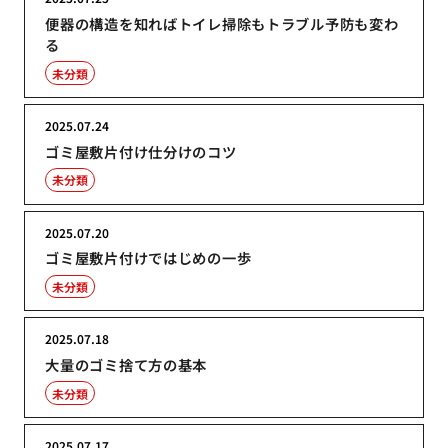
便器の構造を知ればトイレ掃除もトラブル予防も変わ
る
未分類
2025.07.24
ゴミ屋敷片付け仕分けのコツ
未分類
2025.07.20
ゴミ屋敷片付けではじめの一歩
未分類
2025.07.18
大量のゴミ捨て方の基本
未分類
2025.07.17