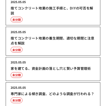
2025.05.05
捨てコンクリート地業の施工手順と、DIYの可否を解
説
未分類
2025.05.05
捨てコンクリート地業の養生期間、適切な期間と注意
点を解説
未分類
2025.05.05
家を建てる、資金計画の落とし穴と賢い予算管理術
未分類
2025.05.05
専門家による傾き調査、どのような調査が行われる？
未分類