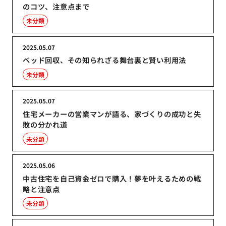
のコツ、注意点まで
未分類
2025.05.07
ベッド回収、その知られざる舞台裏と賢い利用法
未分類
2025.05.07
住宅メーカーの営業マンが語る、家づくりの成功と失
敗の分かれ道
未分類
2025.05.06
中古住宅を自己資金ゼロで購入！夢を叶えるための戦
略と注意点
未分類