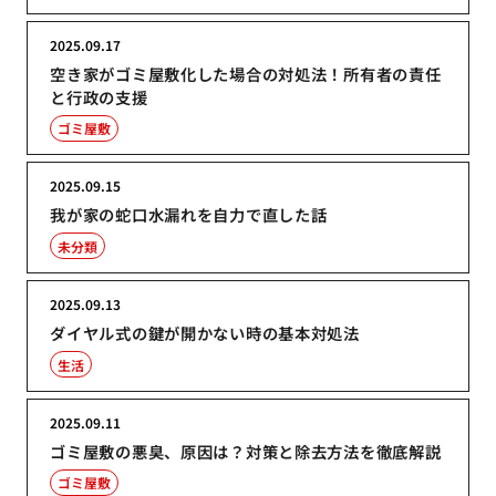
2025.09.17
空き家がゴミ屋敷化した場合の対処法！所有者の責任
と行政の支援
ゴミ屋敷
2025.09.15
我が家の蛇口水漏れを自力で直した話
未分類
2025.09.13
ダイヤル式の鍵が開かない時の基本対処法
生活
2025.09.11
ゴミ屋敷の悪臭、原因は？対策と除去方法を徹底解説
ゴミ屋敷