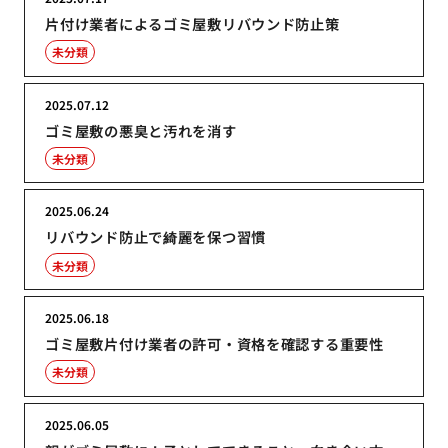
片付け業者によるゴミ屋敷リバウンド防止策
未分類
2025.07.12
ゴミ屋敷の悪臭と汚れを消す
未分類
2025.06.24
リバウンド防止で綺麗を保つ習慣
未分類
2025.06.18
ゴミ屋敷片付け業者の許可・資格を確認する重要性
未分類
2025.06.05