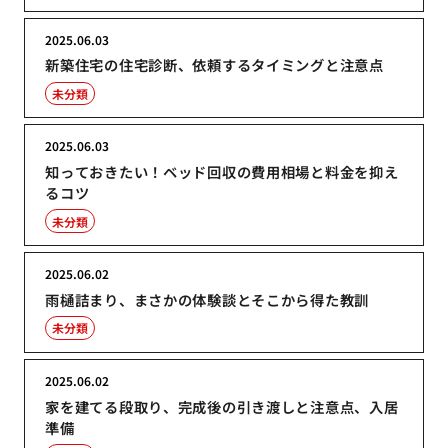
2025.06.03
新築住宅の住宅診断、依頼するタイミングと注意点
未分類
2025.06.03
知っておきたい！ベッド回収の費用相場と料金を抑え
るコツ
未分類
2025.06.02
雨樋詰まり、まさかの体験談とそこから得た教訓
未分類
2025.06.02
家を建てる段取り、完成後の引き渡しと注意点、入居
準備