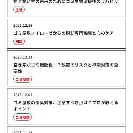
猫と飼い主の未来のためにゴミ屋敷清掃後のリハビリ
生活
2025.12.16
ゴミ屋敷ノイローゼからの脱却専門機関と心のケア
知識
2025.12.11
空き家がゴミ屋敷化！？放置のリスクと早期対策の重
要性
ゴミ屋敷
2025.12.02
ゴミ屋敷の悪臭対策、注意すべき点は？プロが教える
ポイント
ゴミ屋敷
2025.11.11