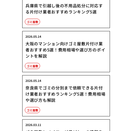
兵庫県で引越し後の不用品処分に対応す
る片付け業者おすすめランキング5選
ゴミ屋敷
2026.05.14
大阪のマンション向けゴミ屋敷片付け業
者おすすめ5選！費用相場や選び方のポイ
ントを解説
ゴミ屋敷
2026.05.14
奈良県でゴミの分別まで依頼できる片付
け業者おすすめランキング5選！費用相場
や選び方も解説
ゴミ屋敷
2026.03.11