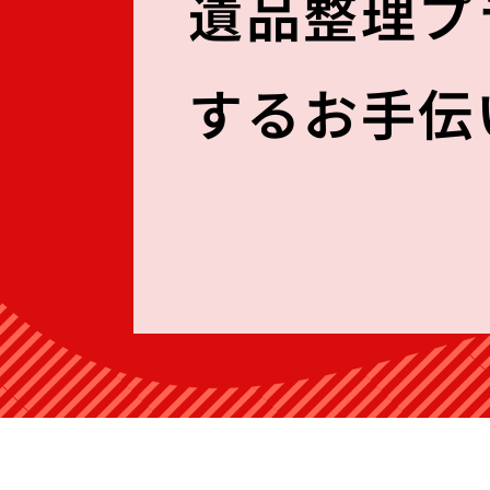
遺品整理プ
するお手伝