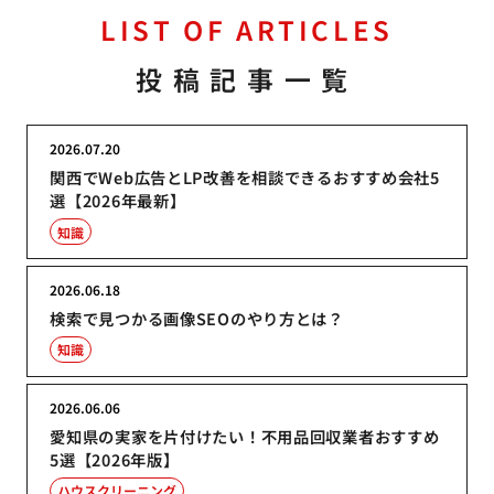
LIST OF ARTICLES
投稿記事一覧
2026.07.20
関西でWeb広告とLP改善を相談できるおすすめ会社5
選【2026年最新】
知識
2026.06.18
検索で見つかる画像SEOのやり方とは？
知識
2026.06.06
愛知県の実家を片付けたい！不用品回収業者おすすめ
5選【2026年版】
ハウスクリーニング