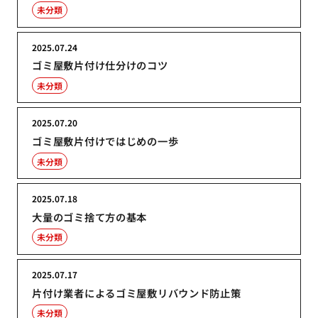
未分類
2025.07.24
ゴミ屋敷片付け仕分けのコツ
未分類
2025.07.20
ゴミ屋敷片付けではじめの一歩
未分類
2025.07.18
大量のゴミ捨て方の基本
未分類
2025.07.17
片付け業者によるゴミ屋敷リバウンド防止策
未分類