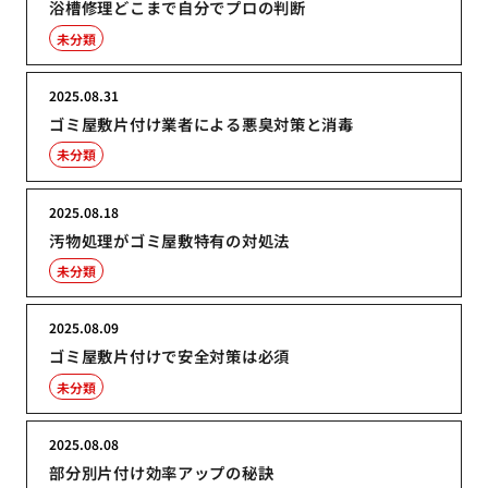
浴槽修理どこまで自分でプロの判断
未分類
2025.08.31
ゴミ屋敷片付け業者による悪臭対策と消毒
未分類
2025.08.18
汚物処理がゴミ屋敷特有の対処法
未分類
2025.08.09
ゴミ屋敷片付けで安全対策は必須
未分類
2025.08.08
部分別片付け効率アップの秘訣