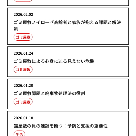
2026.02.02
ゴミ屋敷ノイローゼ高齢者と家族が抱える課題と解決
策
ゴミ屋敷
2026.01.24
ゴミ屋敷による心身に迫る見えない危機
ゴミ屋敷
2026.01.20
ゴミ屋敷問題と廃棄物処理法の役割
ゴミ屋敷
2026.01.18
猫屋敷の負の連鎖を断つ！予防と支援の重要性
生活