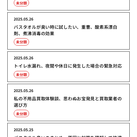
未分類
2025.05.26
バスタオルが臭い時に試したい、重曹、酸素系漂白
剤、煮沸消毒の効果
未分類
2025.05.26
トイレ水漏れ、夜間や休日に発生した場合の緊急対応
未分類
2025.05.26
私の不用品買取体験談、思わぬお宝発見と買取業者の
選び方
未分類
2025.05.25