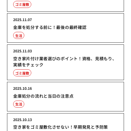
ゴミ屋敷
2025.11.07
金庫を処分する前に！最後の最終確認
生活
2025.11.03
空き家片付け業者選びのポイント！資格、見積もり、
実績をチェック
ゴミ屋敷
2025.10.16
金庫処分の流れと当日の注意点
生活
2025.10.13
空き家をゴミ屋敷化させない！早期発見と予防策