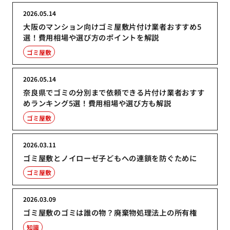
2026.05.14
大阪のマンション向けゴミ屋敷片付け業者おすすめ5
選！費用相場や選び方のポイントを解説
ゴミ屋敷
2026.05.14
奈良県でゴミの分別まで依頼できる片付け業者おすす
めランキング5選！費用相場や選び方も解説
ゴミ屋敷
2026.03.11
ゴミ屋敷とノイローゼ子どもへの連鎖を防ぐために
ゴミ屋敷
2026.03.09
ゴミ屋敷のゴミは誰の物？廃棄物処理法上の所有権
知識