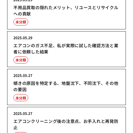
不用品買取の隠れたメリット、リユースとリサイクル
への貢献
未分類
2025.05.29
エアコンのガス不足、私が実際に試した確認方法と業
者に依頼した結果
未分類
2025.05.27
傾きの原因を特定する、地盤沈下、不同沈下、その他
の要因
未分類
2025.05.27
エアコンクリーニング後の注意点、お手入れと再発防
止