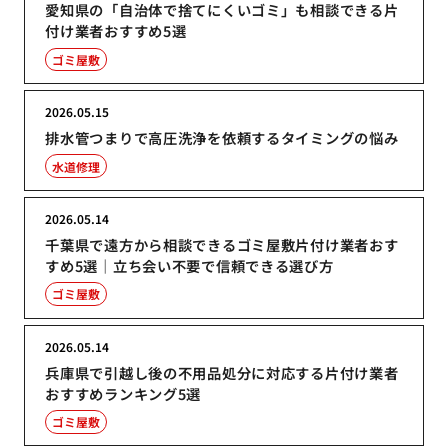
愛知県の「自治体で捨てにくいゴミ」も相談できる片
付け業者おすすめ5選
ゴミ屋敷
2026.05.15
排水管つまりで高圧洗浄を依頼するタイミングの悩み
水道修理
2026.05.14
千葉県で遠方から相談できるゴミ屋敷片付け業者おす
すめ5選｜立ち会い不要で信頼できる選び方
ゴミ屋敷
2026.05.14
兵庫県で引越し後の不用品処分に対応する片付け業者
おすすめランキング5選
ゴミ屋敷