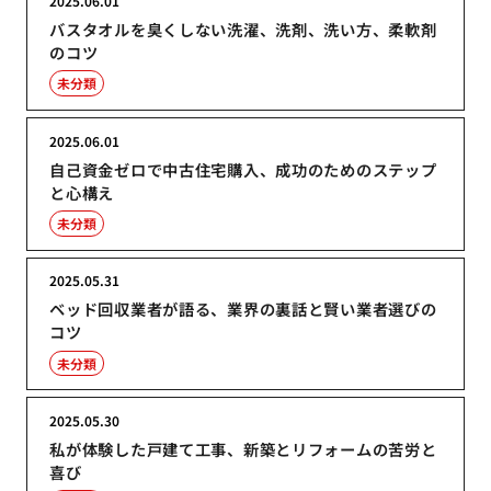
2025.06.01
バスタオルを臭くしない洗濯、洗剤、洗い方、柔軟剤
のコツ
未分類
2025.06.01
自己資金ゼロで中古住宅購入、成功のためのステップ
と心構え
未分類
2025.05.31
ベッド回収業者が語る、業界の裏話と賢い業者選びの
コツ
未分類
2025.05.30
私が体験した戸建て工事、新築とリフォームの苦労と
喜び