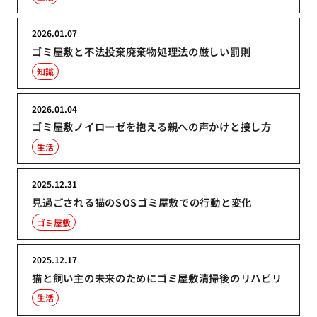
2026.01.07
ゴミ屋敷と不法投棄廃棄物処理法の厳しい罰則
知識
2026.01.04
ゴミ屋敷ノイローゼを抱える親への声かけと接し方
生活
2025.12.31
見過ごされる猫のSOSゴミ屋敷での行動と変化
ゴミ屋敷
2025.12.17
猫と飼い主の未来のためにゴミ屋敷清掃後のリハビリ
生活