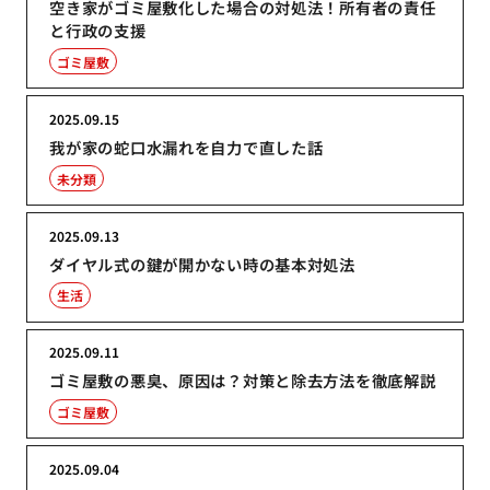
空き家がゴミ屋敷化した場合の対処法！所有者の責任
と行政の支援
ゴミ屋敷
2025.09.15
我が家の蛇口水漏れを自力で直した話
未分類
2025.09.13
ダイヤル式の鍵が開かない時の基本対処法
生活
2025.09.11
ゴミ屋敷の悪臭、原因は？対策と除去方法を徹底解説
ゴミ屋敷
2025.09.04