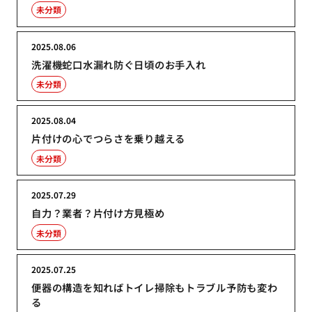
未分類
2025.08.06
洗濯機蛇口水漏れ防ぐ日頃のお手入れ
未分類
2025.08.04
片付けの心でつらさを乗り越える
未分類
2025.07.29
自力？業者？片付け方見極め
未分類
2025.07.25
便器の構造を知ればトイレ掃除もトラブル予防も変わ
る