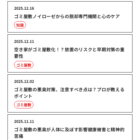
2025.12.16
ゴミ屋敷ノイローゼからの脱却専門機関と心のケア
知識
2025.12.11
空き家がゴミ屋敷化！？放置のリスクと早期対策の重
要性
ゴミ屋敷
2025.12.02
ゴミ屋敷の悪臭対策、注意すべき点は？プロが教える
ポイント
ゴミ屋敷
2025.11.11
ゴミ屋敷の悪臭が人体に及ぼす影響健康被害と精神的
苦痛