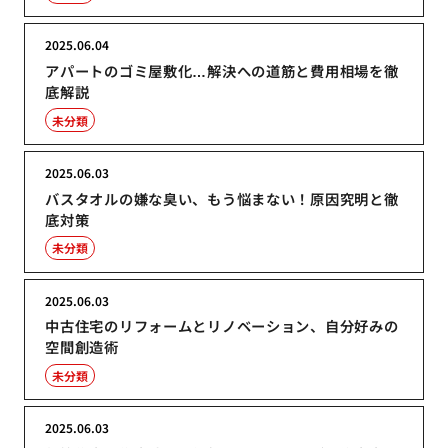
2025.06.04
アパートのゴミ屋敷化…解決への道筋と費用相場を徹
底解説
未分類
2025.06.03
バスタオルの嫌な臭い、もう悩まない！原因究明と徹
底対策
未分類
2025.06.03
中古住宅のリフォームとリノベーション、自分好みの
空間創造術
未分類
2025.06.03