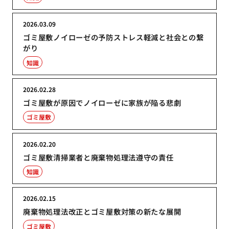
2026.03.09
ゴミ屋敷ノイローゼの予防ストレス軽減と社会との繋
がり
知識
2026.02.28
ゴミ屋敷が原因でノイローゼに家族が陥る悲劇
ゴミ屋敷
2026.02.20
ゴミ屋敷清掃業者と廃棄物処理法遵守の責任
知識
2026.02.15
廃棄物処理法改正とゴミ屋敷対策の新たな展開
ゴミ屋敷