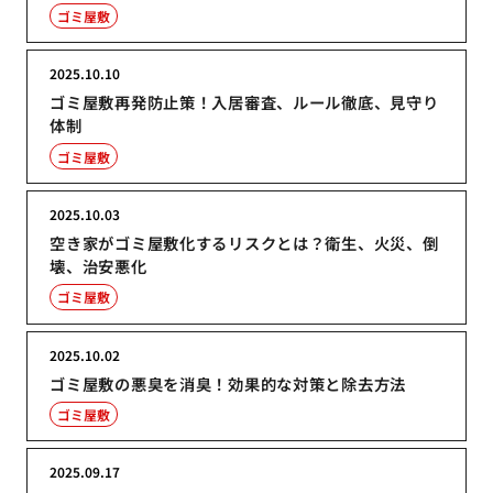
ゴミ屋敷
2025.10.10
ゴミ屋敷再発防止策！入居審査、ルール徹底、見守り
体制
ゴミ屋敷
2025.10.03
空き家がゴミ屋敷化するリスクとは？衛生、火災、倒
壊、治安悪化
ゴミ屋敷
2025.10.02
ゴミ屋敷の悪臭を消臭！効果的な対策と除去方法
ゴミ屋敷
2025.09.17