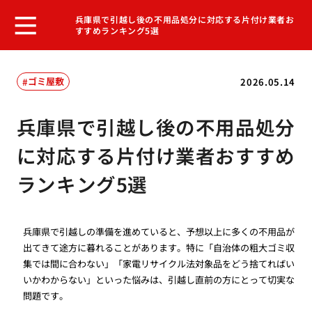
兵庫県で引越し後の不用品処分に対応する片付け業者お
すすめランキング5選
ゴミ屋敷
2026.05.14
兵庫県で引越し後の不用品処分
に対応する片付け業者おすすめ
ランキング5選
兵庫県で引越しの準備を進めていると、予想以上に多くの不用品が
出てきて途方に暮れることがあります。特に「自治体の粗大ゴミ収
集では間に合わない」「家電リサイクル法対象品をどう捨てればい
いかわからない」といった悩みは、引越し直前の方にとって切実な
問題です。