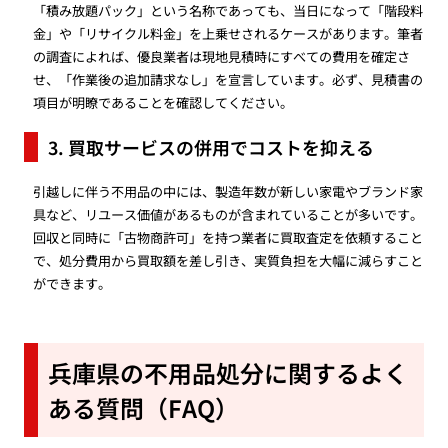
「積み放題パック」という名称であっても、当日になって「階段料
金」や「リサイクル料金」を上乗せされるケースがあります。筆者
の調査によれば、優良業者は現地見積時にすべての費用を確定さ
せ、「作業後の追加請求なし」を宣言しています。必ず、見積書の
項目が明瞭であることを確認してください。
3. 買取サービスの併用でコストを抑える
引越しに伴う不用品の中には、製造年数が新しい家電やブランド家
具など、リユース価値があるものが含まれていることが多いです。
回収と同時に「古物商許可」を持つ業者に買取査定を依頼すること
で、処分費用から買取額を差し引き、実質負担を大幅に減らすこと
ができます。
兵庫県の不用品処分に関するよく
ある質問（FAQ）