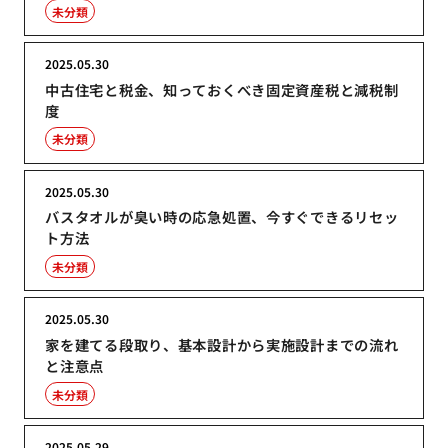
未分類
2025.05.30
中古住宅と税金、知っておくべき固定資産税と減税制
度
未分類
2025.05.30
バスタオルが臭い時の応急処置、今すぐできるリセッ
ト方法
未分類
2025.05.30
家を建てる段取り、基本設計から実施設計までの流れ
と注意点
未分類
2025.05.29