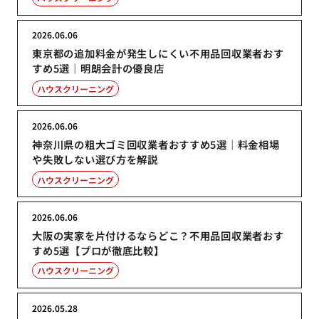
2026.06.06
東京都の追加料金が発生しにくい不用品回収業者おす
すめ5選｜明朗会計の優良店
ハウスクリーニング
2026.06.06
神奈川県の粗大ゴミ回収業者おすすめ5選｜料金相場
や失敗しない選び方を解説
ハウスクリーニング
2026.06.06
大阪の実家を片付けるならどこ？不用品回収業者おす
すめ5選【プロが徹底比較】
ハウスクリーニング
2026.05.28