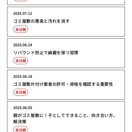
2025.07.12
ゴミ屋敷の悪臭と汚れを消す
未分類
2025.06.24
リバウンド防止で綺麗を保つ習慣
未分類
2025.06.18
ゴミ屋敷片付け業者の許可・資格を確認する重要性
未分類
2025.06.05
親がゴミ屋敷に！子としてできること、向き合い方、
解決策
未分類