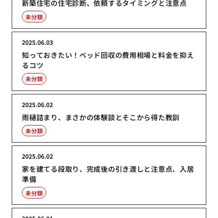
新築住宅の住宅診断、依頼するタイミングと注意点
未分類
2025.06.03
知っておきたい！ベッド回収の費用相場と料金を抑え
るコツ
未分類
2025.06.02
雨樋詰まり、まさかの体験談とそこから得た教訓
未分類
2025.06.02
家を建てる段取り、完成後の引き渡しと注意点、入居
準備
未分類