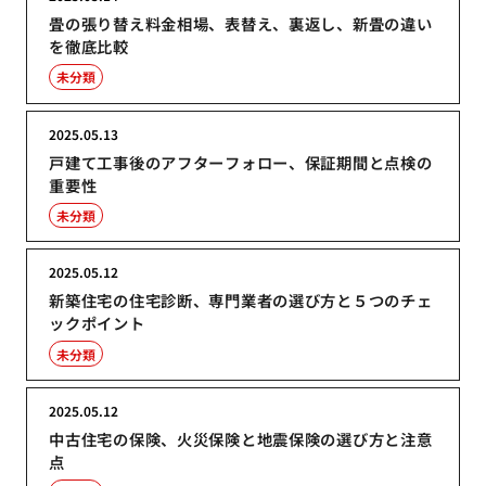
畳の張り替え料金相場、表替え、裏返し、新畳の違い
を徹底比較
未分類
2025.05.13
戸建て工事後のアフターフォロー、保証期間と点検の
重要性
未分類
2025.05.12
新築住宅の住宅診断、専門業者の選び方と５つのチェ
ックポイント
未分類
2025.05.12
中古住宅の保険、火災保険と地震保険の選び方と注意
点