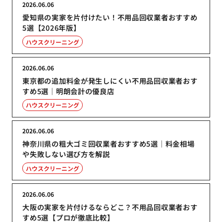
2026.06.06
愛知県の実家を片付けたい！不用品回収業者おすすめ
5選【2026年版】
ハウスクリーニング
2026.06.06
東京都の追加料金が発生しにくい不用品回収業者おす
すめ5選｜明朗会計の優良店
ハウスクリーニング
2026.06.06
神奈川県の粗大ゴミ回収業者おすすめ5選｜料金相場
や失敗しない選び方を解説
ハウスクリーニング
2026.06.06
大阪の実家を片付けるならどこ？不用品回収業者おす
すめ5選【プロが徹底比較】