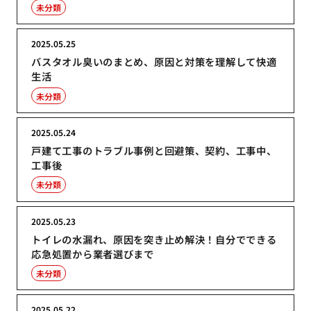
未分類
2025.05.25
バスタオル臭いのまとめ、原因と対策を理解して快適
生活
未分類
2025.05.24
戸建て工事のトラブル事例と回避策、契約、工事中、
工事後
未分類
2025.05.23
トイレの水漏れ、原因を突き止め解決！自分でできる
応急処置から業者選びまで
未分類
2025.05.22