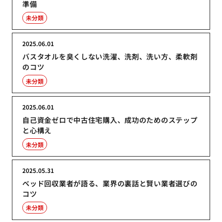
準備
未分類
2025.06.01
バスタオルを臭くしない洗濯、洗剤、洗い方、柔軟剤
のコツ
未分類
2025.06.01
自己資金ゼロで中古住宅購入、成功のためのステップ
と心構え
未分類
2025.05.31
ベッド回収業者が語る、業界の裏話と賢い業者選びの
コツ
未分類