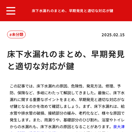
床下水漏れのまとめ、早期発見と適切な対応が鍵
未分類
2025.02.15
床下水漏れのまとめ、早期発見
と適切な対応が鍵
この記事では、床下水漏れの原因、危険性、発見方法、修理、予
防、保険など、多岐にわたって解説してきました。最後に、床下水
漏れに関する重要なポイントをまとめ、早期発見と適切な対応がな
ぜ鍵となるのかを改めて確認しましょう。まず、床下水漏れは、給
水管や排水管の破損、接続部分の緩み、老朽化など、様々な原因で
発生します。また、雨漏りや、基礎部分のひび割れ、浴室やトイレ
からの水漏れも、床下水漏れの原因となることがあります。
泉大津