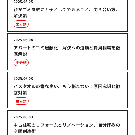
2025.06.05
親がゴミ屋敷に！子としてできること、向き合い方、
解決策
未分類
2025.06.04
アパートのゴミ屋敷化…解決への道筋と費用相場を徹
底解説
未分類
2025.06.03
バスタオルの嫌な臭い、もう悩まない！原因究明と徹
底対策
未分類
2025.06.03
中古住宅のリフォームとリノベーション、自分好みの
空間創造術