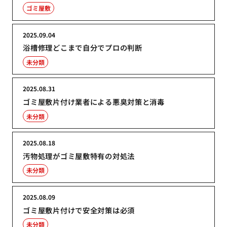
ゴミ屋敷
2025.09.04
浴槽修理どこまで自分でプロの判断
未分類
2025.08.31
ゴミ屋敷片付け業者による悪臭対策と消毒
未分類
2025.08.18
汚物処理がゴミ屋敷特有の対処法
未分類
2025.08.09
ゴミ屋敷片付けで安全対策は必須
未分類