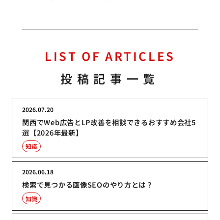
LIST OF ARTICLES
投稿記事一覧
2026.07.20
関西でWeb広告とLP改善を相談できるおすすめ会社5
選【2026年最新】
知識
2026.06.18
検索で見つかる画像SEOのやり方とは？
知識