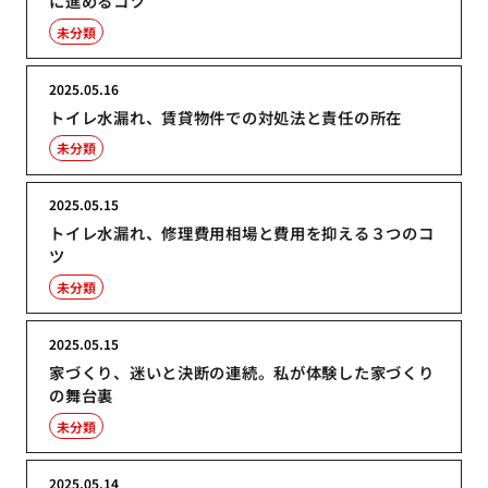
に進めるコツ
未分類
2025.05.16
トイレ水漏れ、賃貸物件での対処法と責任の所在
未分類
2025.05.15
トイレ水漏れ、修理費用相場と費用を抑える３つのコ
ツ
未分類
2025.05.15
家づくり、迷いと決断の連続。私が体験した家づくり
の舞台裏
未分類
2025.05.14