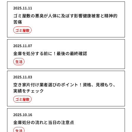
2025.11.11
ゴミ屋敷の悪臭が人体に及ぼす影響健康被害と精神的
苦痛
ゴミ屋敷
2025.11.07
金庫を処分する前に！最後の最終確認
生活
2025.11.03
空き家片付け業者選びのポイント！資格、見積もり、
実績をチェック
ゴミ屋敷
2025.10.16
金庫処分の流れと当日の注意点
生活