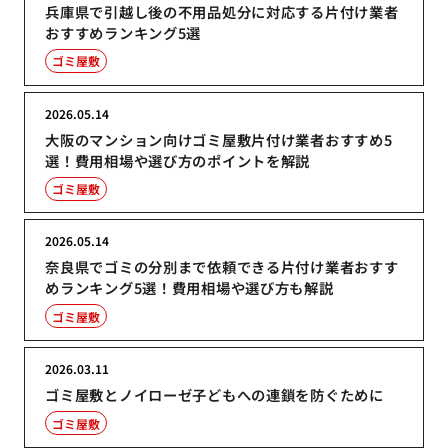
兵庫県で引越し後の不用品処分に対応する片付け業者
おすすめランキング5選
ゴミ屋敷
2026.05.14
大阪のマンション向けゴミ屋敷片付け業者おすすめ5
選！費用相場や選び方のポイントを解説
ゴミ屋敷
2026.05.14
奈良県でゴミの分別まで依頼できる片付け業者おすす
めランキング5選！費用相場や選び方も解説
ゴミ屋敷
2026.03.11
ゴミ屋敷とノイローゼ子どもへの連鎖を防ぐために
ゴミ屋敷