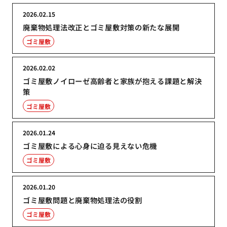
2026.02.15
廃棄物処理法改正とゴミ屋敷対策の新たな展開
ゴミ屋敷
2026.02.02
ゴミ屋敷ノイローゼ高齢者と家族が抱える課題と解決
策
ゴミ屋敷
2026.01.24
ゴミ屋敷による心身に迫る見えない危機
ゴミ屋敷
2026.01.20
ゴミ屋敷問題と廃棄物処理法の役割
ゴミ屋敷