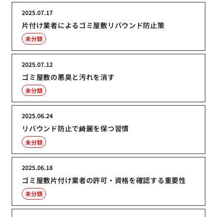
2025.07.17
片付け業者によるゴミ屋敷リバウンド防止策
未分類
2025.07.12
ゴミ屋敷の悪臭と汚れを消す
未分類
2025.06.24
リバウンド防止で綺麗を保つ習慣
未分類
2025.06.18
ゴミ屋敷片付け業者の許可・資格を確認する重要性
未分類