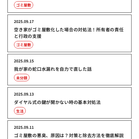
ゴミ屋敷
2025.09.17
空き家がゴミ屋敷化した場合の対処法！所有者の責任
と行政の支援
ゴミ屋敷
2025.09.15
我が家の蛇口水漏れを自力で直した話
未分類
2025.09.13
ダイヤル式の鍵が開かない時の基本対処法
生活
2025.09.11
ゴミ屋敷の悪臭、原因は？対策と除去方法を徹底解説