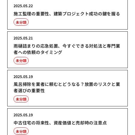
2025.05.22
施工監理の重要性、建築プロジェクト成功の鍵を握る
未分類
2025.05.21
雨樋詰まりの応急処置、今すぐできる対処法と専門業
者への依頼のタイミング
未分類
2025.05.19
風呂掃除を業者に頼むとどうなる？放置のリスクと業
者選びの重要性
未分類
2025.05.19
中古住宅の将来性、資産価値と売却時の注意点
未分類