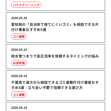
ハウスクリーニング
2026.05.28
愛知県の「自治体で捨てにくいゴミ」も相談できる片
付け業者おすすめ5選
ゴミ屋敷
2026.05.15
排水管つまりで高圧洗浄を依頼するタイミングの悩み
水道修理
2026.05.14
千葉県で遠方から相談できるゴミ屋敷片付け業者おす
すめ5選｜立ち会い不要で信頼できる選び方
ゴミ屋敷
2026.05.14