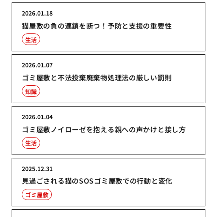
2026.01.18
猫屋敷の負の連鎖を断つ！予防と支援の重要性
生活
2026.01.07
ゴミ屋敷と不法投棄廃棄物処理法の厳しい罰則
知識
2026.01.04
ゴミ屋敷ノイローゼを抱える親への声かけと接し方
生活
2025.12.31
見過ごされる猫のSOSゴミ屋敷での行動と変化
ゴミ屋敷