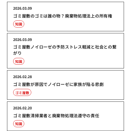
2026.03.09
ゴミ屋敷のゴミは誰の物？廃棄物処理法上の所有権
知識
2026.03.09
ゴミ屋敷ノイローゼの予防ストレス軽減と社会との繋
がり
知識
2026.02.28
ゴミ屋敷が原因でノイローゼに家族が陥る悲劇
ゴミ屋敷
2026.02.20
ゴミ屋敷清掃業者と廃棄物処理法遵守の責任
知識