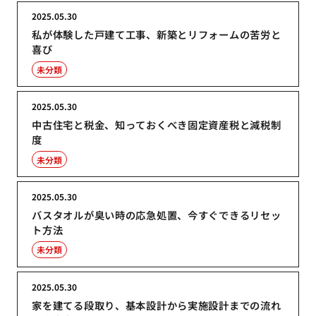
2025.05.30
私が体験した戸建て工事、新築とリフォームの苦労と
喜び
未分類
2025.05.30
中古住宅と税金、知っておくべき固定資産税と減税制
度
未分類
2025.05.30
バスタオルが臭い時の応急処置、今すぐできるリセッ
ト方法
未分類
2025.05.30
家を建てる段取り、基本設計から実施設計までの流れ