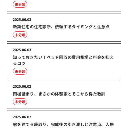
未分類
2025.06.03
新築住宅の住宅診断、依頼するタイミングと注意点
未分類
2025.06.03
知っておきたい！ベッド回収の費用相場と料金を抑え
るコツ
未分類
2025.06.02
雨樋詰まり、まさかの体験談とそこから得た教訓
未分類
2025.06.02
家を建てる段取り、完成後の引き渡しと注意点、入居