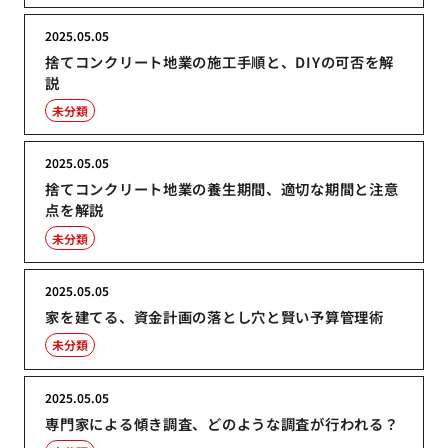
2025.05.05
捨てコンクリート地業の施工手順と、DIYの可否を解
説
未分類
2025.05.05
捨てコンクリート地業の養生期間、適切な期間と注意
点を解説
未分類
2025.05.05
家を建てる、資金計画の落とし穴と賢い予算管理術
未分類
2025.05.05
専門家による傾き調査、どのような調査が行われる？