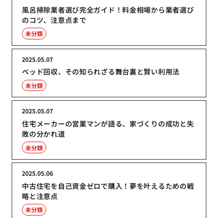
風呂掃除業者選び完全ガイド！料金相場から業者選び
のコツ、注意点まで
未分類
2025.05.07
ベッド回収、その知られざる舞台裏と賢い利用法
未分類
2025.05.07
住宅メーカーの営業マンが語る、家づくりの成功と失
敗の分かれ道
未分類
2025.05.06
中古住宅を自己資金ゼロで購入！夢を叶えるための戦
略と注意点
未分類