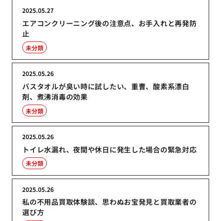
2025.05.27
エアコンクリーニング後の注意点、お手入れと再発防
止
未分類
2025.05.26
バスタオルが臭い時に試したい、重曹、酸素系漂白
剤、煮沸消毒の効果
未分類
2025.05.26
トイレ水漏れ、夜間や休日に発生した場合の緊急対応
未分類
2025.05.26
私の不用品買取体験談、思わぬお宝発見と買取業者の
選び方