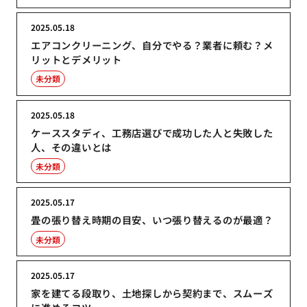
2025.05.18
エアコンクリーニング、自分でやる？業者に頼む？メ
リットとデメリット
未分類
2025.05.18
ケーススタディ、工務店選びで成功した人と失敗した
人、その違いとは
未分類
2025.05.17
畳の張り替え時期の目安、いつ張り替えるのが最適？
未分類
2025.05.17
家を建てる段取り、土地探しから契約まで、スムーズ