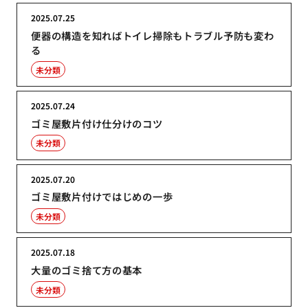
2025.07.25
便器の構造を知ればトイレ掃除もトラブル予防も変わ
る
未分類
2025.07.24
ゴミ屋敷片付け仕分けのコツ
未分類
2025.07.20
ゴミ屋敷片付けではじめの一歩
未分類
2025.07.18
大量のゴミ捨て方の基本
未分類