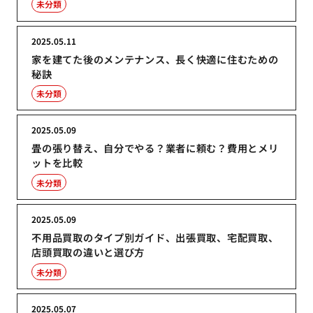
未分類
2025.05.11
家を建てた後のメンテナンス、長く快適に住むための
秘訣
未分類
2025.05.09
畳の張り替え、自分でやる？業者に頼む？費用とメリ
ットを比較
未分類
2025.05.09
不用品買取のタイプ別ガイド、出張買取、宅配買取、
店頭買取の違いと選び方
未分類
2025.05.07