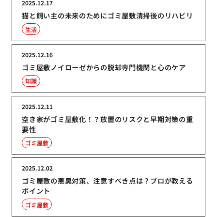
2025.12.17
猫と飼い主の未来のためにゴミ屋敷清掃後のリハビリ
生活
2025.12.16
ゴミ屋敷ノイローゼからの脱却専門機関と心のケア
知識
2025.12.11
空き家がゴミ屋敷化！？放置のリスクと早期対策の重
要性
ゴミ屋敷
2025.12.02
ゴミ屋敷の悪臭対策、注意すべき点は？プロが教える
ポイント
ゴミ屋敷