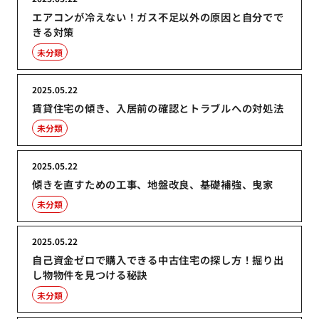
エアコンが冷えない！ガス不足以外の原因と自分でで
きる対策
未分類
2025.05.22
賃貸住宅の傾き、入居前の確認とトラブルへの対処法
未分類
2025.05.22
傾きを直すための工事、地盤改良、基礎補強、曳家
未分類
2025.05.22
自己資金ゼロで購入できる中古住宅の探し方！掘り出
し物物件を見つける秘訣
未分類