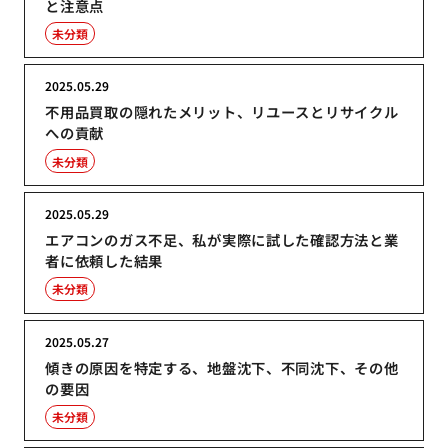
と注意点
未分類
2025.05.29
不用品買取の隠れたメリット、リユースとリサイクル
への貢献
未分類
2025.05.29
エアコンのガス不足、私が実際に試した確認方法と業
者に依頼した結果
未分類
2025.05.27
傾きの原因を特定する、地盤沈下、不同沈下、その他
の要因
未分類