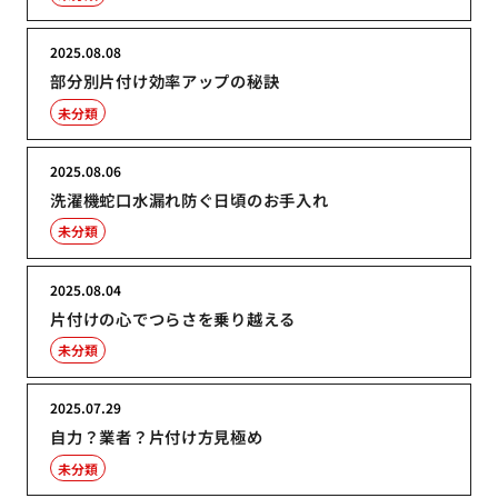
2025.08.08
部分別片付け効率アップの秘訣
未分類
2025.08.06
洗濯機蛇口水漏れ防ぐ日頃のお手入れ
未分類
2025.08.04
片付けの心でつらさを乗り越える
未分類
2025.07.29
自力？業者？片付け方見極め
未分類