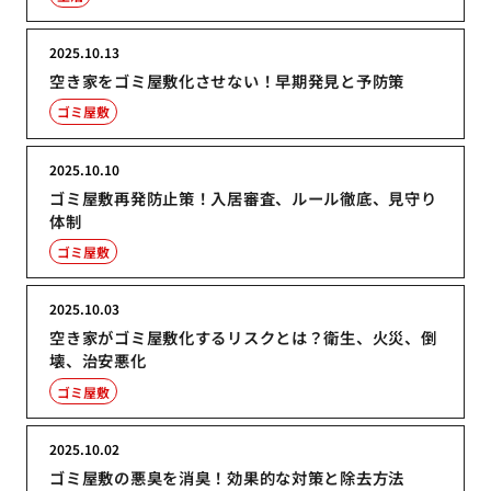
2025.10.13
空き家をゴミ屋敷化させない！早期発見と予防策
ゴミ屋敷
2025.10.10
ゴミ屋敷再発防止策！入居審査、ルール徹底、見守り
体制
ゴミ屋敷
2025.10.03
空き家がゴミ屋敷化するリスクとは？衛生、火災、倒
壊、治安悪化
ゴミ屋敷
2025.10.02
ゴミ屋敷の悪臭を消臭！効果的な対策と除去方法