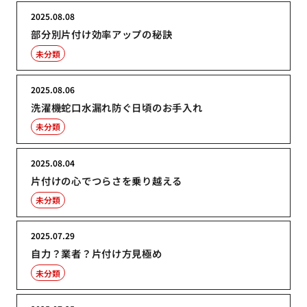
2025.08.08
部分別片付け効率アップの秘訣
未分類
2025.08.06
洗濯機蛇口水漏れ防ぐ日頃のお手入れ
未分類
2025.08.04
片付けの心でつらさを乗り越える
未分類
2025.07.29
自力？業者？片付け方見極め
未分類