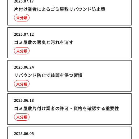
2025.07.17
片付け業者によるゴミ屋敷リバウンド防止策
未分類
2025.07.12
ゴミ屋敷の悪臭と汚れを消す
未分類
2025.06.24
リバウンド防止で綺麗を保つ習慣
未分類
2025.06.18
ゴミ屋敷片付け業者の許可・資格を確認する重要性
未分類
2025.06.05