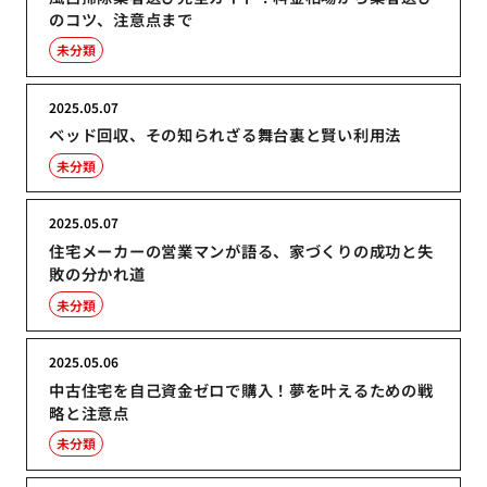
のコツ、注意点まで
未分類
2025.05.07
ベッド回収、その知られざる舞台裏と賢い利用法
未分類
2025.05.07
住宅メーカーの営業マンが語る、家づくりの成功と失
敗の分かれ道
未分類
2025.05.06
中古住宅を自己資金ゼロで購入！夢を叶えるための戦
略と注意点
未分類