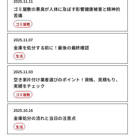
2025.11.11
ゴミ屋敷の悪臭が人体に及ぼす影響健康被害と精神的
苦痛
ゴミ屋敷
2025.11.07
金庫を処分する前に！最後の最終確認
生活
2025.11.03
空き家片付け業者選びのポイント！資格、見積もり、
実績をチェック
ゴミ屋敷
2025.10.16
金庫処分の流れと当日の注意点
生活