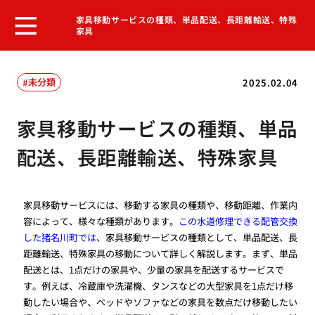
家具移動サービスの種類、単品配送、長距離輸送、特殊
家具
未分類
2025.02.04
家具移動サービスの種類、単品
配送、長距離輸送、特殊家具
家具移動サービスには、移動する家具の種類や、移動距離、作業内
容によって、様々な種類があります。
この水道修理できる配管交換
した猪名川町では
、家具移動サービスの種類として、単品配送、長
距離輸送、特殊家具の移動について詳しく解説します。まず、単品
配送とは、1点だけの家具や、少量の家具を配送するサービスで
す。例えば、冷蔵庫や洗濯機、タンスなどの大型家具を1点だけ移
動したい場合や、ベッドやソファなどの家具を数点だけ移動したい