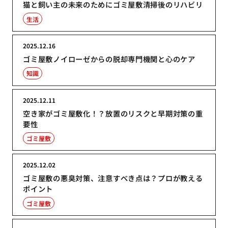
猫と飼い主の未来のためにゴミ屋敷清掃後のリハビリ
生活
2025.12.16
ゴミ屋敷ノイローゼからの脱却専門機関と心のケア
知識
2025.12.11
空き家がゴミ屋敷化！？放置のリスクと早期対策の重
要性
ゴミ屋敷
2025.12.02
ゴミ屋敷の悪臭対策、注意すべき点は？プロが教える
ポイント
ゴミ屋敷