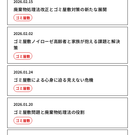
2026.02.15
廃棄物処理法改正とゴミ屋敷対策の新たな展開
ゴミ屋敷
2026.02.02
ゴミ屋敷ノイローゼ高齢者と家族が抱える課題と解決
策
ゴミ屋敷
2026.01.24
ゴミ屋敷による心身に迫る見えない危機
ゴミ屋敷
2026.01.20
ゴミ屋敷問題と廃棄物処理法の役割
ゴミ屋敷