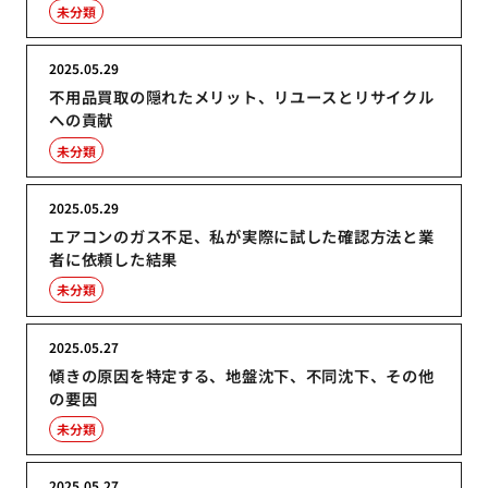
未分類
2025.05.29
不用品買取の隠れたメリット、リユースとリサイクル
への貢献
未分類
2025.05.29
エアコンのガス不足、私が実際に試した確認方法と業
者に依頼した結果
未分類
2025.05.27
傾きの原因を特定する、地盤沈下、不同沈下、その他
の要因
未分類
2025.05.27