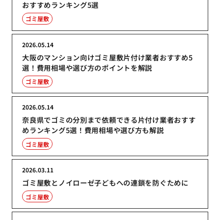
おすすめランキング5選
ゴミ屋敷
2026.05.14
大阪のマンション向けゴミ屋敷片付け業者おすすめ5
選！費用相場や選び方のポイントを解説
ゴミ屋敷
2026.05.14
奈良県でゴミの分別まで依頼できる片付け業者おすす
めランキング5選！費用相場や選び方も解説
ゴミ屋敷
2026.03.11
ゴミ屋敷とノイローゼ子どもへの連鎖を防ぐために
ゴミ屋敷