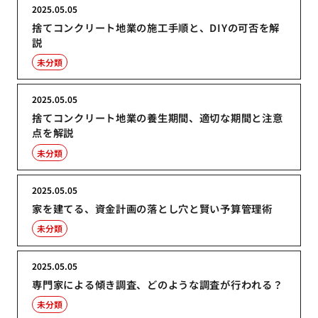
2025.05.05
捨てコンクリート地業の施工手順と、DIYの可否を解
説
未分類
2025.05.05
捨てコンクリート地業の養生期間、適切な期間と注意
点を解説
未分類
2025.05.05
家を建てる、資金計画の落とし穴と賢い予算管理術
未分類
2025.05.05
専門家による傾き調査、どのような調査が行われる？
未分類