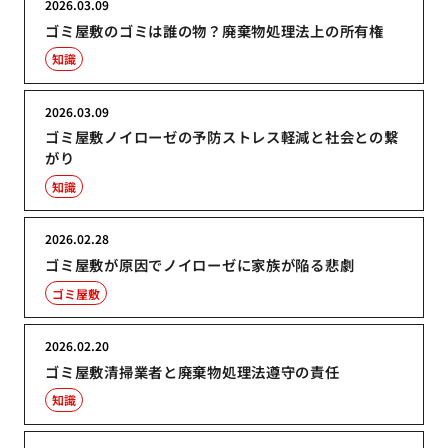
2026.03.09
ゴミ屋敷のゴミは誰の物？廃棄物処理法上の所有権
知識
2026.03.09
ゴミ屋敷ノイローゼの予防ストレス軽減と社会との繋
がり
知識
2026.02.28
ゴミ屋敷が原因でノイローゼに家族が陥る悲劇
ゴミ屋敷
2026.02.20
ゴミ屋敷清掃業者と廃棄物処理法遵守の責任
知識