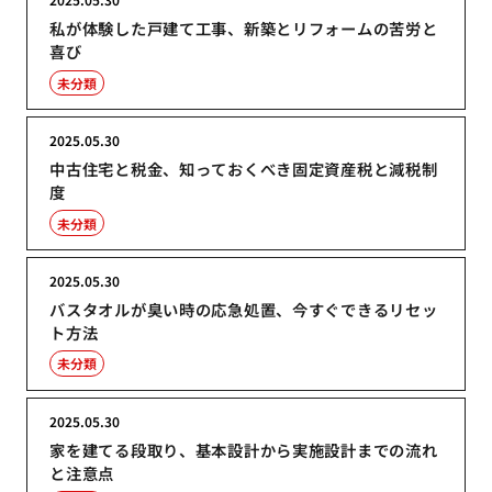
私が体験した戸建て工事、新築とリフォームの苦労と
喜び
未分類
2025.05.30
中古住宅と税金、知っておくべき固定資産税と減税制
度
未分類
2025.05.30
バスタオルが臭い時の応急処置、今すぐできるリセッ
ト方法
未分類
2025.05.30
家を建てる段取り、基本設計から実施設計までの流れ
と注意点