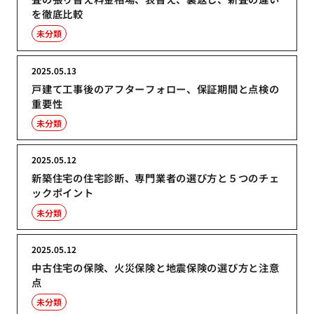
を徹底比較
未分類
2025.05.13
戸建て工事後のアフターフォロー、保証期間と点検の
重要性
未分類
2025.05.12
新築住宅の住宅診断、専門業者の選び方と５つのチェ
ックポイント
未分類
2025.05.12
中古住宅の保険、火災保険と地震保険の選び方と注意
点
未分類