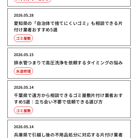
2026.05.28
愛知県の「自治体で捨てにくいゴミ」も相談できる片
付け業者おすすめ5選
ゴミ屋敷
2026.05.15
排水管つまりで高圧洗浄を依頼するタイミングの悩み
水道修理
2026.05.14
千葉県で遠方から相談できるゴミ屋敷片付け業者おす
すめ5選｜立ち会い不要で信頼できる選び方
ゴミ屋敷
2026.05.14
兵庫県で引越し後の不用品処分に対応する片付け業者