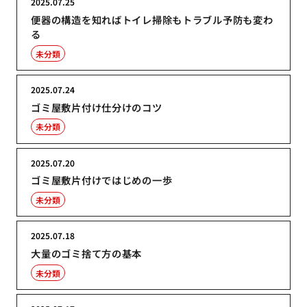
2025.07.25
便器の構造を知ればトイレ掃除もトラブル予防も変わ
る
未分類
2025.07.24
ゴミ屋敷片付け仕分けのコツ
未分類
2025.07.20
ゴミ屋敷片付けではじめの一歩
未分類
2025.07.18
大量のゴミ捨て方の基本
未分類