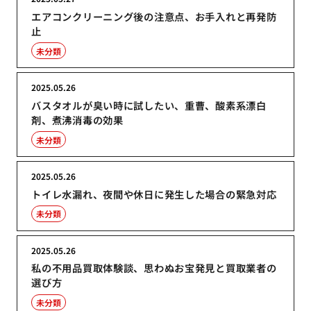
エアコンクリーニング後の注意点、お手入れと再発防
止
未分類
2025.05.26
バスタオルが臭い時に試したい、重曹、酸素系漂白
剤、煮沸消毒の効果
未分類
2025.05.26
トイレ水漏れ、夜間や休日に発生した場合の緊急対応
未分類
2025.05.26
私の不用品買取体験談、思わぬお宝発見と買取業者の
選び方
未分類