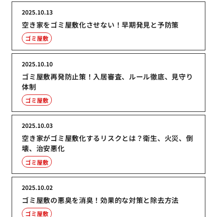
2025.10.13
空き家をゴミ屋敷化させない！早期発見と予防策
ゴミ屋敷
2025.10.10
ゴミ屋敷再発防止策！入居審査、ルール徹底、見守り
体制
ゴミ屋敷
2025.10.03
空き家がゴミ屋敷化するリスクとは？衛生、火災、倒
壊、治安悪化
ゴミ屋敷
2025.10.02
ゴミ屋敷の悪臭を消臭！効果的な対策と除去方法
ゴミ屋敷