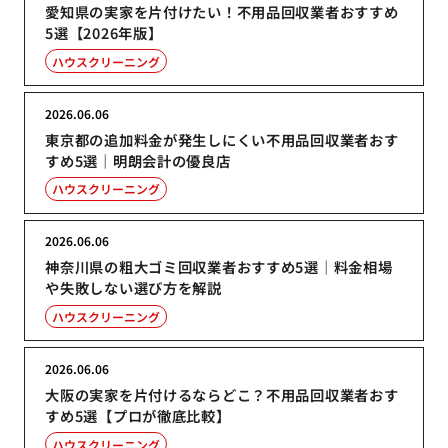
愛知県の実家を片付けたい！不用品回収業者おすすめ
5選【2026年版】
ハウスクリーニング
2026.06.06
東京都の追加料金が発生しにくい不用品回収業者おす
すめ5選｜明朗会計の優良店
ハウスクリーニング
2026.06.06
神奈川県の粗大ゴミ回収業者おすすめ5選｜料金相場
や失敗しない選び方を解説
ハウスクリーニング
2026.06.06
大阪の実家を片付けるならどこ？不用品回収業者おす
すめ5選【プロが徹底比較】
ハウスクリーニング