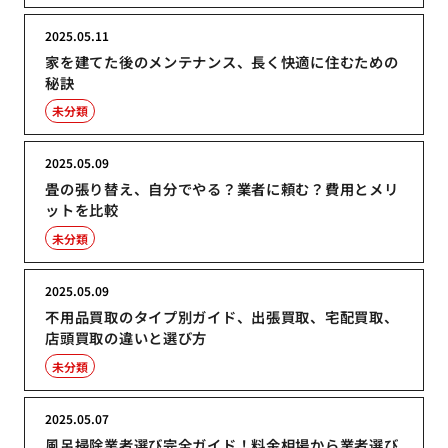
2025.05.11
家を建てた後のメンテナンス、長く快適に住むための
秘訣
未分類
2025.05.09
畳の張り替え、自分でやる？業者に頼む？費用とメリ
ットを比較
未分類
2025.05.09
不用品買取のタイプ別ガイド、出張買取、宅配買取、
店頭買取の違いと選び方
未分類
2025.05.07
風呂掃除業者選び完全ガイド！料金相場から業者選び