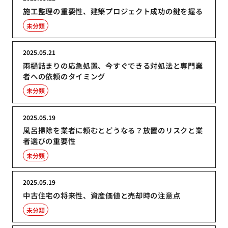
施工監理の重要性、建築プロジェクト成功の鍵を握る
未分類
2025.05.21
雨樋詰まりの応急処置、今すぐできる対処法と専門業
者への依頼のタイミング
未分類
2025.05.19
風呂掃除を業者に頼むとどうなる？放置のリスクと業
者選びの重要性
未分類
2025.05.19
中古住宅の将来性、資産価値と売却時の注意点
未分類