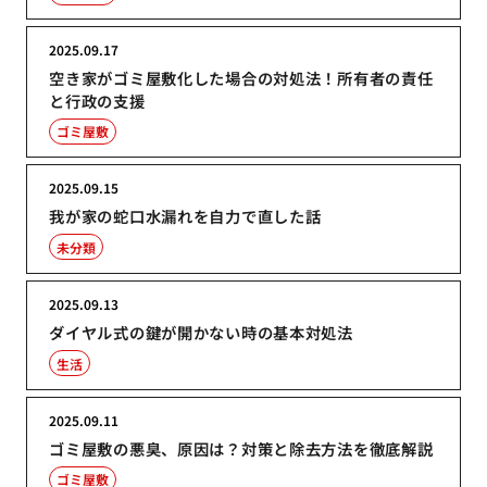
2025.09.17
空き家がゴミ屋敷化した場合の対処法！所有者の責任
と行政の支援
ゴミ屋敷
2025.09.15
我が家の蛇口水漏れを自力で直した話
未分類
2025.09.13
ダイヤル式の鍵が開かない時の基本対処法
生活
2025.09.11
ゴミ屋敷の悪臭、原因は？対策と除去方法を徹底解説
ゴミ屋敷