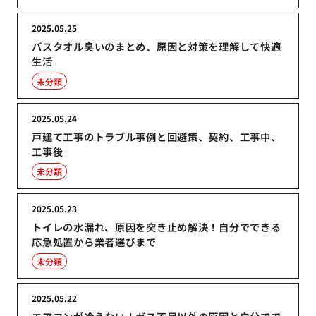
2025.05.25
バスタオル臭いのまとめ、原因と対策を理解して快適
生活
未分類
2025.05.24
戸建て工事のトラブル事例と回避策、契約、工事中、
工事後
未分類
2025.05.23
トイレの水漏れ、原因を突き止め解決！自分でできる
応急処置から業者選びまで
未分類
2025.05.22