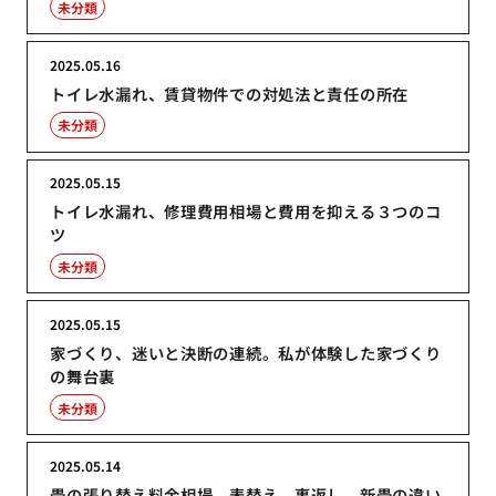
未分類
2025.05.16
トイレ水漏れ、賃貸物件での対処法と責任の所在
未分類
2025.05.15
トイレ水漏れ、修理費用相場と費用を抑える３つのコ
ツ
未分類
2025.05.15
家づくり、迷いと決断の連続。私が体験した家づくり
の舞台裏
未分類
2025.05.14
畳の張り替え料金相場、表替え、裏返し、新畳の違い