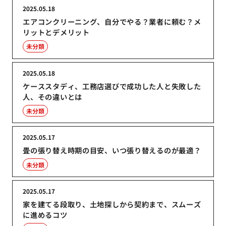
2025.05.18
エアコンクリーニング、自分でやる？業者に頼む？メ
リットとデメリット
未分類
2025.05.18
ケーススタディ、工務店選びで成功した人と失敗した
人、その違いとは
未分類
2025.05.17
畳の張り替え時期の目安、いつ張り替えるのが最適？
未分類
2025.05.17
家を建てる段取り、土地探しから契約まで、スムーズ
に進めるコツ