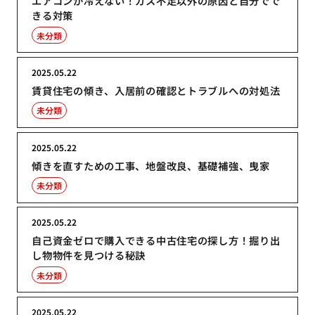
エアコンが冷えない！ガス不足以外の原因と自分でで
きる対策
未分類
2025.05.22
賃貸住宅の傾き、入居前の確認とトラブルへの対処法
未分類
2025.05.22
傾きを直すための工事、地盤改良、基礎補強、曳家
未分類
2025.05.22
自己資金ゼロで購入できる中古住宅の探し方！掘り出
し物物件を見つける秘訣
未分類
2025.05.22