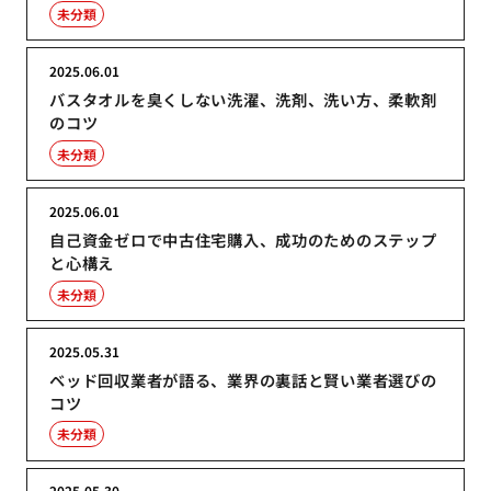
未分類
2025.06.01
バスタオルを臭くしない洗濯、洗剤、洗い方、柔軟剤
のコツ
未分類
2025.06.01
自己資金ゼロで中古住宅購入、成功のためのステップ
と心構え
未分類
2025.05.31
ベッド回収業者が語る、業界の裏話と賢い業者選びの
コツ
未分類
2025.05.30