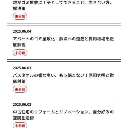
親がゴミ屋敷に！子としてできること、向き合い方、
解決策
未分類
2025.06.04
アパートのゴミ屋敷化…解決への道筋と費用相場を徹
底解説
未分類
2025.06.03
バスタオルの嫌な臭い、もう悩まない！原因究明と徹
底対策
未分類
2025.06.03
中古住宅のリフォームとリノベーション、自分好みの
空間創造術
未分類