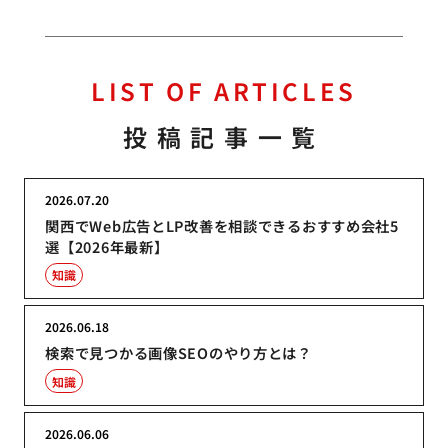
LIST OF ARTICLES
投稿記事一覧
2026.07.20
関西でWeb広告とLP改善を相談できるおすすめ会社5
選【2026年最新】
知識
2026.06.18
検索で見つかる画像SEOのやり方とは？
知識
2026.06.06