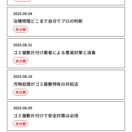
2025.09.04
浴槽修理どこまで自分でプロの判断
未分類
2025.08.31
ゴミ屋敷片付け業者による悪臭対策と消毒
未分類
2025.08.18
汚物処理がゴミ屋敷特有の対処法
未分類
2025.08.09
ゴミ屋敷片付けで安全対策は必須
未分類