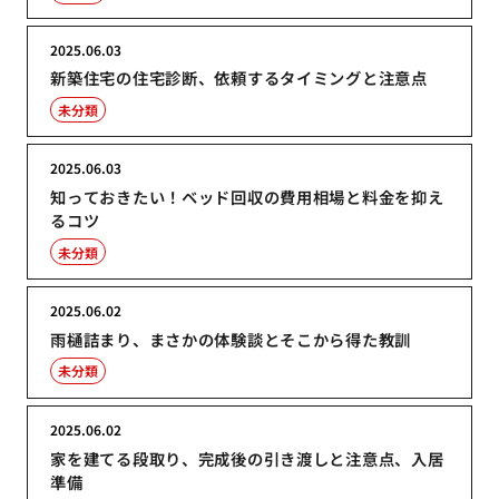
2025.06.03
新築住宅の住宅診断、依頼するタイミングと注意点
未分類
2025.06.03
知っておきたい！ベッド回収の費用相場と料金を抑え
るコツ
未分類
2025.06.02
雨樋詰まり、まさかの体験談とそこから得た教訓
未分類
2025.06.02
家を建てる段取り、完成後の引き渡しと注意点、入居
準備