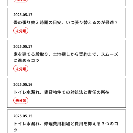
2025.05.17
畳の張り替え時期の目安、いつ張り替えるのが最適？
未分類
2025.05.17
家を建てる段取り、土地探しから契約まで、スムーズ
に進めるコツ
未分類
2025.05.16
トイレ水漏れ、賃貸物件での対処法と責任の所在
未分類
2025.05.15
トイレ水漏れ、修理費用相場と費用を抑える３つのコ
ツ