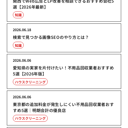
関西でWeb広告とLP改善を相談できるおすすめ会社5
選【2026年最新】
知識
2026.06.18
検索で見つかる画像SEOのやり方とは？
知識
2026.06.06
愛知県の実家を片付けたい！不用品回収業者おすすめ
5選【2026年版】
ハウスクリーニング
2026.06.06
東京都の追加料金が発生しにくい不用品回収業者おす
すめ5選｜明朗会計の優良店
ハウスクリーニング