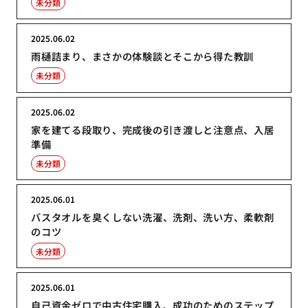
未分類
2025.06.02
雨樋詰まり、まさかの体験談とそこから得た教訓
未分類
2025.06.02
家を建てる段取り、完成後の引き渡しと注意点、入居
準備
未分類
2025.06.01
バスタオルを臭くしない洗濯、洗剤、洗い方、柔軟剤
のコツ
未分類
2025.06.01
自己資金ゼロで中古住宅購入、成功のためのステップ