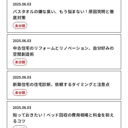
2025.06.03
バスタオルの嫌な臭い、もう悩まない！原因究明と徹
底対策
未分類
2025.06.03
中古住宅のリフォームとリノベーション、自分好みの
空間創造術
未分類
2025.06.03
新築住宅の住宅診断、依頼するタイミングと注意点
未分類
2025.06.03
知っておきたい！ベッド回収の費用相場と料金を抑え
るコツ