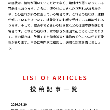
の症状は、建物が傾いているだけでなく、建付けが悪くなっている
可能性もあります。さらに、壁や柱に大きなひび割れがある場合
や、ひび割れが斜めに走っている場合です。これらの症状は、建物
が傾いているだけでなく、地盤沈下の影響を受けている可能性もあ
ります。そして、家の中でめまいや吐き気などの体調不良を感じる
場合です。これらの症状は、家の傾きが原因で起こることがありま
す。家の傾きは、放置すると健康被害や建物の劣化につながる可能
性があります。早めに専門家に相談し、適切な対策を講じましょ
う。
LIST OF ARTICLES
投稿記事一覧
2026.07.20