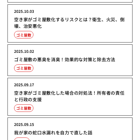
2025.10.03
空き家がゴミ屋敷化するリスクとは？衛生、火災、倒
壊、治安悪化
ゴミ屋敷
2025.10.02
ゴミ屋敷の悪臭を消臭！効果的な対策と除去方法
ゴミ屋敷
2025.09.17
空き家がゴミ屋敷化した場合の対処法！所有者の責任
と行政の支援
ゴミ屋敷
2025.09.15
我が家の蛇口水漏れを自力で直した話