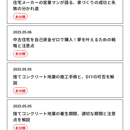
住宅メーカーの営業マンが語る、家づくりの成功と失
敗の分かれ道
未分類
2025.05.06
中古住宅を自己資金ゼロで購入！夢を叶えるための戦
略と注意点
未分類
2025.05.05
捨てコンクリート地業の施工手順と、DIYの可否を解
説
未分類
2025.05.05
捨てコンクリート地業の養生期間、適切な期間と注意
点を解説
未分類