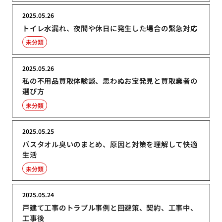
2025.05.26
トイレ水漏れ、夜間や休日に発生した場合の緊急対応
未分類
2025.05.26
私の不用品買取体験談、思わぬお宝発見と買取業者の
選び方
未分類
2025.05.25
バスタオル臭いのまとめ、原因と対策を理解して快適
生活
未分類
2025.05.24
戸建て工事のトラブル事例と回避策、契約、工事中、
工事後