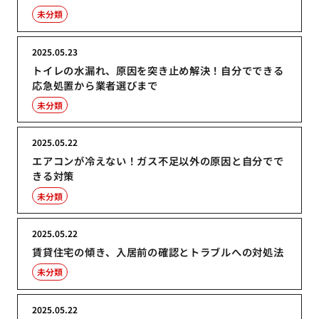
未分類
2025.05.23
トイレの水漏れ、原因を突き止め解決！自分でできる
応急処置から業者選びまで
未分類
2025.05.22
エアコンが冷えない！ガス不足以外の原因と自分でで
きる対策
未分類
2025.05.22
賃貸住宅の傾き、入居前の確認とトラブルへの対処法
未分類
2025.05.22