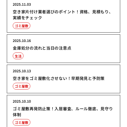
2025.11.03
空き家片付け業者選びのポイント！資格、見積もり、
実績をチェック
ゴミ屋敷
2025.10.16
金庫処分の流れと当日の注意点
生活
2025.10.13
空き家をゴミ屋敷化させない！早期発見と予防策
ゴミ屋敷
2025.10.10
ゴミ屋敷再発防止策！入居審査、ルール徹底、見守り
体制
ゴミ屋敷