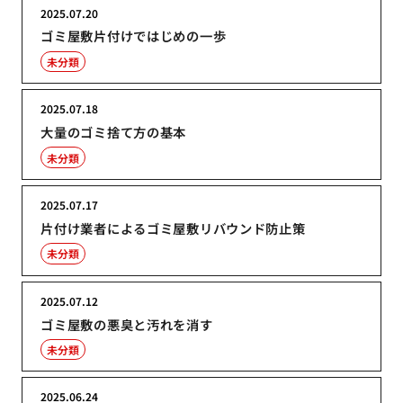
2025.07.20
ゴミ屋敷片付けではじめの一歩
未分類
2025.07.18
大量のゴミ捨て方の基本
未分類
2025.07.17
片付け業者によるゴミ屋敷リバウンド防止策
未分類
2025.07.12
ゴミ屋敷の悪臭と汚れを消す
未分類
2025.06.24