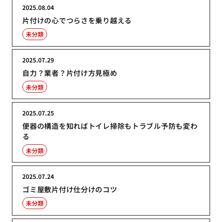
2025.08.04
片付けの心でつらさを乗り越える
未分類
2025.07.29
自力？業者？片付け方見極め
未分類
2025.07.25
便器の構造を知ればトイレ掃除もトラブル予防も変わ
る
未分類
2025.07.24
ゴミ屋敷片付け仕分けのコツ
未分類