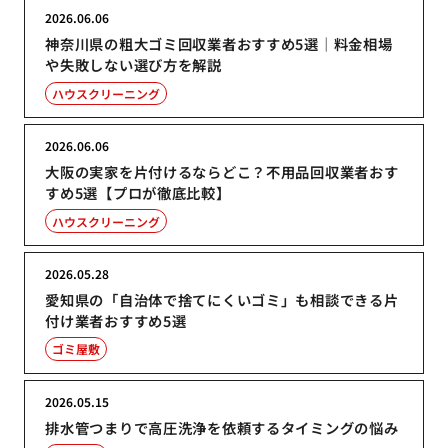
2026.06.06
神奈川県の粗大ゴミ回収業者おすすめ5選｜料金相場
や失敗しない選び方を解説
ハウスクリーニング
2026.06.06
大阪の実家を片付けるならどこ？不用品回収業者おす
すめ5選【プロが徹底比較】
ハウスクリーニング
2026.05.28
愛知県の「自治体で捨てにくいゴミ」も相談できる片
付け業者おすすめ5選
ゴミ屋敷
2026.05.15
排水管つまりで高圧洗浄を依頼するタイミングの悩み