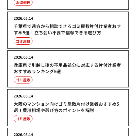
水道修理
2026.05.14
千葉県で遠方から相談できるゴミ屋敷片付け業者おす
すめ5選｜立ち会い不要で信頼できる選び方
ゴミ屋敷
2026.05.14
兵庫県で引越し後の不用品処分に対応する片付け業者
おすすめランキング5選
ゴミ屋敷
2026.05.14
大阪のマンション向けゴミ屋敷片付け業者おすすめ5
選！費用相場や選び方のポイントを解説
ゴミ屋敷
2026.05.14