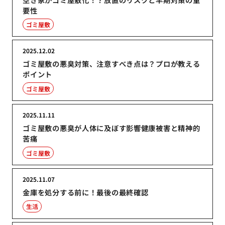
要性
ゴミ屋敷
2025.12.02
ゴミ屋敷の悪臭対策、注意すべき点は？プロが教える
ポイント
ゴミ屋敷
2025.11.11
ゴミ屋敷の悪臭が人体に及ぼす影響健康被害と精神的
苦痛
ゴミ屋敷
2025.11.07
金庫を処分する前に！最後の最終確認
生活