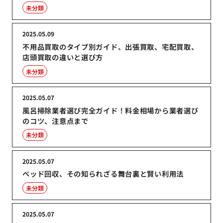
未分類
2025.05.09
不用品買取のタイプ別ガイド、出張買取、宅配買取、
店頭買取の違いと選び方
未分類
2025.05.07
風呂掃除業者選び完全ガイド！料金相場から業者選び
のコツ、注意点まで
未分類
2025.05.07
ベッド回収、その知られざる舞台裏と賢い利用法
未分類
2025.05.07