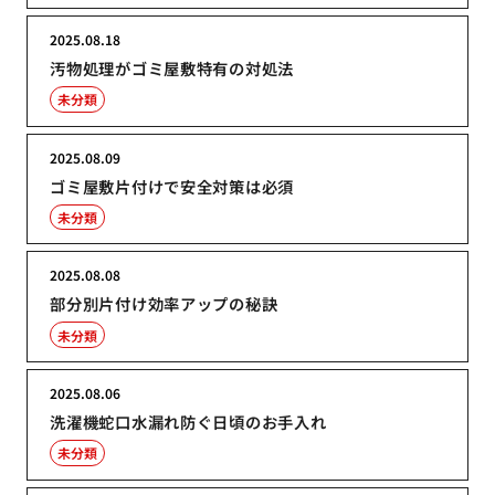
2025.08.18
汚物処理がゴミ屋敷特有の対処法
未分類
2025.08.09
ゴミ屋敷片付けで安全対策は必須
未分類
2025.08.08
部分別片付け効率アップの秘訣
未分類
2025.08.06
洗濯機蛇口水漏れ防ぐ日頃のお手入れ
未分類