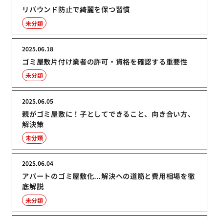
リバウンド防止で綺麗を保つ習慣
未分類
2025.06.18
ゴミ屋敷片付け業者の許可・資格を確認する重要性
未分類
2025.06.05
親がゴミ屋敷に！子としてできること、向き合い方、
解決策
未分類
2025.06.04
アパートのゴミ屋敷化…解決への道筋と費用相場を徹
底解説
未分類