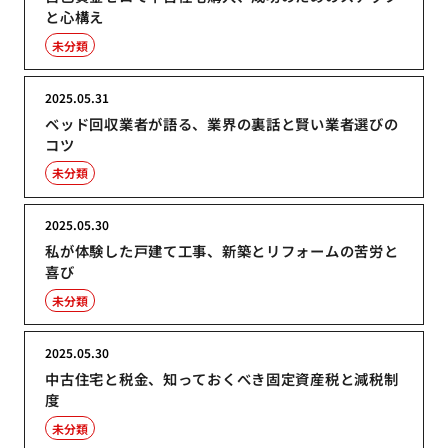
と心構え
未分類
2025.05.31
ベッド回収業者が語る、業界の裏話と賢い業者選びの
コツ
未分類
2025.05.30
私が体験した戸建て工事、新築とリフォームの苦労と
喜び
未分類
2025.05.30
中古住宅と税金、知っておくべき固定資産税と減税制
度
未分類