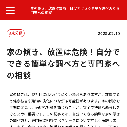
家の傾き、放置は危険！自分でできる簡単な調べ方と専
門家への相談
未分類
2025.02.10
家の傾き、放置は危険！自分で
できる簡単な調べ方と専門家へ
の相談
家の傾きは、見た目にはわかりにくい場合もありますが、放置する
と健康被害や建物の劣化につながる可能性があります。家の傾きを
早期に発見し、適切な対策を講じることが、安全で快適な暮らしを
守るために重要です。この記事では、自分でできる簡単な家の傾き
の調べ方と、専門家に相談すべきケースについて詳しく解説しま
す。まず、自分でできる簡単な家の傾きの調べ方として、以下の方