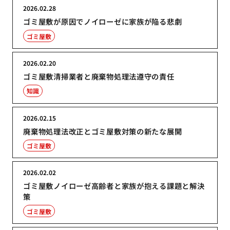
2026.02.28
ゴミ屋敷が原因でノイローゼに家族が陥る悲劇
ゴミ屋敷
2026.02.20
ゴミ屋敷清掃業者と廃棄物処理法遵守の責任
知識
2026.02.15
廃棄物処理法改正とゴミ屋敷対策の新たな展開
ゴミ屋敷
2026.02.02
ゴミ屋敷ノイローゼ高齢者と家族が抱える課題と解決
策
ゴミ屋敷