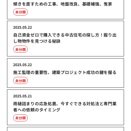
傾きを直すための工事、地盤改良、基礎補強、曳家
未分類
2025.05.22
自己資金ゼロで購入できる中古住宅の探し方！掘り出
し物物件を見つける秘訣
未分類
2025.05.22
施工監理の重要性、建築プロジェクト成功の鍵を握る
未分類
2025.05.21
雨樋詰まりの応急処置、今すぐできる対処法と専門業
者への依頼のタイミング
未分類