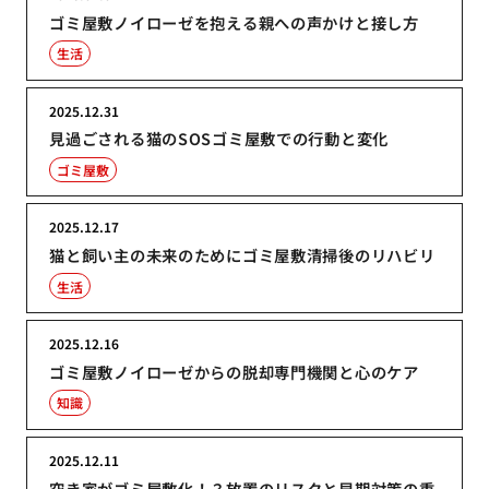
ゴミ屋敷ノイローゼを抱える親への声かけと接し方
生活
2025.12.31
見過ごされる猫のSOSゴミ屋敷での行動と変化
ゴミ屋敷
2025.12.17
猫と飼い主の未来のためにゴミ屋敷清掃後のリハビリ
生活
2025.12.16
ゴミ屋敷ノイローゼからの脱却専門機関と心のケア
知識
2025.12.11
空き家がゴミ屋敷化！？放置のリスクと早期対策の重