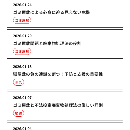
2026.01.24
ゴミ屋敷による心身に迫る見えない危機
ゴミ屋敷
2026.01.20
ゴミ屋敷問題と廃棄物処理法の役割
ゴミ屋敷
2026.01.18
猫屋敷の負の連鎖を断つ！予防と支援の重要性
生活
2026.01.07
ゴミ屋敷と不法投棄廃棄物処理法の厳しい罰則
知識
2026.01.04