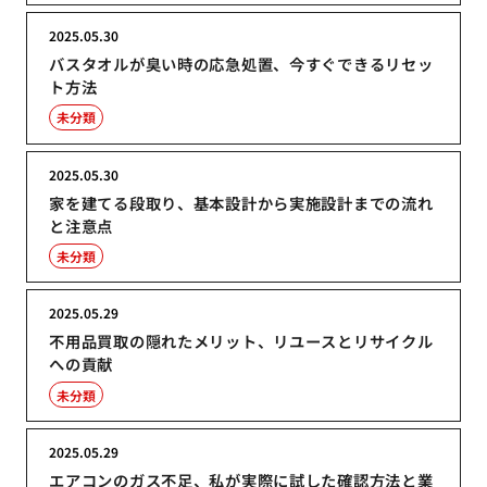
2025.05.30
バスタオルが臭い時の応急処置、今すぐできるリセッ
ト方法
未分類
2025.05.30
家を建てる段取り、基本設計から実施設計までの流れ
と注意点
未分類
2025.05.29
不用品買取の隠れたメリット、リユースとリサイクル
への貢献
未分類
2025.05.29
エアコンのガス不足、私が実際に試した確認方法と業