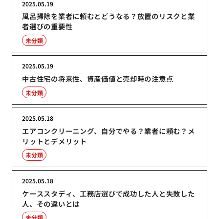
2025.05.19
風呂掃除を業者に頼むとどうなる？放置のリスクと業
者選びの重要性
未分類
2025.05.19
中古住宅の将来性、資産価値と売却時の注意点
未分類
2025.05.18
エアコンクリーニング、自分でやる？業者に頼む？メ
リットとデメリット
未分類
2025.05.18
ケーススタディ、工務店選びで成功した人と失敗した
人、その違いとは
未分類