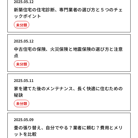
2025.05.12
新築住宅の住宅診断、専門業者の選び方と５つのチェ
ックポイント
未分類
2025.05.12
中古住宅の保険、火災保険と地震保険の選び方と注意
点
未分類
2025.05.11
家を建てた後のメンテナンス、長く快適に住むための
秘訣
未分類
2025.05.09
畳の張り替え、自分でやる？業者に頼む？費用とメリ
ットを比較