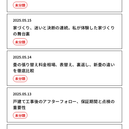
未分類
2025.05.15
家づくり、迷いと決断の連続。私が体験した家づくり
の舞台裏
未分類
2025.05.14
畳の張り替え料金相場、表替え、裏返し、新畳の違い
を徹底比較
未分類
2025.05.13
戸建て工事後のアフターフォロー、保証期間と点検の
重要性
未分類