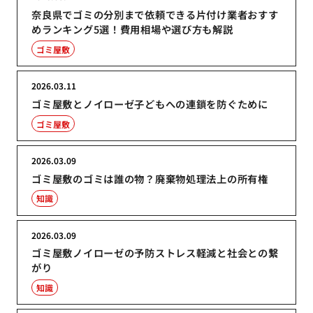
奈良県でゴミの分別まで依頼できる片付け業者おすす
めランキング5選！費用相場や選び方も解説
ゴミ屋敷
2026.03.11
ゴミ屋敷とノイローゼ子どもへの連鎖を防ぐために
ゴミ屋敷
2026.03.09
ゴミ屋敷のゴミは誰の物？廃棄物処理法上の所有権
知識
2026.03.09
ゴミ屋敷ノイローゼの予防ストレス軽減と社会との繋
がり
知識