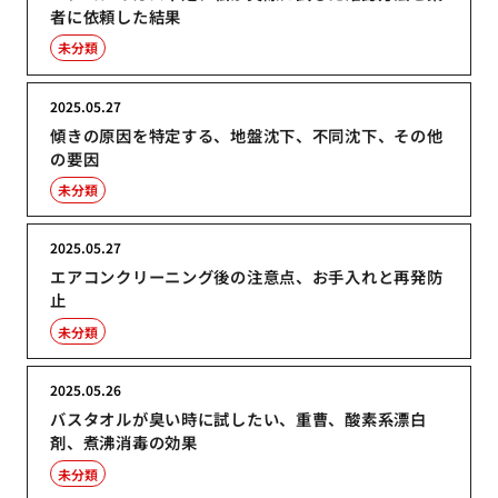
者に依頼した結果
未分類
2025.05.27
傾きの原因を特定する、地盤沈下、不同沈下、その他
の要因
未分類
2025.05.27
エアコンクリーニング後の注意点、お手入れと再発防
止
未分類
2025.05.26
バスタオルが臭い時に試したい、重曹、酸素系漂白
剤、煮沸消毒の効果
未分類