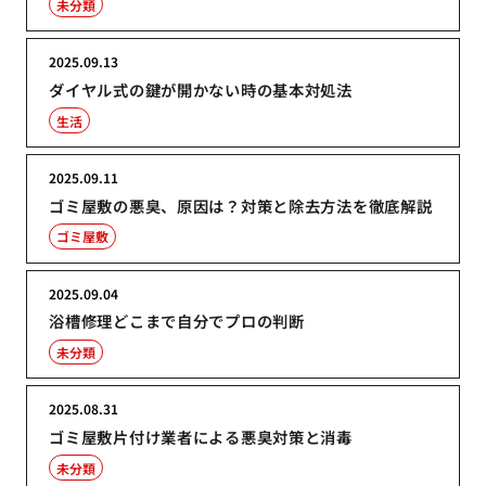
未分類
2025.09.13
ダイヤル式の鍵が開かない時の基本対処法
生活
2025.09.11
ゴミ屋敷の悪臭、原因は？対策と除去方法を徹底解説
ゴミ屋敷
2025.09.04
浴槽修理どこまで自分でプロの判断
未分類
2025.08.31
ゴミ屋敷片付け業者による悪臭対策と消毒
未分類