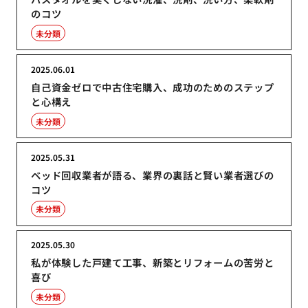
のコツ
未分類
2025.06.01
自己資金ゼロで中古住宅購入、成功のためのステップ
と心構え
未分類
2025.05.31
ベッド回収業者が語る、業界の裏話と賢い業者選びの
コツ
未分類
2025.05.30
私が体験した戸建て工事、新築とリフォームの苦労と
喜び
未分類