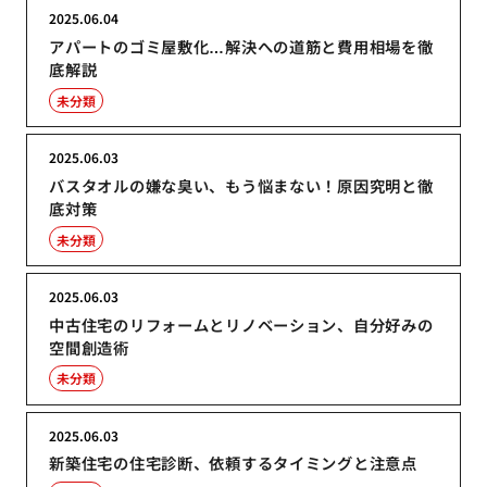
2025.06.04
アパートのゴミ屋敷化…解決への道筋と費用相場を徹
底解説
未分類
2025.06.03
バスタオルの嫌な臭い、もう悩まない！原因究明と徹
底対策
未分類
2025.06.03
中古住宅のリフォームとリノベーション、自分好みの
空間創造術
未分類
2025.06.03
新築住宅の住宅診断、依頼するタイミングと注意点