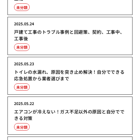
未分類
2025.05.24
戸建て工事のトラブル事例と回避策、契約、工事中、
工事後
未分類
2025.05.23
トイレの水漏れ、原因を突き止め解決！自分でできる
応急処置から業者選びまで
未分類
2025.05.22
エアコンが冷えない！ガス不足以外の原因と自分でで
きる対策
未分類