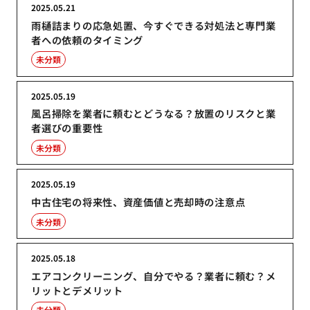
2025.05.21
雨樋詰まりの応急処置、今すぐできる対処法と専門業
者への依頼のタイミング
未分類
2025.05.19
風呂掃除を業者に頼むとどうなる？放置のリスクと業
者選びの重要性
未分類
2025.05.19
中古住宅の将来性、資産価値と売却時の注意点
未分類
2025.05.18
エアコンクリーニング、自分でやる？業者に頼む？メ
リットとデメリット
未分類