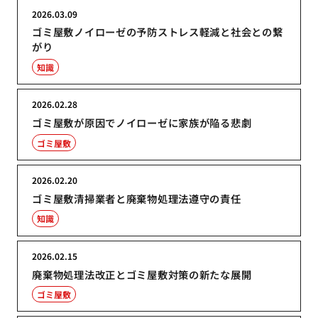
2026.03.09
ゴミ屋敷ノイローゼの予防ストレス軽減と社会との繋
がり
知識
2026.02.28
ゴミ屋敷が原因でノイローゼに家族が陥る悲劇
ゴミ屋敷
2026.02.20
ゴミ屋敷清掃業者と廃棄物処理法遵守の責任
知識
2026.02.15
廃棄物処理法改正とゴミ屋敷対策の新たな展開
ゴミ屋敷