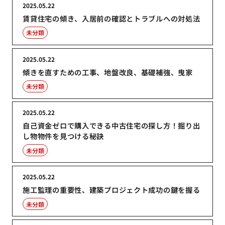
2025.05.22
賃貸住宅の傾き、入居前の確認とトラブルへの対処法
未分類
2025.05.22
傾きを直すための工事、地盤改良、基礎補強、曳家
未分類
2025.05.22
自己資金ゼロで購入できる中古住宅の探し方！掘り出
し物物件を見つける秘訣
未分類
2025.05.22
施工監理の重要性、建築プロジェクト成功の鍵を握る
未分類