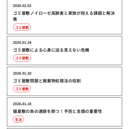
2026.02.02
ゴミ屋敷ノイローゼ高齢者と家族が抱える課題と解決
策
ゴミ屋敷
2026.01.24
ゴミ屋敷による心身に迫る見えない危機
ゴミ屋敷
2026.01.20
ゴミ屋敷問題と廃棄物処理法の役割
ゴミ屋敷
2026.01.18
猫屋敷の負の連鎖を断つ！予防と支援の重要性
生活