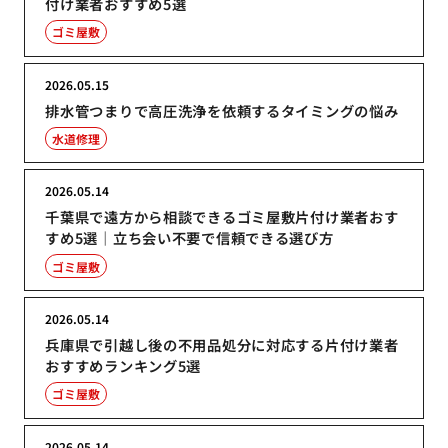
付け業者おすすめ5選
ゴミ屋敷
2026.05.15
排水管つまりで高圧洗浄を依頼するタイミングの悩み
水道修理
2026.05.14
千葉県で遠方から相談できるゴミ屋敷片付け業者おす
すめ5選｜立ち会い不要で信頼できる選び方
ゴミ屋敷
2026.05.14
兵庫県で引越し後の不用品処分に対応する片付け業者
おすすめランキング5選
ゴミ屋敷
2026.05.14