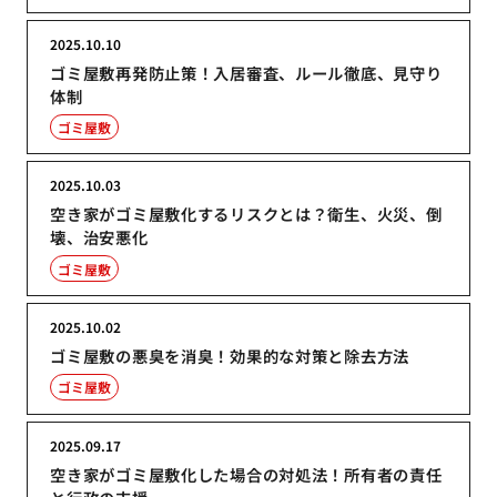
2025.10.10
ゴミ屋敷再発防止策！入居審査、ルール徹底、見守り
体制
ゴミ屋敷
2025.10.03
空き家がゴミ屋敷化するリスクとは？衛生、火災、倒
壊、治安悪化
ゴミ屋敷
2025.10.02
ゴミ屋敷の悪臭を消臭！効果的な対策と除去方法
ゴミ屋敷
2025.09.17
空き家がゴミ屋敷化した場合の対処法！所有者の責任