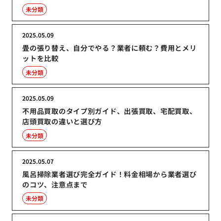
未分類
2025.05.09
畳の張り替え、自分でやる？業者に頼む？費用とメリ
ットを比較
未分類
2025.05.09
不用品買取のタイプ別ガイド、出張買取、宅配買取、
店頭買取の違いと選び方
未分類
2025.05.07
風呂掃除業者選び完全ガイド！料金相場から業者選び
のコツ、注意点まで
未分類