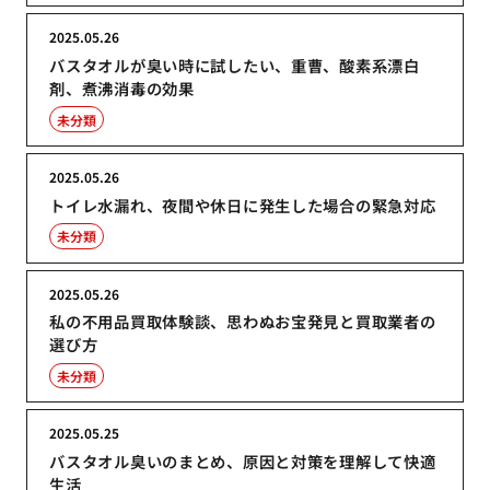
2025.05.26
バスタオルが臭い時に試したい、重曹、酸素系漂白
剤、煮沸消毒の効果
未分類
2025.05.26
トイレ水漏れ、夜間や休日に発生した場合の緊急対応
未分類
2025.05.26
私の不用品買取体験談、思わぬお宝発見と買取業者の
選び方
未分類
2025.05.25
バスタオル臭いのまとめ、原因と対策を理解して快適
生活