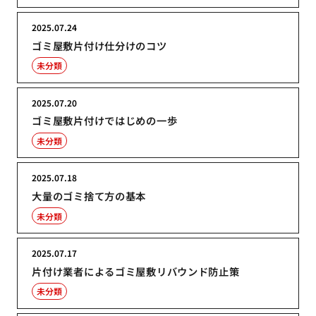
2025.07.24
ゴミ屋敷片付け仕分けのコツ
未分類
2025.07.20
ゴミ屋敷片付けではじめの一歩
未分類
2025.07.18
大量のゴミ捨て方の基本
未分類
2025.07.17
片付け業者によるゴミ屋敷リバウンド防止策
未分類