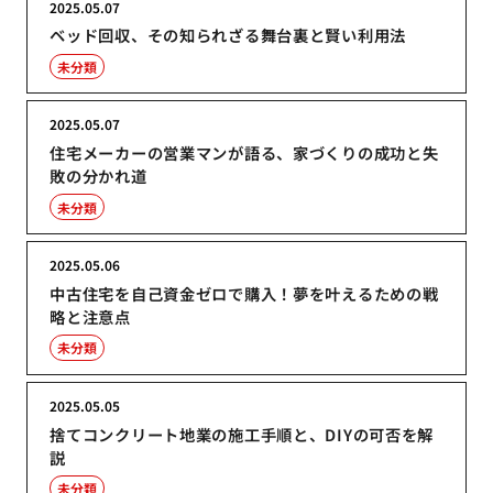
2025.05.07
ベッド回収、その知られざる舞台裏と賢い利用法
未分類
2025.05.07
住宅メーカーの営業マンが語る、家づくりの成功と失
敗の分かれ道
未分類
2025.05.06
中古住宅を自己資金ゼロで購入！夢を叶えるための戦
略と注意点
未分類
2025.05.05
捨てコンクリート地業の施工手順と、DIYの可否を解
説
未分類