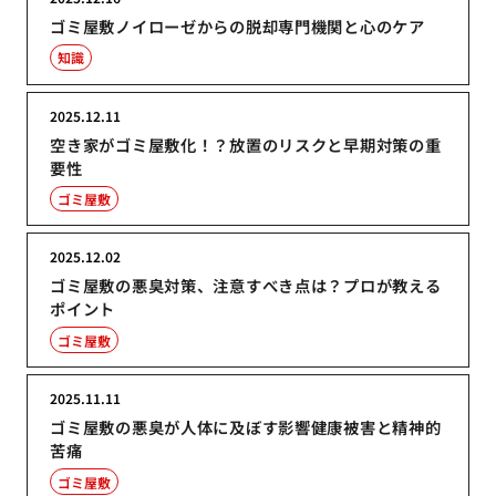
ゴミ屋敷ノイローゼからの脱却専門機関と心のケア
知識
2025.12.11
空き家がゴミ屋敷化！？放置のリスクと早期対策の重
要性
ゴミ屋敷
2025.12.02
ゴミ屋敷の悪臭対策、注意すべき点は？プロが教える
ポイント
ゴミ屋敷
2025.11.11
ゴミ屋敷の悪臭が人体に及ぼす影響健康被害と精神的
苦痛
ゴミ屋敷