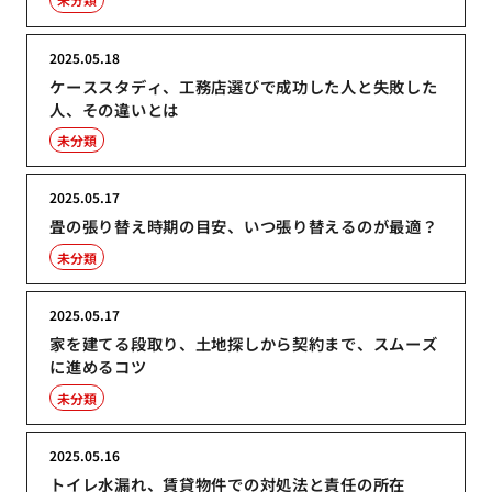
2025.05.18
ケーススタディ、工務店選びで成功した人と失敗した
人、その違いとは
未分類
2025.05.17
畳の張り替え時期の目安、いつ張り替えるのが最適？
未分類
2025.05.17
家を建てる段取り、土地探しから契約まで、スムーズ
に進めるコツ
未分類
2025.05.16
トイレ水漏れ、賃貸物件での対処法と責任の所在