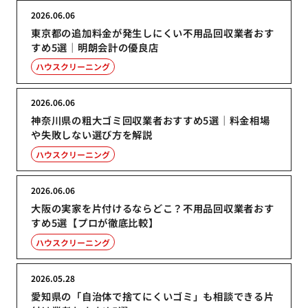
2026.06.06
東京都の追加料金が発生しにくい不用品回収業者おす
すめ5選｜明朗会計の優良店
ハウスクリーニング
2026.06.06
神奈川県の粗大ゴミ回収業者おすすめ5選｜料金相場
や失敗しない選び方を解説
ハウスクリーニング
2026.06.06
大阪の実家を片付けるならどこ？不用品回収業者おす
すめ5選【プロが徹底比較】
ハウスクリーニング
2026.05.28
愛知県の「自治体で捨てにくいゴミ」も相談できる片