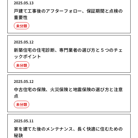
2025.05.13
戸建て工事後のアフターフォロー、保証期間と点検の
重要性
未分類
2025.05.12
新築住宅の住宅診断、専門業者の選び方と５つのチェ
ックポイント
未分類
2025.05.12
中古住宅の保険、火災保険と地震保険の選び方と注意
点
未分類
2025.05.11
家を建てた後のメンテナンス、長く快適に住むための
秘訣