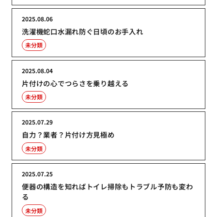
2025.08.06
洗濯機蛇口水漏れ防ぐ日頃のお手入れ
未分類
2025.08.04
片付けの心でつらさを乗り越える
未分類
2025.07.29
自力？業者？片付け方見極め
未分類
2025.07.25
便器の構造を知ればトイレ掃除もトラブル予防も変わ
る
未分類