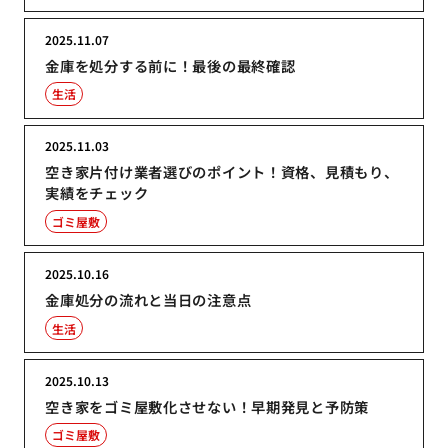
2025.11.07
金庫を処分する前に！最後の最終確認
生活
2025.11.03
空き家片付け業者選びのポイント！資格、見積もり、
実績をチェック
ゴミ屋敷
2025.10.16
金庫処分の流れと当日の注意点
生活
2025.10.13
空き家をゴミ屋敷化させない！早期発見と予防策
ゴミ屋敷