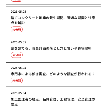
2025.05.05
捨てコンクリート地業の養生期間、適切な期間と注意
点を解説
未分類
2025.05.05
家を建てる、資金計画の落とし穴と賢い予算管理術
未分類
2025.05.05
専門家による傾き調査、どのような調査が行われる？
未分類
2025.05.04
施工監理者の視点、品質管理、工程管理、安全管理の
要点