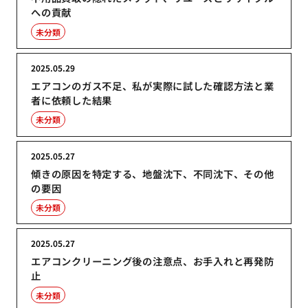
への貢献
未分類
2025.05.29
エアコンのガス不足、私が実際に試した確認方法と業
者に依頼した結果
未分類
2025.05.27
傾きの原因を特定する、地盤沈下、不同沈下、その他
の要因
未分類
2025.05.27
エアコンクリーニング後の注意点、お手入れと再発防
止
未分類