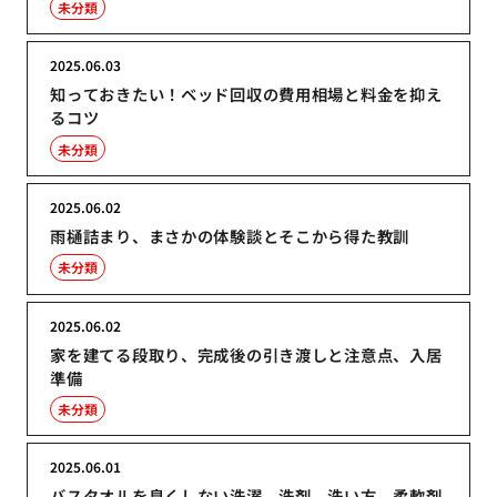
未分類
2025.06.03
知っておきたい！ベッド回収の費用相場と料金を抑え
るコツ
未分類
2025.06.02
雨樋詰まり、まさかの体験談とそこから得た教訓
未分類
2025.06.02
家を建てる段取り、完成後の引き渡しと注意点、入居
準備
未分類
2025.06.01
バスタオルを臭くしない洗濯、洗剤、洗い方、柔軟剤