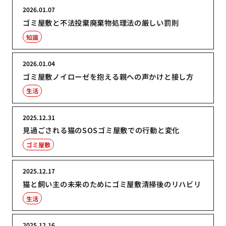
2026.01.07
ゴミ屋敷と不法投棄廃棄物処理法の厳しい罰則
知識
2026.01.04
ゴミ屋敷ノイローゼを抱える親への声かけと接し方
生活
2025.12.31
見過ごされる猫のSOSゴミ屋敷での行動と変化
ゴミ屋敷
2025.12.17
猫と飼い主の未来のためにゴミ屋敷清掃後のリハビリ
生活
2025.12.16