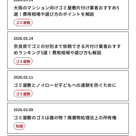
大阪のマンション向けゴミ屋敷片付け業者おすすめ5
選！費用相場や選び方のポイントを解説
ゴミ屋敷
2026.05.14
奈良県でゴミの分別まで依頼できる片付け業者おすす
めランキング5選！費用相場や選び方も解説
ゴミ屋敷
2026.03.11
ゴミ屋敷とノイローゼ子どもへの連鎖を防ぐために
ゴミ屋敷
2026.03.09
ゴミ屋敷のゴミは誰の物？廃棄物処理法上の所有権
知識