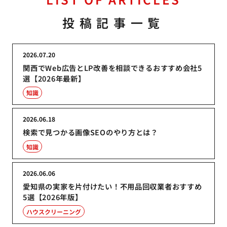
投稿記事一覧
2026.07.20
関西でWeb広告とLP改善を相談できるおすすめ会社5
選【2026年最新】
知識
2026.06.18
検索で見つかる画像SEOのやり方とは？
知識
2026.06.06
愛知県の実家を片付けたい！不用品回収業者おすすめ
5選【2026年版】
ハウスクリーニング