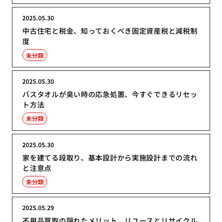
2025.05.30
中古住宅と税金、知っておくべき固定資産税と減税制
度
未分類
2025.05.30
バスタオルが臭い時の応急処置、今すぐできるリセッ
ト方法
未分類
2025.05.30
家を建てる段取り、基本設計から実施設計までの流れ
と注意点
未分類
2025.05.29
不用品買取の隠れたメリット、リユースとリサイクル