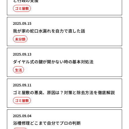
と行政の支援
ゴミ屋敷
2025.09.15
我が家の蛇口水漏れを自力で直した話
未分類
2025.09.13
ダイヤル式の鍵が開かない時の基本対処法
生活
2025.09.11
ゴミ屋敷の悪臭、原因は？対策と除去方法を徹底解説
ゴミ屋敷
2025.09.04
浴槽修理どこまで自分でプロの判断