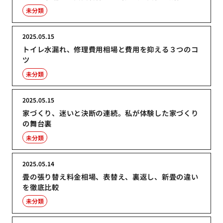
未分類
2025.05.15
トイレ水漏れ、修理費用相場と費用を抑える３つのコ
ツ
未分類
2025.05.15
家づくり、迷いと決断の連続。私が体験した家づくり
の舞台裏
未分類
2025.05.14
畳の張り替え料金相場、表替え、裏返し、新畳の違い
を徹底比較
未分類