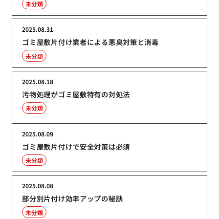
未分類
2025.08.31
ゴミ屋敷片付け業者による悪臭対策と消毒
未分類
2025.08.18
汚物処理がゴミ屋敷特有の対処法
未分類
2025.08.09
ゴミ屋敷片付けで安全対策は必須
未分類
2025.08.08
部分別片付け効率アップの秘訣
未分類