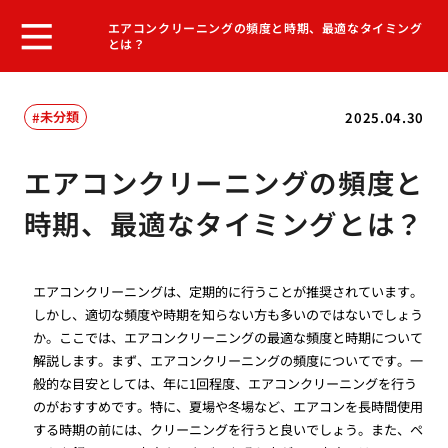
エアコンクリーニングの頻度と時期、最適なタイミング
とは？
未分類
2025.04.30
エアコンクリーニングの頻度と
時期、最適なタイミングとは？
エアコンクリーニングは、定期的に行うことが推奨されています。
しかし、適切な頻度や時期を知らない方も多いのではないでしょう
か。ここでは、エアコンクリーニングの最適な頻度と時期について
解説します。まず、エアコンクリーニングの頻度についてです。一
般的な目安としては、年に1回程度、エアコンクリーニングを行う
のがおすすめです。特に、夏場や冬場など、エアコンを長時間使用
する時期の前には、クリーニングを行うと良いでしょう。また、ペ