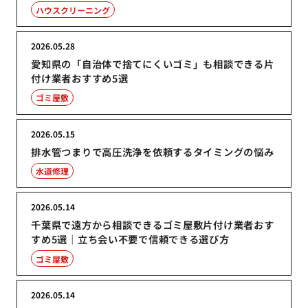
ハウスクリーニング
2026.05.28
愛知県の「自治体で捨てにくいゴミ」も相談できる片
付け業者おすすめ5選
ゴミ屋敷
2026.05.15
排水管つまりで高圧洗浄を依頼するタイミングの悩み
水道修理
2026.05.14
千葉県で遠方から相談できるゴミ屋敷片付け業者おす
すめ5選｜立ち会い不要で信頼できる選び方
ゴミ屋敷
2026.05.14