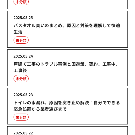
未分類
2025.05.25
バスタオル臭いのまとめ、原因と対策を理解して快適
生活
未分類
2025.05.24
戸建て工事のトラブル事例と回避策、契約、工事中、
工事後
未分類
2025.05.23
トイレの水漏れ、原因を突き止め解決！自分でできる
応急処置から業者選びまで
未分類
2025.05.22