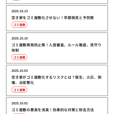
2025.10.13
空き家をゴミ屋敷化させない！早期発見と予防策
ゴミ屋敷
2025.10.10
ゴミ屋敷再発防止策！入居審査、ルール徹底、見守り
体制
ゴミ屋敷
2025.10.03
空き家がゴミ屋敷化するリスクとは？衛生、火災、倒
壊、治安悪化
ゴミ屋敷
2025.10.02
ゴミ屋敷の悪臭を消臭！効果的な対策と除去方法