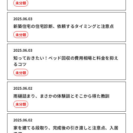
未分類
2025.06.03
新築住宅の住宅診断、依頼するタイミングと注意点
未分類
2025.06.03
知っておきたい！ベッド回収の費用相場と料金を抑え
るコツ
未分類
2025.06.02
雨樋詰まり、まさかの体験談とそこから得た教訓
未分類
2025.06.02
家を建てる段取り、完成後の引き渡しと注意点、入居