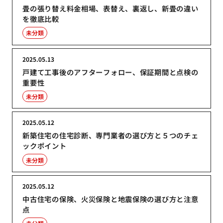
畳の張り替え料金相場、表替え、裏返し、新畳の違い
を徹底比較
未分類
2025.05.13
戸建て工事後のアフターフォロー、保証期間と点検の
重要性
未分類
2025.05.12
新築住宅の住宅診断、専門業者の選び方と５つのチェ
ックポイント
未分類
2025.05.12
中古住宅の保険、火災保険と地震保険の選び方と注意
点