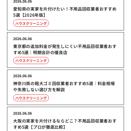
2026.06.06
愛知県の実家を片付けたい！不用品回収業者おすすめ
5選【2026年版】
ハウスクリーニング
2026.06.06
東京都の追加料金が発生しにくい不用品回収業者おす
すめ5選｜明朗会計の優良店
ハウスクリーニング
2026.06.06
神奈川県の粗大ゴミ回収業者おすすめ5選｜料金相場
や失敗しない選び方を解説
ハウスクリーニング
2026.06.06
大阪の実家を片付けるならどこ？不用品回収業者おす
すめ5選【プロが徹底比較】