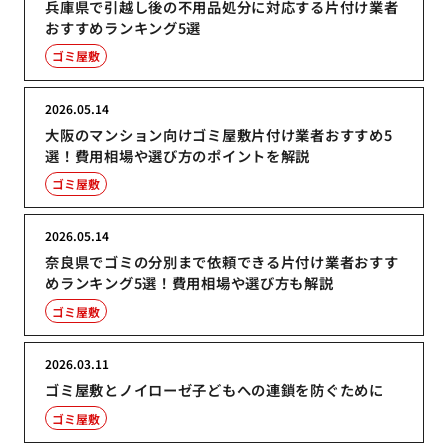
兵庫県で引越し後の不用品処分に対応する片付け業者
おすすめランキング5選
ゴミ屋敷
2026.05.14
大阪のマンション向けゴミ屋敷片付け業者おすすめ5
選！費用相場や選び方のポイントを解説
ゴミ屋敷
2026.05.14
奈良県でゴミの分別まで依頼できる片付け業者おすす
めランキング5選！費用相場や選び方も解説
ゴミ屋敷
2026.03.11
ゴミ屋敷とノイローゼ子どもへの連鎖を防ぐために
ゴミ屋敷