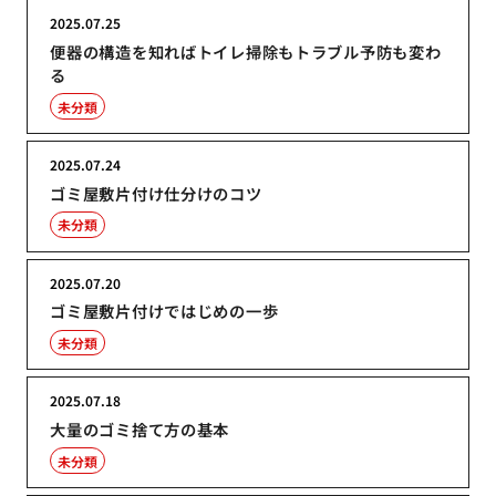
2025.07.25
便器の構造を知ればトイレ掃除もトラブル予防も変わ
る
未分類
2025.07.24
ゴミ屋敷片付け仕分けのコツ
未分類
2025.07.20
ゴミ屋敷片付けではじめの一歩
未分類
2025.07.18
大量のゴミ捨て方の基本
未分類