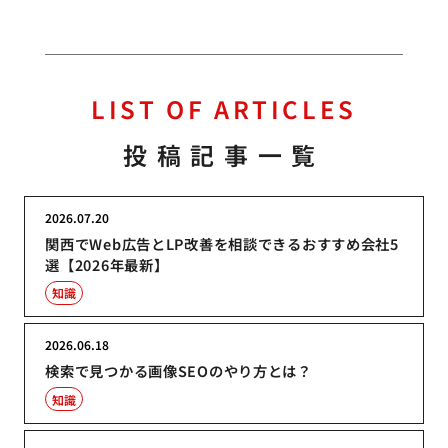
LIST OF ARTICLES
投稿記事一覧
2026.07.20
関西でWeb広告とLP改善を相談できるおすすめ会社5
選【2026年最新】
知識
2026.06.18
検索で見つかる画像SEOのやり方とは？
知識