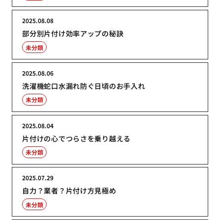
2025.08.08
部分別片付け効率アップの秘訣
未分類
2025.08.06
洗濯機蛇口水漏れ防ぐ日頃のお手入れ
未分類
2025.08.04
片付けの心でつらさを乗り越える
未分類
2025.07.29
自力？業者？片付け方見極め
未分類