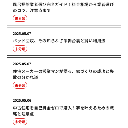
風呂掃除業者選び完全ガイド！料金相場から業者選び
のコツ、注意点まで
未分類
2025.05.07
ベッド回収、その知られざる舞台裏と賢い利用法
未分類
2025.05.07
住宅メーカーの営業マンが語る、家づくりの成功と失
敗の分かれ道
未分類
2025.05.06
中古住宅を自己資金ゼロで購入！夢を叶えるための戦
略と注意点
未分類