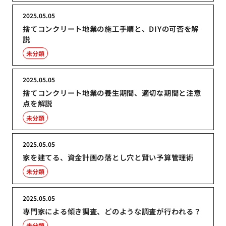
2025.05.05
捨てコンクリート地業の施工手順と、DIYの可否を解
説
未分類
2025.05.05
捨てコンクリート地業の養生期間、適切な期間と注意
点を解説
未分類
2025.05.05
家を建てる、資金計画の落とし穴と賢い予算管理術
未分類
2025.05.05
専門家による傾き調査、どのような調査が行われる？
未分類