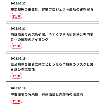
2025.05.22
施工監理の重要性、建築プロジェクト成功の鍵を握る
未分類
2025.05.21
雨樋詰まりの応急処置、今すぐできる対処法と専門業
者への依頼のタイミング
未分類
2025.05.19
風呂掃除を業者に頼むとどうなる？放置のリスクと業
者選びの重要性
未分類
2025.05.19
中古住宅の将来性、資産価値と売却時の注意点
未分類