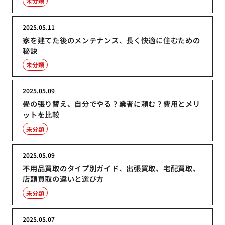
未分類
2025.05.11
家を建てた後のメンテナンス、長く快適に住むための
秘訣
未分類
2025.05.09
畳の張り替え、自分でやる？業者に頼む？費用とメリ
ットを比較
未分類
2025.05.09
不用品買取のタイプ別ガイド、出張買取、宅配買取、
店頭買取の違いと選び方
未分類
2025.05.07