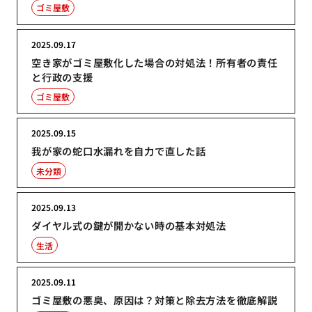
ゴミ屋敷
2025.09.17
空き家がゴミ屋敷化した場合の対処法！所有者の責任
と行政の支援
ゴミ屋敷
2025.09.15
我が家の蛇口水漏れを自力で直した話
未分類
2025.09.13
ダイヤル式の鍵が開かない時の基本対処法
生活
2025.09.11
ゴミ屋敷の悪臭、原因は？対策と除去方法を徹底解説