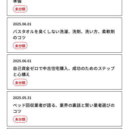
準備
未分類
2025.06.01
バスタオルを臭くしない洗濯、洗剤、洗い方、柔軟剤
のコツ
未分類
2025.06.01
自己資金ゼロで中古住宅購入、成功のためのステップ
と心構え
未分類
2025.05.31
ベッド回収業者が語る、業界の裏話と賢い業者選びの
コツ
未分類