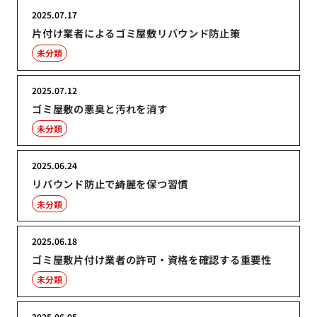
2025.07.17
片付け業者によるゴミ屋敷リバウンド防止策
未分類
2025.07.12
ゴミ屋敷の悪臭と汚れを消す
未分類
2025.06.24
リバウンド防止で綺麗を保つ習慣
未分類
2025.06.18
ゴミ屋敷片付け業者の許可・資格を確認する重要性
未分類
2025.06.05