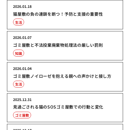
2026.01.18
猫屋敷の負の連鎖を断つ！予防と支援の重要性
生活
2026.01.07
ゴミ屋敷と不法投棄廃棄物処理法の厳しい罰則
知識
2026.01.04
ゴミ屋敷ノイローゼを抱える親への声かけと接し方
生活
2025.12.31
見過ごされる猫のSOSゴミ屋敷での行動と変化
ゴミ屋敷