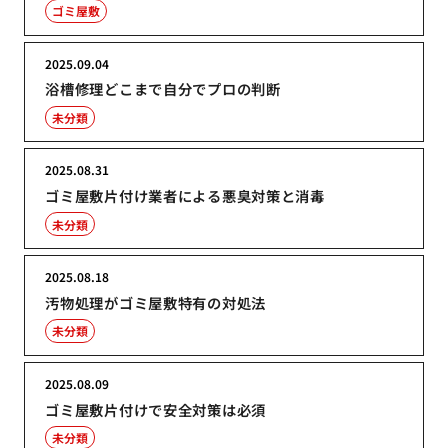
ゴミ屋敷
2025.09.04
浴槽修理どこまで自分でプロの判断
未分類
2025.08.31
ゴミ屋敷片付け業者による悪臭対策と消毒
未分類
2025.08.18
汚物処理がゴミ屋敷特有の対処法
未分類
2025.08.09
ゴミ屋敷片付けで安全対策は必須
未分類