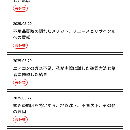
と注意点
未分類
2025.05.29
不用品買取の隠れたメリット、リユースとリサイクル
への貢献
未分類
2025.05.29
エアコンのガス不足、私が実際に試した確認方法と業
者に依頼した結果
未分類
2025.05.27
傾きの原因を特定する、地盤沈下、不同沈下、その他
の要因
未分類