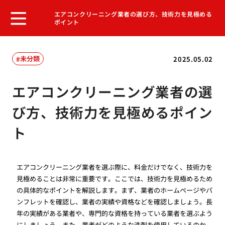
エアコンクリーニング業者の選び方、技術力を見極める
ポイント
未分類
2025.05.02
エアコンクリーニング業者の選
び方、技術力を見極めるポイン
ト
エアコンクリーニング業者を選ぶ際に、料金だけでなく、技術力を
見極めることは非常に重要です。ここでは、技術力を見極めるため
の具体的なポイントを解説します。まず、業者のホームページやパ
ンフレットを確認し、業者の実績や資格などを確認しましょう。長
年の実績がある業者や、専門的な資格を持っている業者を選ぶよう
にしましょう。また、業者がどのような洗剤を使用しているのか、