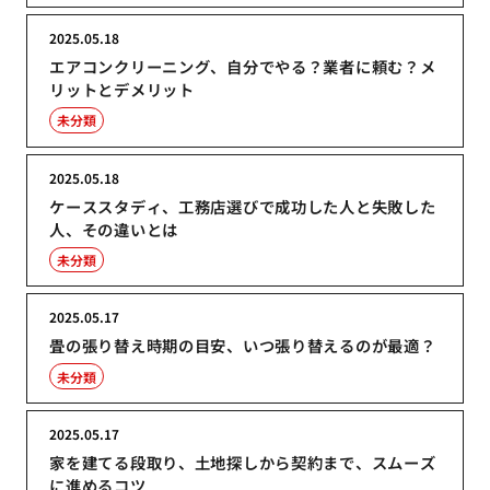
2025.05.18
エアコンクリーニング、自分でやる？業者に頼む？メ
リットとデメリット
未分類
2025.05.18
ケーススタディ、工務店選びで成功した人と失敗した
人、その違いとは
未分類
2025.05.17
畳の張り替え時期の目安、いつ張り替えるのが最適？
未分類
2025.05.17
家を建てる段取り、土地探しから契約まで、スムーズ
に進めるコツ