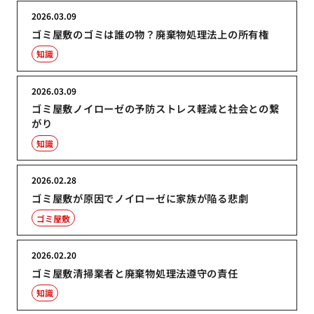
2026.03.09
ゴミ屋敷のゴミは誰の物？廃棄物処理法上の所有権
知識
2026.03.09
ゴミ屋敷ノイローゼの予防ストレス軽減と社会との繋
がり
知識
2026.02.28
ゴミ屋敷が原因でノイローゼに家族が陥る悲劇
ゴミ屋敷
2026.02.20
ゴミ屋敷清掃業者と廃棄物処理法遵守の責任
知識