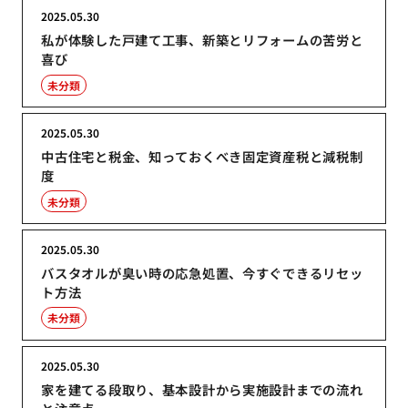
2025.05.30
私が体験した戸建て工事、新築とリフォームの苦労と
喜び
未分類
2025.05.30
中古住宅と税金、知っておくべき固定資産税と減税制
度
未分類
2025.05.30
バスタオルが臭い時の応急処置、今すぐできるリセッ
ト方法
未分類
2025.05.30
家を建てる段取り、基本設計から実施設計までの流れ