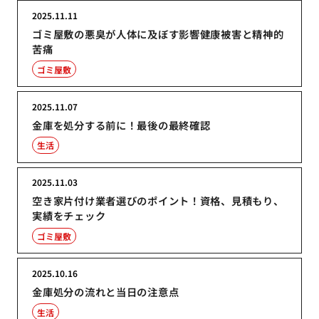
2025.11.11
ゴミ屋敷の悪臭が人体に及ぼす影響健康被害と精神的
苦痛
ゴミ屋敷
2025.11.07
金庫を処分する前に！最後の最終確認
生活
2025.11.03
空き家片付け業者選びのポイント！資格、見積もり、
実績をチェック
ゴミ屋敷
2025.10.16
金庫処分の流れと当日の注意点
生活