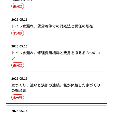
未分類
2025.05.16
トイレ水漏れ、賃貸物件での対処法と責任の所在
未分類
2025.05.15
トイレ水漏れ、修理費用相場と費用を抑える３つのコ
ツ
未分類
2025.05.15
家づくり、迷いと決断の連続。私が体験した家づくり
の舞台裏
未分類
2025.05.14