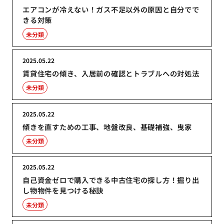
エアコンが冷えない！ガス不足以外の原因と自分でで
きる対策
未分類
2025.05.22
賃貸住宅の傾き、入居前の確認とトラブルへの対処法
未分類
2025.05.22
傾きを直すための工事、地盤改良、基礎補強、曳家
未分類
2025.05.22
自己資金ゼロで購入できる中古住宅の探し方！掘り出
し物物件を見つける秘訣
未分類