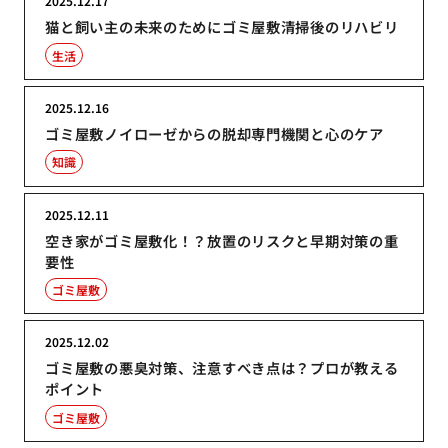
2025.12.17
猫と飼い主の未来のためにゴミ屋敷清掃後のリハビリ
生活
2025.12.16
ゴミ屋敷ノイローゼからの脱却専門機関と心のケア
知識
2025.12.11
空き家がゴミ屋敷化！？放置のリスクと早期対策の重
要性
ゴミ屋敷
2025.12.02
ゴミ屋敷の悪臭対策、注意すべき点は？プロが教える
ポイント
ゴミ屋敷