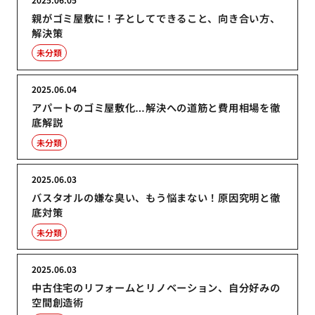
親がゴミ屋敷に！子としてできること、向き合い方、
解決策
未分類
2025.06.04
アパートのゴミ屋敷化…解決への道筋と費用相場を徹
底解説
未分類
2025.06.03
バスタオルの嫌な臭い、もう悩まない！原因究明と徹
底対策
未分類
2025.06.03
中古住宅のリフォームとリノベーション、自分好みの
空間創造術