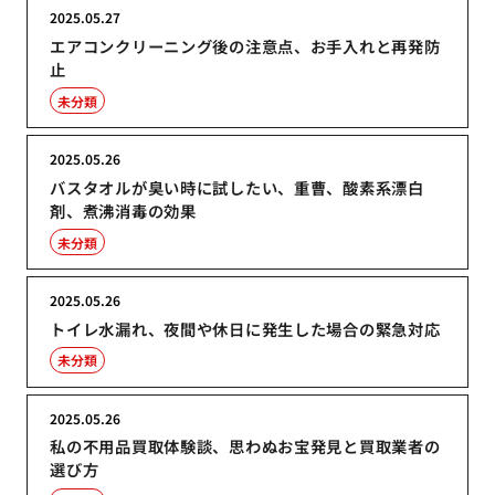
2025.05.27
エアコンクリーニング後の注意点、お手入れと再発防
止
未分類
2025.05.26
バスタオルが臭い時に試したい、重曹、酸素系漂白
剤、煮沸消毒の効果
未分類
2025.05.26
トイレ水漏れ、夜間や休日に発生した場合の緊急対応
未分類
2025.05.26
私の不用品買取体験談、思わぬお宝発見と買取業者の
選び方