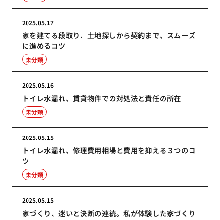
2025.05.17
家を建てる段取り、土地探しから契約まで、スムーズ
に進めるコツ
未分類
2025.05.16
トイレ水漏れ、賃貸物件での対処法と責任の所在
未分類
2025.05.15
トイレ水漏れ、修理費用相場と費用を抑える３つのコ
ツ
未分類
2025.05.15
家づくり、迷いと決断の連続。私が体験した家づくり