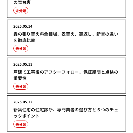
の舞台裏
未分類
2025.05.14
畳の張り替え料金相場、表替え、裏返し、新畳の違い
を徹底比較
未分類
2025.05.13
戸建て工事後のアフターフォロー、保証期間と点検の
重要性
未分類
2025.05.12
新築住宅の住宅診断、専門業者の選び方と５つのチェ
ックポイント
未分類