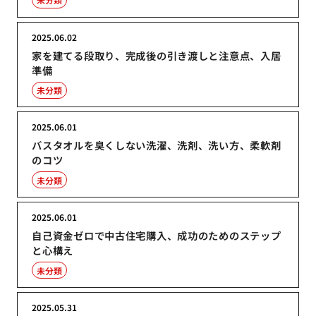
2025.06.02
家を建てる段取り、完成後の引き渡しと注意点、入居
準備
未分類
2025.06.01
バスタオルを臭くしない洗濯、洗剤、洗い方、柔軟剤
のコツ
未分類
2025.06.01
自己資金ゼロで中古住宅購入、成功のためのステップ
と心構え
未分類
2025.05.31