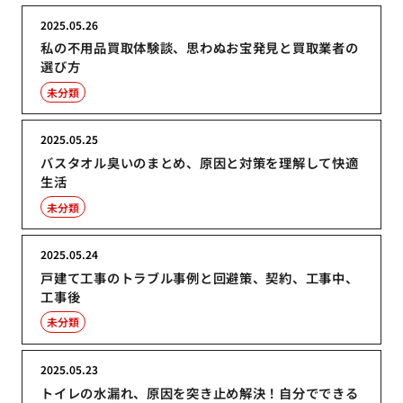
2025.05.26
私の不用品買取体験談、思わぬお宝発見と買取業者の
選び方
未分類
2025.05.25
バスタオル臭いのまとめ、原因と対策を理解して快適
生活
未分類
2025.05.24
戸建て工事のトラブル事例と回避策、契約、工事中、
工事後
未分類
2025.05.23
トイレの水漏れ、原因を突き止め解決！自分でできる