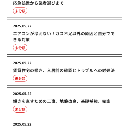
応急処置から業者選びまで
未分類
2025.05.22
エアコンが冷えない！ガス不足以外の原因と自分でで
きる対策
未分類
2025.05.22
賃貸住宅の傾き、入居前の確認とトラブルへの対処法
未分類
2025.05.22
傾きを直すための工事、地盤改良、基礎補強、曳家
未分類
2025.05.22