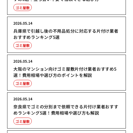
ゴミ屋敷
2026.05.14
兵庫県で引越し後の不用品処分に対応する片付け業者
おすすめランキング5選
ゴミ屋敷
2026.05.14
大阪のマンション向けゴミ屋敷片付け業者おすすめ5
選！費用相場や選び方のポイントを解説
ゴミ屋敷
2026.05.14
奈良県でゴミの分別まで依頼できる片付け業者おすす
めランキング5選！費用相場や選び方も解説
ゴミ屋敷