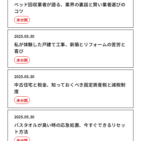
ベッド回収業者が語る、業界の裏話と賢い業者選びの
コツ
未分類
2025.05.30
私が体験した戸建て工事、新築とリフォームの苦労と
喜び
未分類
2025.05.30
中古住宅と税金、知っておくべき固定資産税と減税制
度
未分類
2025.05.30
バスタオルが臭い時の応急処置、今すぐできるリセッ
ト方法
未分類