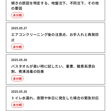
傾きの原因を特定する、地盤沈下、不同沈下、その他
の要因
未分類
2025.05.27
エアコンクリーニング後の注意点、お手入れと再発防
止
未分類
2025.05.26
バスタオルが臭い時に試したい、重曹、酸素系漂白
剤、煮沸消毒の効果
未分類
2025.05.26
トイレ水漏れ、夜間や休日に発生した場合の緊急対応
未分類