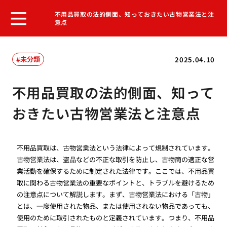
不用品買取の法的側面、知っておきたい古物営業法と注
意点
未分類
2025.04.10
不用品買取の法的側面、知って
おきたい古物営業法と注意点
不用品買取は、古物営業法という法律によって規制されています。
古物営業法は、盗品などの不正な取引を防止し、古物商の適正な営
業活動を確保するために制定された法律です。ここでは、不用品買
取に関わる古物営業法の重要なポイントと、トラブルを避けるため
の注意点について解説します。まず、古物営業法における「古物」
とは、一度使用された物品、または使用されない物品であっても、
使用のために取引されたものと定義されています。つまり、不用品