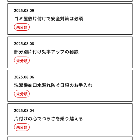
2025.08.09
ゴミ屋敷片付けで安全対策は必須
未分類
2025.08.08
部分別片付け効率アップの秘訣
未分類
2025.08.06
洗濯機蛇口水漏れ防ぐ日頃のお手入れ
未分類
2025.08.04
片付けの心でつらさを乗り越える
未分類