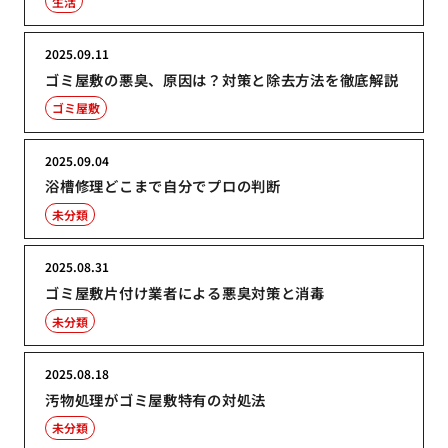
生活
2025.09.11
ゴミ屋敷の悪臭、原因は？対策と除去方法を徹底解説
ゴミ屋敷
2025.09.04
浴槽修理どこまで自分でプロの判断
未分類
2025.08.31
ゴミ屋敷片付け業者による悪臭対策と消毒
未分類
2025.08.18
汚物処理がゴミ屋敷特有の対処法
未分類