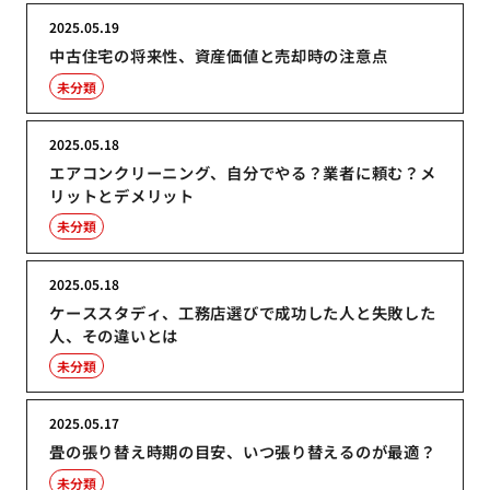
2025.05.19
中古住宅の将来性、資産価値と売却時の注意点
未分類
2025.05.18
エアコンクリーニング、自分でやる？業者に頼む？メ
リットとデメリット
未分類
2025.05.18
ケーススタディ、工務店選びで成功した人と失敗した
人、その違いとは
未分類
2025.05.17
畳の張り替え時期の目安、いつ張り替えるのが最適？
未分類