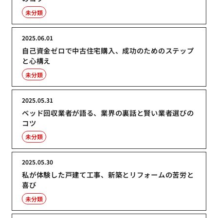
未分類
2025.06.01
自己資金ゼロで中古住宅購入、成功のためのステップ
と心構え
未分類
2025.05.31
ベッド回収業者が語る、業界の裏話と賢い業者選びの
コツ
未分類
2025.05.30
私が体験した戸建て工事、新築とリフォームの苦労と
喜び
未分類