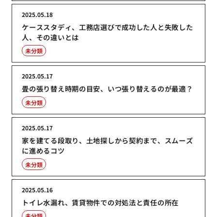
2025.05.18
ケーススタディ、工務店選びで成功した人と失敗した
人、その違いとは
未分類
2025.05.17
畳の張り替え時期の目安、いつ張り替えるのが最適？
未分類
2025.05.17
家を建てる段取り、土地探しから契約まで、スムーズ
に進めるコツ
未分類
2025.05.16
トイレ水漏れ、賃貸物件での対処法と責任の所在
未分類