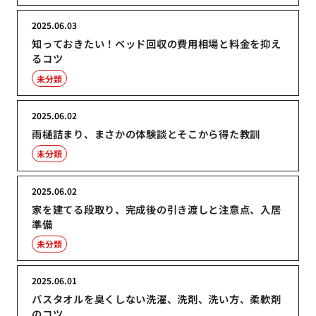
2025.06.03
知っておきたい！ベッド回収の費用相場と料金を抑え
るコツ
未分類
2025.06.02
雨樋詰まり、まさかの体験談とそこから得た教訓
未分類
2025.06.02
家を建てる段取り、完成後の引き渡しと注意点、入居
準備
未分類
2025.06.01
バスタオルを臭くしない洗濯、洗剤、洗い方、柔軟剤
のコツ