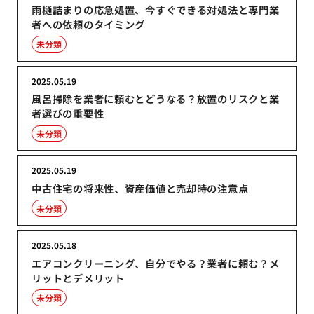
雨樋詰まりの応急処置、今すぐできる対処法と専門業
者への依頼のタイミング
未分類
2025.05.19
風呂掃除を業者に頼むとどうなる？放置のリスクと業
者選びの重要性
未分類
2025.05.19
中古住宅の将来性、資産価値と売却時の注意点
未分類
2025.05.18
エアコンクリーニング、自分でやる？業者に頼む？メ
リットとデメリット
未分類