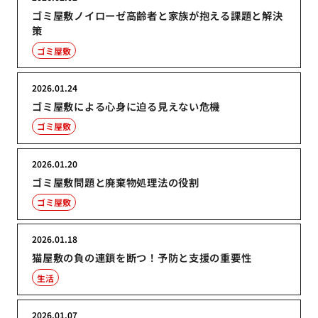
ゴミ屋敷ノイローゼ高齢者と家族が抱える課題と解決
策
ゴミ屋敷
2026.01.24
ゴミ屋敷による心身に迫る見えない危機
ゴミ屋敷
2026.01.20
ゴミ屋敷問題と廃棄物処理法の役割
ゴミ屋敷
2026.01.18
猫屋敷の負の連鎖を断つ！予防と支援の重要性
生活
2026.01.07