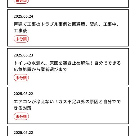
未分類
2025.05.24
戸建て工事のトラブル事例と回避策、契約、工事中、
工事後
未分類
2025.05.23
トイレの水漏れ、原因を突き止め解決！自分でできる
応急処置から業者選びまで
未分類
2025.05.22
エアコンが冷えない！ガス不足以外の原因と自分でで
きる対策
未分類
2025.05.22