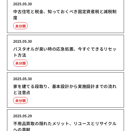
2025.05.30
中古住宅と税金、知っておくべき固定資産税と減税制
度
未分類
2025.05.30
バスタオルが臭い時の応急処置、今すぐできるリセッ
ト方法
未分類
2025.05.30
家を建てる段取り、基本設計から実施設計までの流れ
と注意点
未分類
2025.05.29
不用品買取の隠れたメリット、リユースとリサイクル
への貢献