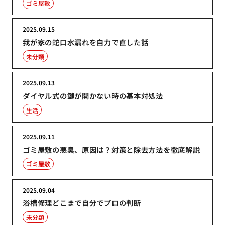
ゴミ屋敷
2025.09.15
我が家の蛇口水漏れを自力で直した話
未分類
2025.09.13
ダイヤル式の鍵が開かない時の基本対処法
生活
2025.09.11
ゴミ屋敷の悪臭、原因は？対策と除去方法を徹底解説
ゴミ屋敷
2025.09.04
浴槽修理どこまで自分でプロの判断
未分類