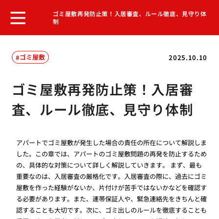
ゴミ屋敷再発防止策！入居審査、ルール徹底、見守り体
制
ゴミ屋敷
2025.10.10
ゴミ屋敷再発防止策！入居審
査、ルール徹底、見守り体制
アパートでゴミ屋敷が発生した場合の責任の所在について解説しま
した。この章では、アパートのゴミ屋敷問題の再発を防止するため
の、具体的な対策について詳しく解説していきます。 まず、最も
重要なのは、入居審査の厳格化です。入居審査の際に、過去にゴミ
屋敷を作った経験がないか、片付けが苦手ではないかなどを確認す
る必要があります。また、連帯保証人や、緊急連絡先をきちんと確
認することも大切です。次に、ゴミ出しのルールを徹底することも