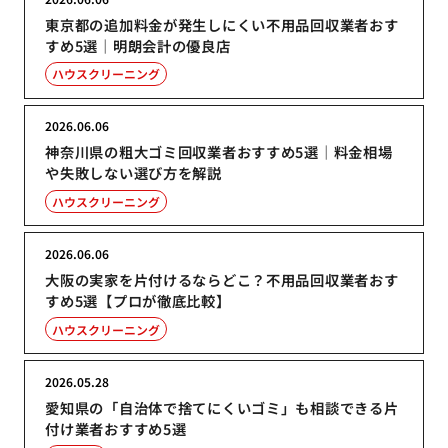
東京都の追加料金が発生しにくい不用品回収業者おす
すめ5選｜明朗会計の優良店
ハウスクリーニング
2026.06.06
神奈川県の粗大ゴミ回収業者おすすめ5選｜料金相場
や失敗しない選び方を解説
ハウスクリーニング
2026.06.06
大阪の実家を片付けるならどこ？不用品回収業者おす
すめ5選【プロが徹底比較】
ハウスクリーニング
2026.05.28
愛知県の「自治体で捨てにくいゴミ」も相談できる片
付け業者おすすめ5選