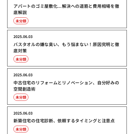
アパートのゴミ屋敷化…解決への道筋と費用相場を徹
底解説
未分類
2025.06.03
バスタオルの嫌な臭い、もう悩まない！原因究明と徹
底対策
未分類
2025.06.03
中古住宅のリフォームとリノベーション、自分好みの
空間創造術
未分類
2025.06.03
新築住宅の住宅診断、依頼するタイミングと注意点
未分類