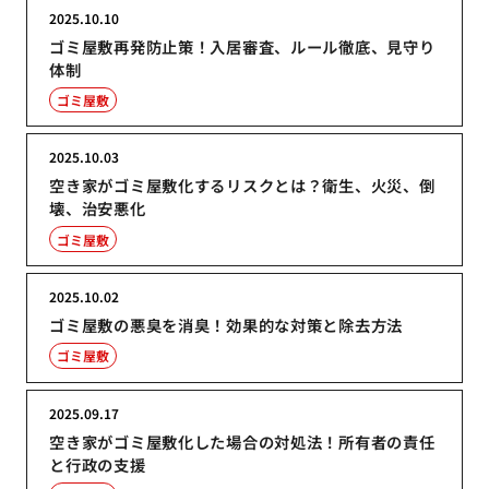
2025.10.10
ゴミ屋敷再発防止策！入居審査、ルール徹底、見守り
体制
ゴミ屋敷
2025.10.03
空き家がゴミ屋敷化するリスクとは？衛生、火災、倒
壊、治安悪化
ゴミ屋敷
2025.10.02
ゴミ屋敷の悪臭を消臭！効果的な対策と除去方法
ゴミ屋敷
2025.09.17
空き家がゴミ屋敷化した場合の対処法！所有者の責任
と行政の支援