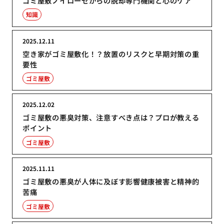
ゴミ屋敷ノイローゼからの脱却専門機関と心のケア
知識
2025.12.11
空き家がゴミ屋敷化！？放置のリスクと早期対策の重
要性
ゴミ屋敷
2025.12.02
ゴミ屋敷の悪臭対策、注意すべき点は？プロが教える
ポイント
ゴミ屋敷
2025.11.11
ゴミ屋敷の悪臭が人体に及ぼす影響健康被害と精神的
苦痛
ゴミ屋敷