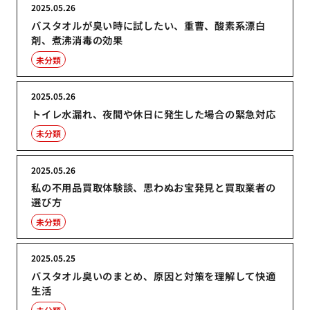
2025.05.26
バスタオルが臭い時に試したい、重曹、酸素系漂白
剤、煮沸消毒の効果
未分類
2025.05.26
トイレ水漏れ、夜間や休日に発生した場合の緊急対応
未分類
2025.05.26
私の不用品買取体験談、思わぬお宝発見と買取業者の
選び方
未分類
2025.05.25
バスタオル臭いのまとめ、原因と対策を理解して快適
生活