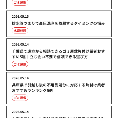
ゴミ屋敷
2026.05.15
排水管つまりで高圧洗浄を依頼するタイミングの悩み
水道修理
2026.05.14
千葉県で遠方から相談できるゴミ屋敷片付け業者おす
すめ5選｜立ち会い不要で信頼できる選び方
ゴミ屋敷
2026.05.14
兵庫県で引越し後の不用品処分に対応する片付け業者
おすすめランキング5選
ゴミ屋敷
2026.05.14