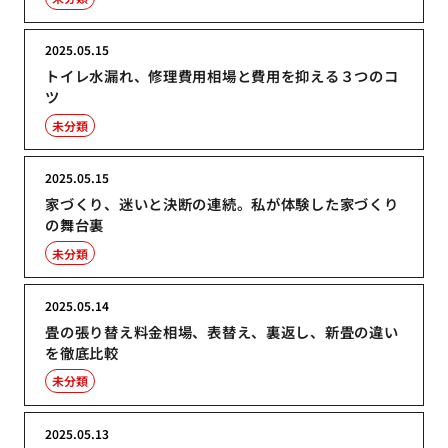
2025.05.15
トイレ水漏れ、修理費用相場と費用を抑える３つのコ
ツ
未分類
2025.05.15
家づくり、迷いと決断の連続。私が体験した家づくり
の舞台裏
未分類
2025.05.14
畳の張り替え料金相場、表替え、裏返し、新畳の違い
を徹底比較
未分類
2025.05.13