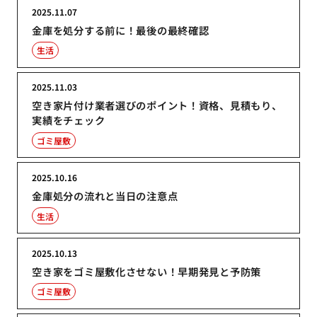
2025.11.07
金庫を処分する前に！最後の最終確認
生活
2025.11.03
空き家片付け業者選びのポイント！資格、見積もり、
実績をチェック
ゴミ屋敷
2025.10.16
金庫処分の流れと当日の注意点
生活
2025.10.13
空き家をゴミ屋敷化させない！早期発見と予防策
ゴミ屋敷