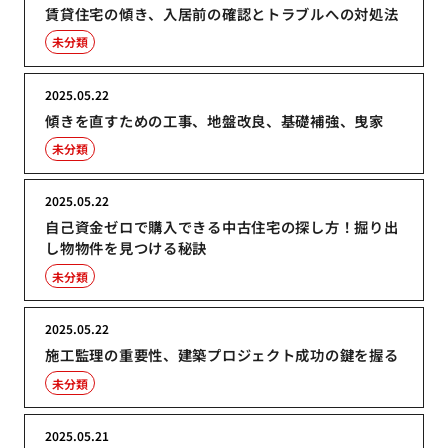
賃貸住宅の傾き、入居前の確認とトラブルへの対処法
未分類
2025.05.22
傾きを直すための工事、地盤改良、基礎補強、曳家
未分類
2025.05.22
自己資金ゼロで購入できる中古住宅の探し方！掘り出
し物物件を見つける秘訣
未分類
2025.05.22
施工監理の重要性、建築プロジェクト成功の鍵を握る
未分類
2025.05.21