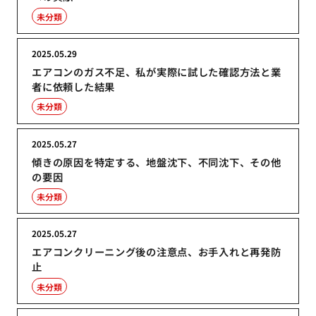
未分類
2025.05.29
エアコンのガス不足、私が実際に試した確認方法と業
者に依頼した結果
未分類
2025.05.27
傾きの原因を特定する、地盤沈下、不同沈下、その他
の要因
未分類
2025.05.27
エアコンクリーニング後の注意点、お手入れと再発防
止
未分類