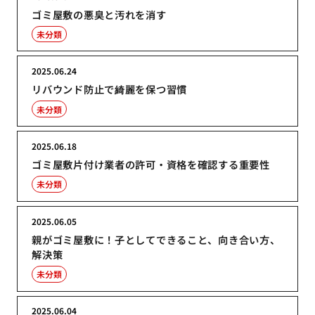
ゴミ屋敷の悪臭と汚れを消す
未分類
2025.06.24
リバウンド防止で綺麗を保つ習慣
未分類
2025.06.18
ゴミ屋敷片付け業者の許可・資格を確認する重要性
未分類
2025.06.05
親がゴミ屋敷に！子としてできること、向き合い方、
解決策
未分類
2025.06.04