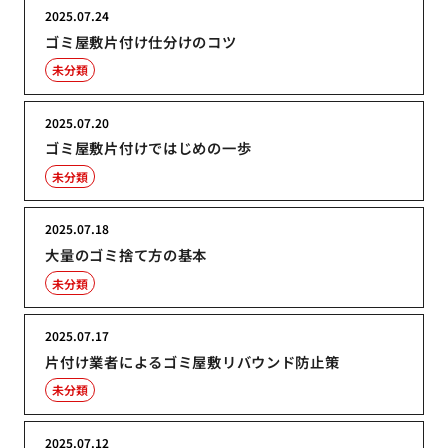
2025.07.24
ゴミ屋敷片付け仕分けのコツ
未分類
2025.07.20
ゴミ屋敷片付けではじめの一歩
未分類
2025.07.18
大量のゴミ捨て方の基本
未分類
2025.07.17
片付け業者によるゴミ屋敷リバウンド防止策
未分類
2025.07.12