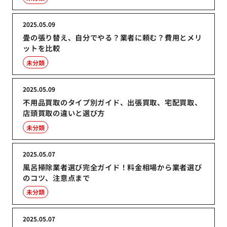
2025.05.09
畳の張り替え、自分でやる？業者に頼む？費用とメリ
ットを比較
未分類
2025.05.09
不用品買取のタイプ別ガイド、出張買取、宅配買取、
店頭買取の違いと選び方
未分類
2025.05.07
風呂掃除業者選び完全ガイド！料金相場から業者選び
のコツ、注意点まで
未分類
2025.05.07