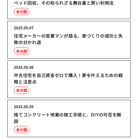
ベッド回収、その知られざる舞台裏と賢い利用法
未分類
2025.05.07
住宅メーカーの営業マンが語る、家づくりの成功と失
敗の分かれ道
未分類
2025.05.06
中古住宅を自己資金ゼロで購入！夢を叶えるための戦
略と注意点
未分類
2025.05.05
捨てコンクリート地業の施工手順と、DIYの可否を解
説
未分類