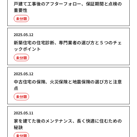
戸建て工事後のアフターフォロー、保証期間と点検の
重要性
未分類
2025.05.12
新築住宅の住宅診断、専門業者の選び方と５つのチェ
ックポイント
未分類
2025.05.12
中古住宅の保険、火災保険と地震保険の選び方と注意
点
未分類
2025.05.11
家を建てた後のメンテナンス、長く快適に住むための
秘訣
未分類