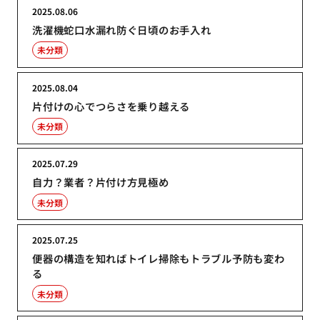
2025.08.06
洗濯機蛇口水漏れ防ぐ日頃のお手入れ
未分類
2025.08.04
片付けの心でつらさを乗り越える
未分類
2025.07.29
自力？業者？片付け方見極め
未分類
2025.07.25
便器の構造を知ればトイレ掃除もトラブル予防も変わ
る
未分類