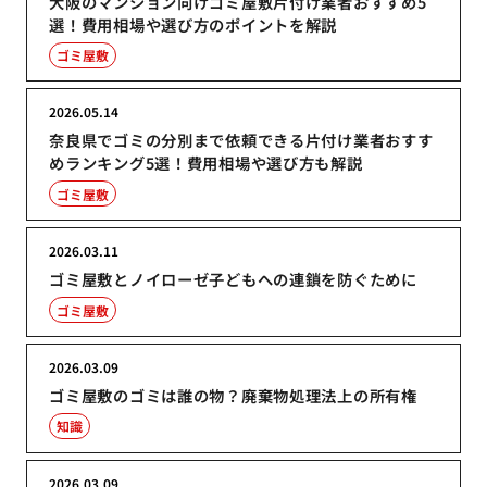
大阪のマンション向けゴミ屋敷片付け業者おすすめ5
選！費用相場や選び方のポイントを解説
ゴミ屋敷
2026.05.14
奈良県でゴミの分別まで依頼できる片付け業者おすす
めランキング5選！費用相場や選び方も解説
ゴミ屋敷
2026.03.11
ゴミ屋敷とノイローゼ子どもへの連鎖を防ぐために
ゴミ屋敷
2026.03.09
ゴミ屋敷のゴミは誰の物？廃棄物処理法上の所有権
知識
2026.03.09