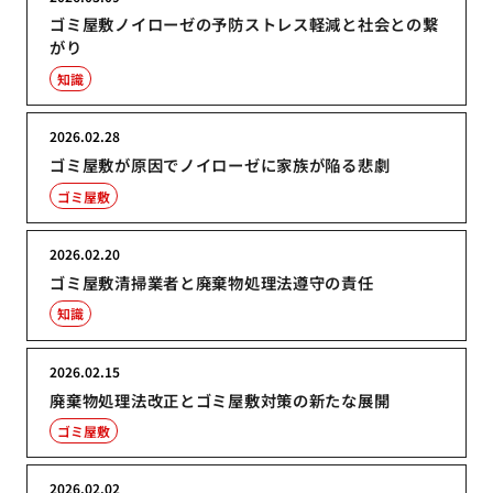
ゴミ屋敷ノイローゼの予防ストレス軽減と社会との繋
がり
知識
2026.02.28
ゴミ屋敷が原因でノイローゼに家族が陥る悲劇
ゴミ屋敷
2026.02.20
ゴミ屋敷清掃業者と廃棄物処理法遵守の責任
知識
2026.02.15
廃棄物処理法改正とゴミ屋敷対策の新たな展開
ゴミ屋敷
2026.02.02