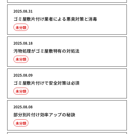
2025.08.31
ゴミ屋敷片付け業者による悪臭対策と消毒
未分類
2025.08.18
汚物処理がゴミ屋敷特有の対処法
未分類
2025.08.09
ゴミ屋敷片付けで安全対策は必須
未分類
2025.08.08
部分別片付け効率アップの秘訣
未分類