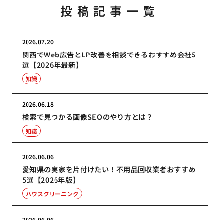
投稿記事一覧
2026.07.20
関西でWeb広告とLP改善を相談できるおすすめ会社5
選【2026年最新】
知識
2026.06.18
検索で見つかる画像SEOのやり方とは？
知識
2026.06.06
愛知県の実家を片付けたい！不用品回収業者おすすめ
5選【2026年版】
ハウスクリーニング
2026.06.06