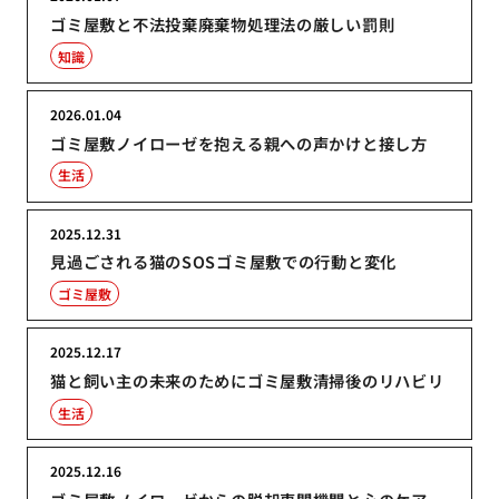
ゴミ屋敷と不法投棄廃棄物処理法の厳しい罰則
知識
2026.01.04
ゴミ屋敷ノイローゼを抱える親への声かけと接し方
生活
2025.12.31
見過ごされる猫のSOSゴミ屋敷での行動と変化
ゴミ屋敷
2025.12.17
猫と飼い主の未来のためにゴミ屋敷清掃後のリハビリ
生活
2025.12.16