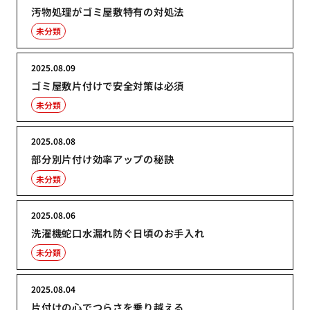
汚物処理がゴミ屋敷特有の対処法
未分類
2025.08.09
ゴミ屋敷片付けで安全対策は必須
未分類
2025.08.08
部分別片付け効率アップの秘訣
未分類
2025.08.06
洗濯機蛇口水漏れ防ぐ日頃のお手入れ
未分類
2025.08.04
片付けの心でつらさを乗り越える