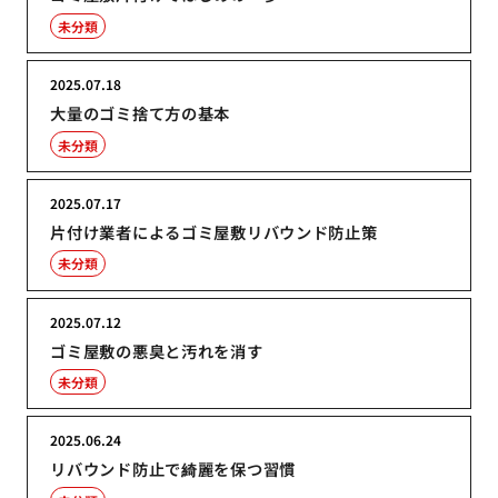
未分類
2025.07.18
大量のゴミ捨て方の基本
未分類
2025.07.17
片付け業者によるゴミ屋敷リバウンド防止策
未分類
2025.07.12
ゴミ屋敷の悪臭と汚れを消す
未分類
2025.06.24
リバウンド防止で綺麗を保つ習慣