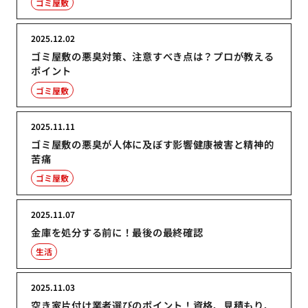
ゴミ屋敷
2025.12.02
ゴミ屋敷の悪臭対策、注意すべき点は？プロが教える
ポイント
ゴミ屋敷
2025.11.11
ゴミ屋敷の悪臭が人体に及ぼす影響健康被害と精神的
苦痛
ゴミ屋敷
2025.11.07
金庫を処分する前に！最後の最終確認
生活
2025.11.03
空き家片付け業者選びのポイント！資格、見積もり、