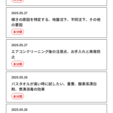
2025.05.27
傾きの原因を特定する、地盤沈下、不同沈下、その他
の要因
未分類
2025.05.27
エアコンクリーニング後の注意点、お手入れと再発防
止
未分類
2025.05.26
バスタオルが臭い時に試したい、重曹、酸素系漂白
剤、煮沸消毒の効果
未分類
2025.05.26