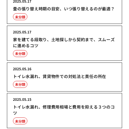
2025.05.17
畳の張り替え時期の目安、いつ張り替えるのが最適？
未分類
2025.05.17
家を建てる段取り、土地探しから契約まで、スムーズ
に進めるコツ
未分類
2025.05.16
トイレ水漏れ、賃貸物件での対処法と責任の所在
未分類
2025.05.15
トイレ水漏れ、修理費用相場と費用を抑える３つのコ
ツ
未分類