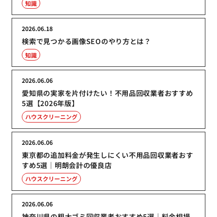
知識
2026.06.18
検索で見つかる画像SEOのやり方とは？
知識
2026.06.06
愛知県の実家を片付けたい！不用品回収業者おすすめ
5選【2026年版】
ハウスクリーニング
2026.06.06
東京都の追加料金が発生しにくい不用品回収業者おす
すめ5選｜明朗会計の優良店
ハウスクリーニング
2026.06.06
神奈川県の粗大ゴミ回収業者おすすめ5選｜料金相場