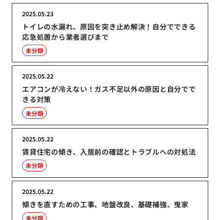
2025.05.23
トイレの水漏れ、原因を突き止め解決！自分でできる
応急処置から業者選びまで
未分類
2025.05.22
エアコンが冷えない！ガス不足以外の原因と自分でで
きる対策
未分類
2025.05.22
賃貸住宅の傾き、入居前の確認とトラブルへの対処法
未分類
2025.05.22
傾きを直すための工事、地盤改良、基礎補強、曳家
未分類