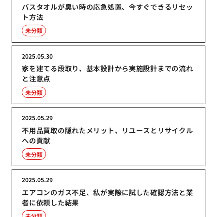
バスタオルが臭い時の応急処置、今すぐできるリセッ
ト方法
未分類
2025.05.30
家を建てる段取り、基本設計から実施設計までの流れ
と注意点
未分類
2025.05.29
不用品買取の隠れたメリット、リユースとリサイクル
への貢献
未分類
2025.05.29
エアコンのガス不足、私が実際に試した確認方法と業
者に依頼した結果
未分類