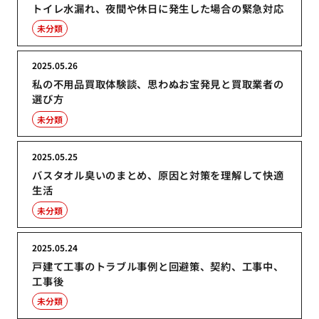
トイレ水漏れ、夜間や休日に発生した場合の緊急対応
未分類
2025.05.26
私の不用品買取体験談、思わぬお宝発見と買取業者の
選び方
未分類
2025.05.25
バスタオル臭いのまとめ、原因と対策を理解して快適
生活
未分類
2025.05.24
戸建て工事のトラブル事例と回避策、契約、工事中、
工事後
未分類