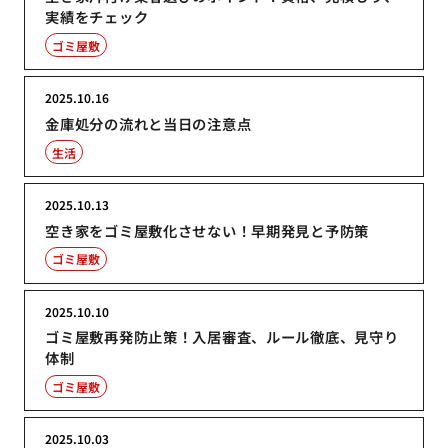
実績をチェック
ゴミ屋敷
2025.10.16
金庫処分の流れと当日の注意点
生活
2025.10.13
空き家をゴミ屋敷化させない！早期発見と予防策
ゴミ屋敷
2025.10.10
ゴミ屋敷再発防止策！入居審査、ルール徹底、見守り
体制
ゴミ屋敷
2025.10.03