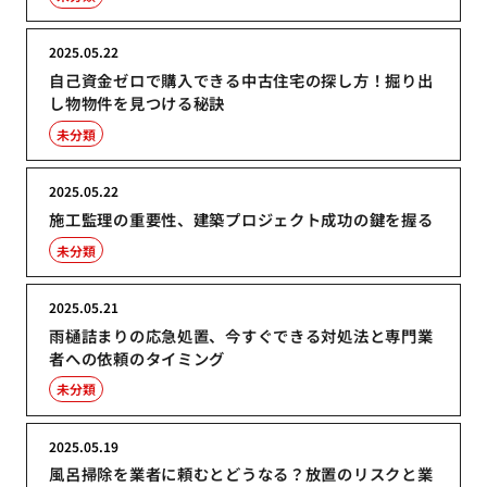
2025.05.22
自己資金ゼロで購入できる中古住宅の探し方！掘り出
し物物件を見つける秘訣
未分類
2025.05.22
施工監理の重要性、建築プロジェクト成功の鍵を握る
未分類
2025.05.21
雨樋詰まりの応急処置、今すぐできる対処法と専門業
者への依頼のタイミング
未分類
2025.05.19
風呂掃除を業者に頼むとどうなる？放置のリスクと業