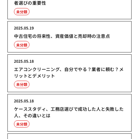
者選びの重要性
未分類
2025.05.19
中古住宅の将来性、資産価値と売却時の注意点
未分類
2025.05.18
エアコンクリーニング、自分でやる？業者に頼む？メ
リットとデメリット
未分類
2025.05.18
ケーススタディ、工務店選びで成功した人と失敗した
人、その違いとは
未分類