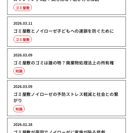
ゴミ屋敷
2026.03.11
ゴミ屋敷とノイローゼ子どもへの連鎖を防ぐために
ゴミ屋敷
2026.03.09
ゴミ屋敷のゴミは誰の物？廃棄物処理法上の所有権
知識
2026.03.09
ゴミ屋敷ノイローゼの予防ストレス軽減と社会との繋
がり
知識
2026.02.28
ゴミ屋敷が原因でノイローゼに家族が陥る悲劇