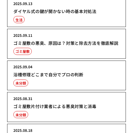
2025.09.13
ダイヤル式の鍵が開かない時の基本対処法
生活
2025.09.11
ゴミ屋敷の悪臭、原因は？対策と除去方法を徹底解説
ゴミ屋敷
2025.09.04
浴槽修理どこまで自分でプロの判断
未分類
2025.08.31
ゴミ屋敷片付け業者による悪臭対策と消毒
未分類
2025.08.18