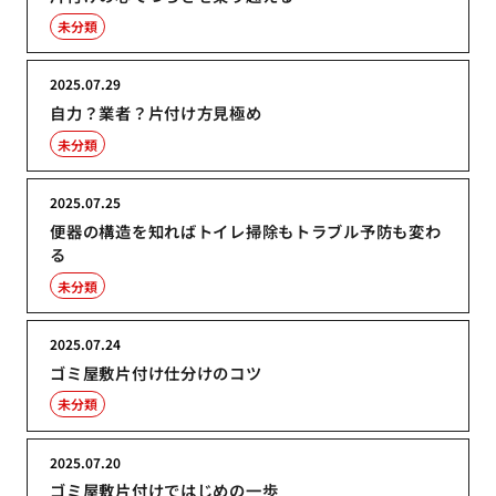
未分類
2025.07.29
自力？業者？片付け方見極め
未分類
2025.07.25
便器の構造を知ればトイレ掃除もトラブル予防も変わ
る
未分類
2025.07.24
ゴミ屋敷片付け仕分けのコツ
未分類
2025.07.20
ゴミ屋敷片付けではじめの一歩