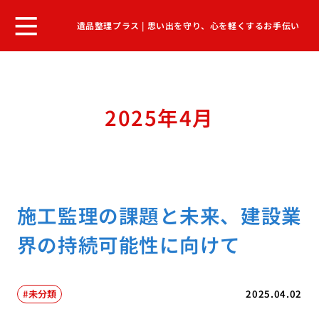
遺品整理プラス | 思い出を守り、心を軽くするお手伝い
2025年4月
施工監理の課題と未来、建設業
界の持続可能性に向けて
未分類
2025.04.02