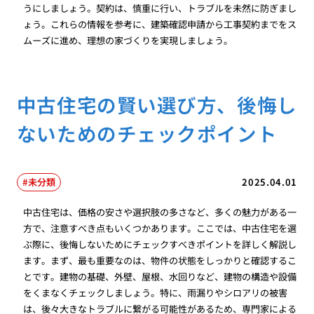
うにしましょう。契約は、慎重に行い、トラブルを未然に防ぎまし
ょう。これらの情報を参考に、建築確認申請から工事契約までをス
ムーズに進め、理想の家づくりを実現しましょう。
中古住宅の賢い選び方、後悔し
ないためのチェックポイント
未分類
2025.04.01
中古住宅は、価格の安さや選択肢の多さなど、多くの魅力がある一
方で、注意すべき点もいくつかあります。ここでは、中古住宅を選
ぶ際に、後悔しないためにチェックすべきポイントを詳しく解説し
ます。まず、最も重要なのは、物件の状態をしっかりと確認するこ
とです。建物の基礎、外壁、屋根、水回りなど、建物の構造や設備
をくまなくチェックしましょう。特に、雨漏りやシロアリの被害
は、後々大きなトラブルに繋がる可能性があるため、専門家による