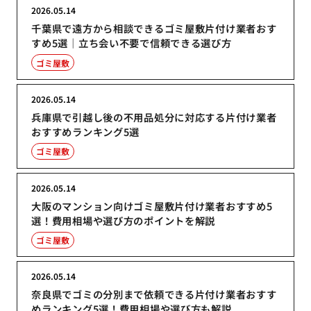
2026.05.14
千葉県で遠方から相談できるゴミ屋敷片付け業者おす
すめ5選｜立ち会い不要で信頼できる選び方
ゴミ屋敷
2026.05.14
兵庫県で引越し後の不用品処分に対応する片付け業者
おすすめランキング5選
ゴミ屋敷
2026.05.14
大阪のマンション向けゴミ屋敷片付け業者おすすめ5
選！費用相場や選び方のポイントを解説
ゴミ屋敷
2026.05.14
奈良県でゴミの分別まで依頼できる片付け業者おすす
めランキング5選！費用相場や選び方も解説