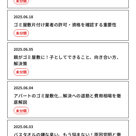
未分類
2025.06.18
ゴミ屋敷片付け業者の許可・資格を確認する重要性
未分類
2025.06.05
親がゴミ屋敷に！子としてできること、向き合い方、
解決策
未分類
2025.06.04
アパートのゴミ屋敷化…解決への道筋と費用相場を徹
底解説
未分類
2025.06.03
バスタオルの嫌な臭い、もう悩まない！原因究明と徹