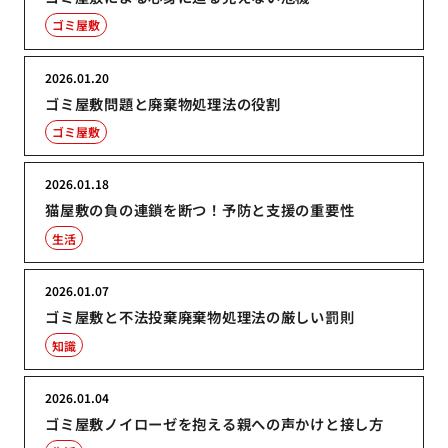
ゴミ屋敷
2026.01.20
ゴミ屋敷問題と廃棄物処理法の役割
ゴミ屋敷
2026.01.18
猫屋敷の負の連鎖を断つ！予防と支援の重要性
生活
2026.01.07
ゴミ屋敷と不法投棄廃棄物処理法の厳しい罰則
知識
2026.01.04
ゴミ屋敷ノイローゼを抱える親への声かけと接し方