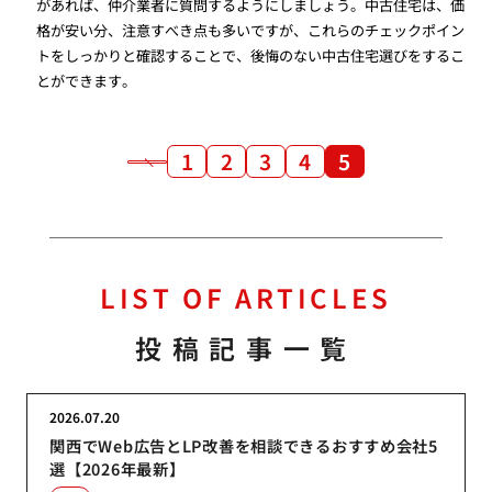
があれば、仲介業者に質問するようにしましょう。中古住宅は、価
格が安い分、注意すべき点も多いですが、これらのチェックポイン
トをしっかりと確認することで、後悔のない中古住宅選びをするこ
とができます。
1
2
3
4
5
LIST OF ARTICLES
投稿記事一覧
2026.07.20
関西でWeb広告とLP改善を相談できるおすすめ会社5
選【2026年最新】