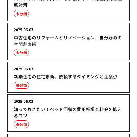
底対策
未分類
2025.06.03
中古住宅のリフォームとリノベーション、自分好みの
空間創造術
未分類
2025.06.03
新築住宅の住宅診断、依頼するタイミングと注意点
未分類
2025.06.03
知っておきたい！ベッド回収の費用相場と料金を抑え
るコツ
未分類