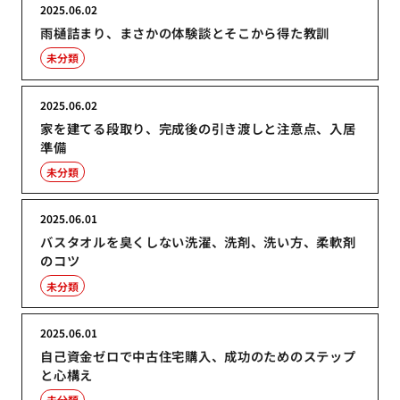
2025.06.02
雨樋詰まり、まさかの体験談とそこから得た教訓
未分類
2025.06.02
家を建てる段取り、完成後の引き渡しと注意点、入居
準備
未分類
2025.06.01
バスタオルを臭くしない洗濯、洗剤、洗い方、柔軟剤
のコツ
未分類
2025.06.01
自己資金ゼロで中古住宅購入、成功のためのステップ
と心構え
未分類