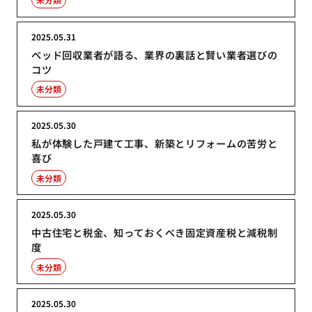
2025.05.31
ベッド回収業者が語る、業界の裏話と賢い業者選びの
コツ
未分類
2025.05.30
私が体験した戸建て工事、新築とリフォームの苦労と
喜び
未分類
2025.05.30
中古住宅と税金、知っておくべき固定資産税と減税制
度
未分類
2025.05.30