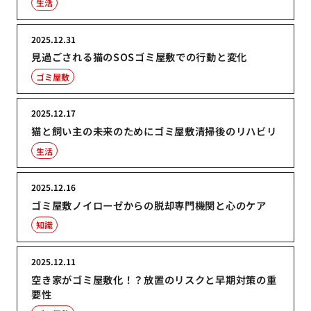
生活
2025.12.31
見過ごされる猫のSOSゴミ屋敷での行動と変化
ゴミ屋敷
2025.12.17
猫と飼い主の未来のためにゴミ屋敷清掃後のリハビリ
生活
2025.12.16
ゴミ屋敷ノイローゼからの脱却専門機関と心のケア
知識
2025.12.11
空き家がゴミ屋敷化！？放置のリスクと早期対策の重
要性