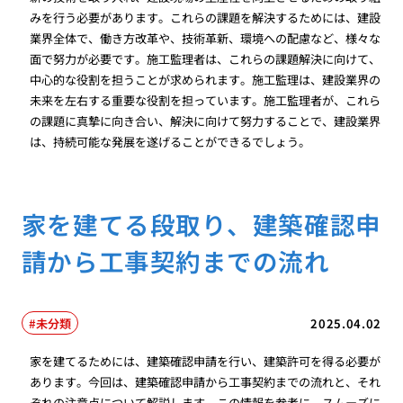
みを行う必要があります。これらの課題を解決するためには、建設
業界全体で、働き方改革や、技術革新、環境への配慮など、様々な
面で努力が必要です。施工監理者は、これらの課題解決に向けて、
中心的な役割を担うことが求められます。施工監理は、建設業界の
未来を左右する重要な役割を担っています。施工監理者が、これら
の課題に真摯に向き合い、解決に向けて努力することで、建設業界
は、持続可能な発展を遂げることができるでしょう。
家を建てる段取り、建築確認申
請から工事契約までの流れ
未分類
2025.04.02
家を建てるためには、建築確認申請を行い、建築許可を得る必要が
あります。今回は、建築確認申請から工事契約までの流れと、それ
ぞれの注意点について解説します。この情報を参考に、スムーズに