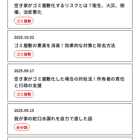
空き家がゴミ屋敷化するリスクとは？衛生、火災、倒
壊、治安悪化
ゴミ屋敷
2025.10.02
ゴミ屋敷の悪臭を消臭！効果的な対策と除去方法
ゴミ屋敷
2025.09.17
空き家がゴミ屋敷化した場合の対処法！所有者の責任
と行政の支援
ゴミ屋敷
2025.09.15
我が家の蛇口水漏れを自力で直した話
未分類