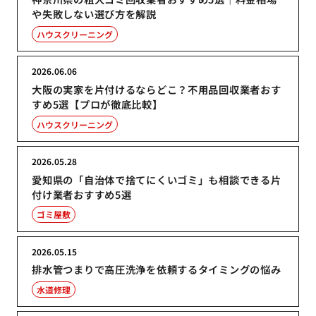
や失敗しない選び方を解説
ハウスクリーニング
2026.06.06
大阪の実家を片付けるならどこ？不用品回収業者おす
すめ5選【プロが徹底比較】
ハウスクリーニング
2026.05.28
愛知県の「自治体で捨てにくいゴミ」も相談できる片
付け業者おすすめ5選
ゴミ屋敷
2026.05.15
排水管つまりで高圧洗浄を依頼するタイミングの悩み
水道修理